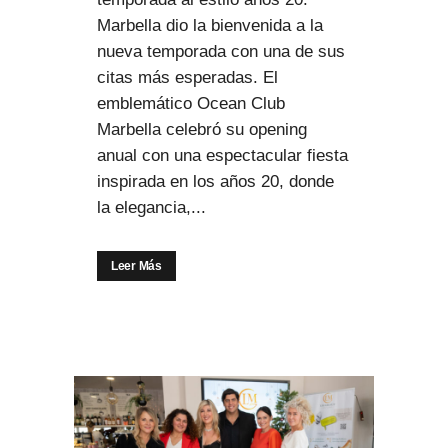
Marbella dio la bienvenida a la
nueva temporada con una de sus
citas más esperadas. El
emblemático Ocean Club
Marbella celebró su opening
anual con una espectacular fiesta
inspirada en los años 20, donde
la elegancia,...
Leer Más