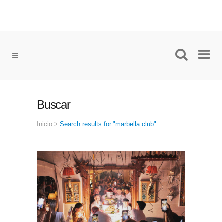
Buscar
Inicio
>
Search results for "marbella club"