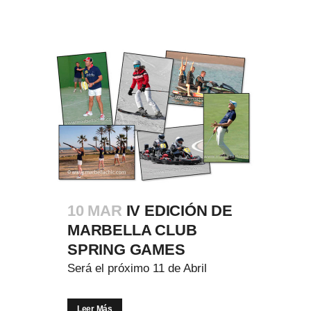
10 MAR
IV EDICIÓN DE
MARBELLA CLUB
SPRING GAMES
Será el próximo 11 de Abril
Leer Más