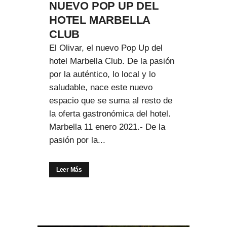
NUEVO POP UP DEL
HOTEL MARBELLA
CLUB
El Olivar, el nuevo Pop Up del
hotel Marbella Club. De la pasión
por la auténtico, lo local y lo
saludable, nace este nuevo
espacio que se suma al resto de
la oferta gastronómica del hotel.
Marbella 11 enero 2021.- De la
pasión por la...
Leer Más