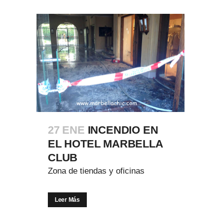
27 ENE
INCENDIO EN
EL HOTEL MARBELLA
CLUB
Zona de tiendas y oficinas
Leer Más