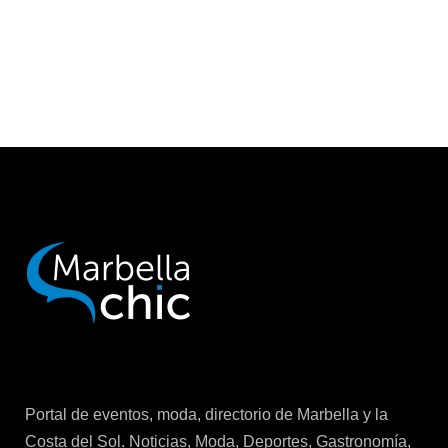
Portal de eventos, moda, directorio de Marbella y la
Costa del Sol. Noticias, Moda, Deportes, Gastronomía,