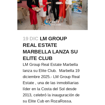
19 DIC
LM GROUP
REAL ESTATE
MARBELLA LANZA SU
ELITE CLUB
LM Group Real Estate Marbella
lanza su Elite Club. Marbella 19
diciembre 2025.- LM Group Real
Estate , una de las inmobiliarias
líder en la Costa del Sol desde
2013, celebró la inauguración de
su Elite Cub en RozaRossa.