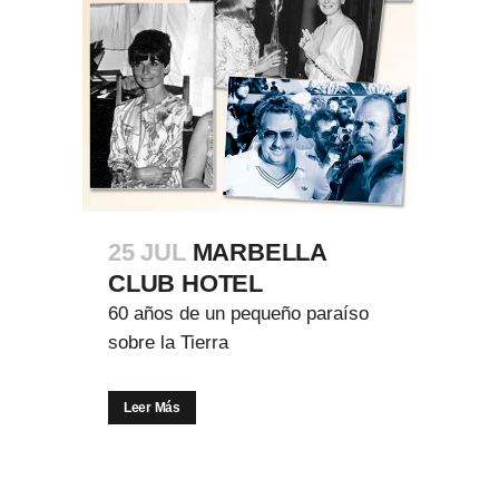
25 JUL
MARBELLA
CLUB HOTEL
60 años de un pequeño paraíso
sobre la Tierra
Leer Más