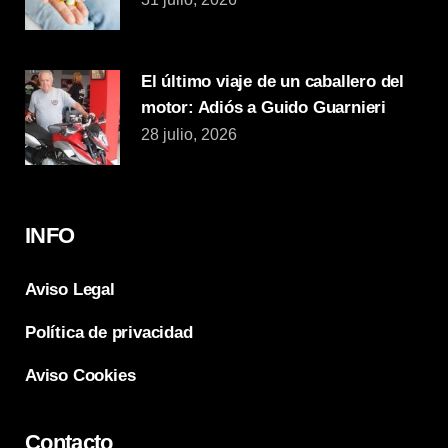
El último viaje de un caballero del
motor: Adiós a Guido Guarnieri
28 julio, 2026
INFO
Aviso Legal
Política de privacidad
Aviso Cookies
Contacto