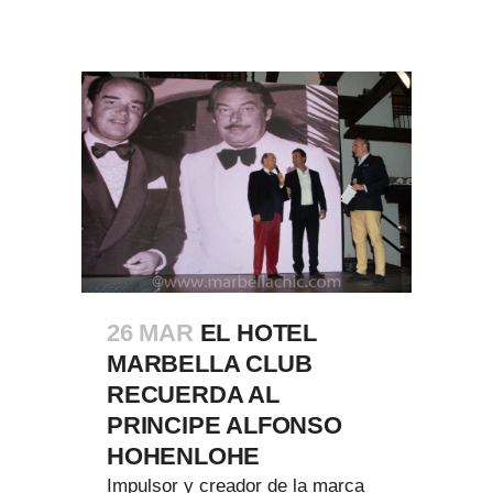
26 MAR
EL HOTEL
MARBELLA CLUB
RECUERDA AL
PRINCIPE ALFONSO
HOHENLOHE
Impulsor y creador de la marca