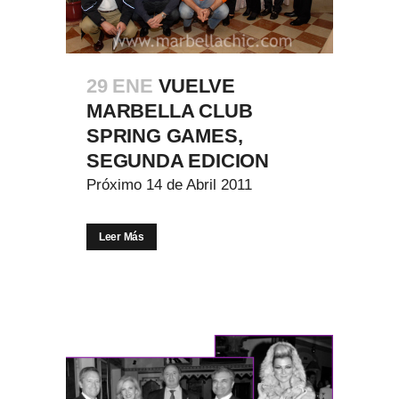
29 ENE
VUELVE
MARBELLA CLUB
SPRING GAMES,
SEGUNDA EDICION
Próximo 14 de Abril 2011
Leer Más