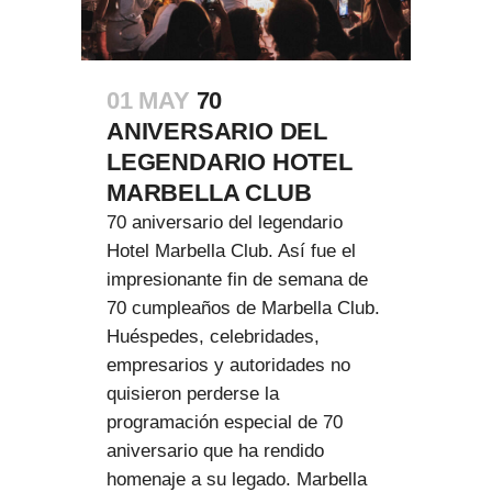
01 MAY
70
ANIVERSARIO DEL
LEGENDARIO HOTEL
MARBELLA CLUB
70 aniversario del legendario
Hotel Marbella Club. Así fue el
impresionante fin de semana de
70 cumpleaños de Marbella Club.
Huéspedes, celebridades,
empresarios y autoridades no
quisieron perderse la
programación especial de 70
aniversario que ha rendido
homenaje a su legado. Marbella