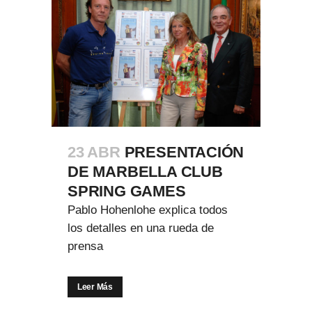
23 ABR
PRESENTACIÓN
DE MARBELLA CLUB
SPRING GAMES
Pablo Hohenlohe explica todos
los detalles en una rueda de
prensa
Leer Más