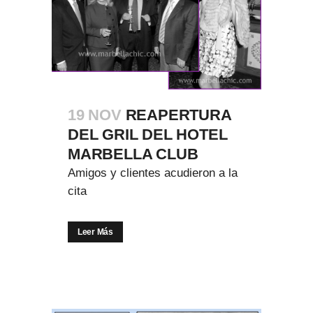
19 NOV
REAPERTURA
DEL GRIL DEL HOTEL
MARBELLA CLUB
Amigos y clientes acudieron a la
cita
Leer Más