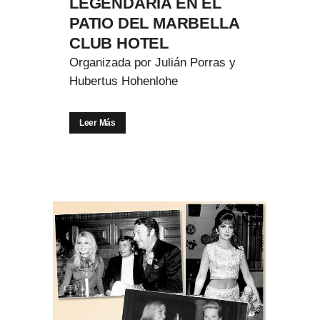
LEGENDARIA EN EL
PATIO DEL MARBELLA
CLUB HOTEL
Organizada por Julián Porras y
Hubertus Hohenlohe
Leer Más