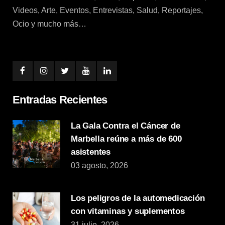
Videos, Arte, Eventos, Entrevistas, Salud, Reportajes,
Ocio y mucho más…
Entradas Recientes
La Gala Contra el Cáncer de
Marbella reúne a más de 600
asistentes
03 agosto, 2026
Los peligros de la automedicación
con vitaminas y suplementos
31 julio, 2026