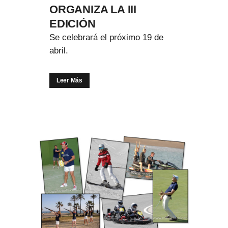
ORGANIZA LA III
EDICIÓN
Se celebrará el próximo 19 de
abril.
Leer Más