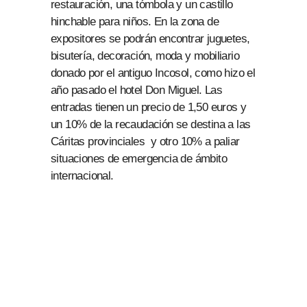
restauración, una tómbola y un castillo
hinchable para niños. En la zona de
expositores se podrán encontrar juguetes,
bisutería, decoración, moda y mobiliario
donado por el antiguo Incosol, como hizo el
año pasado el hotel Don Miguel. Las
entradas tienen un precio de 1,50 euros y
un 10% de la recaudación se destina a las
Cáritas provinciales y otro 10% a paliar
situaciones de emergencia de ámbito
internacional.