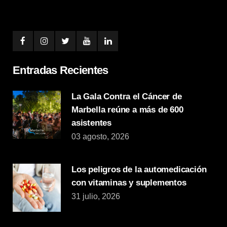
Entradas Recientes
La Gala Contra el Cáncer de
Marbella reúne a más de 600
asistentes
03 agosto, 2026
Los peligros de la automedicación
con vitaminas y suplementos
31 julio, 2026