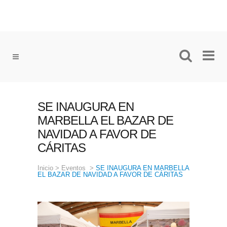
SE INAUGURA EN
MARBELLA EL BAZAR DE
NAVIDAD A FAVOR DE
CÁRITAS
Inicio
>
Eventos
>
SE INAUGURA EN MARBELLA
EL BAZAR DE NAVIDAD A FAVOR DE CÁRITAS