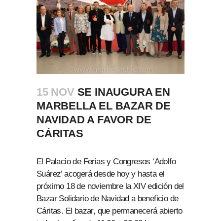
15 NOV
SE INAUGURA EN
MARBELLA EL BAZAR DE
NAVIDAD A FAVOR DE
CÁRITAS
El Palacio de Ferias y Congresos ‘Adolfo
Suárez’ acogerá desde hoy y hasta el
próximo 18 de noviembre la XIV edición del
Bazar Solidario de Navidad a beneficio de
Cáritas. El bazar, que permanecerá abierto