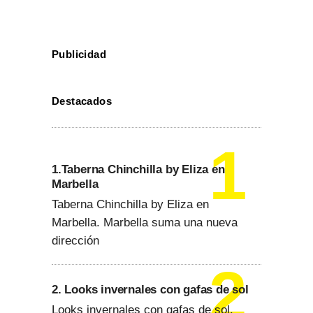
Publicidad
Destacados
1.Taberna Chinchilla by Eliza en
Marbella
Taberna Chinchilla by Eliza en
Marbella. Marbella suma una nueva
dirección
2. Looks invernales con gafas de sol
Looks invernales con gafas de sol.