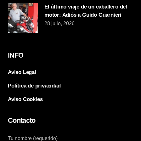
El último viaje de un caballero del
motor: Adiós a Guido Guarnieri
28 julio, 2026
INFO
Aviso Legal
Política de privacidad
Aviso Cookies
Contacto
Tu nombre (requerido)