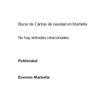
Bazar de Cáritas de navidad en Marbella
No hay entradas relacionadas.
Publicidad
Eventos Marbella