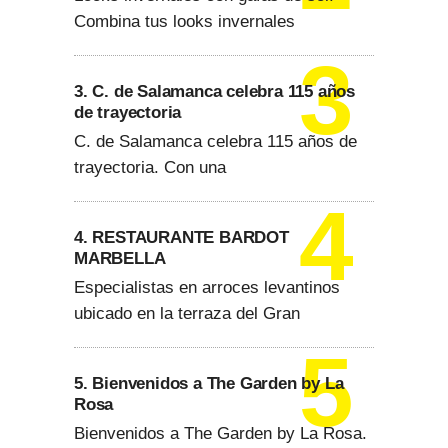
Combina tus looks invernales
3. C. de Salamanca celebra 115 años
de trayectoria
C. de Salamanca celebra 115 años de
trayectoria. Con una
4. RESTAURANTE BARDOT
MARBELLA
Especialistas en arroces levantinos
ubicado en la terraza del Gran
5. Bienvenidos a The Garden by La
Rosa
Bienvenidos a The Garden by La Rosa.