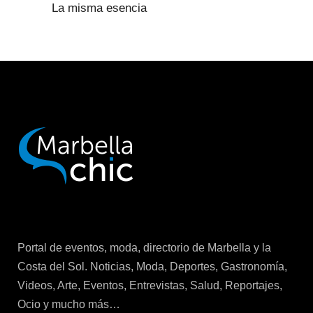
La misma esencia
Portal de eventos, moda, directorio de Marbella y la
Costa del Sol. Noticias, Moda, Deportes, Gastronomía,
Videos, Arte, Eventos, Entrevistas, Salud, Reportajes,
Ocio y mucho más…