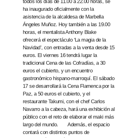
todos los días de 11.00 a 22.00 horas, se
ha inaugurado oficialmente con la
asistencia de la alcaldesa de Marbella
Ángeles Muñoz. Hoy también a las 19.00
horas, el mentalista Anthony Blake
ofrecerá el espectáculo ‘La magia de la
Navidad’, con entradas a la venta desde 15
euros. El viernes 16 tendrá lugar la
tradicional Cena de las Cofradías, a 30
euros el cubierto, y un encuentro
gastronómico hispano-marroquí. El sábado
17 se desarrollará la Cena Flamenca por la
Paz, a 50 euros el cubierto, y el
restaurante Takumi, con el chef Carlos
Navarro a la cabeza, hará una exhibición al
público con el reto de elaborar el maki más
largo del mundo. Además, el espacio
contará con distintos puntos de