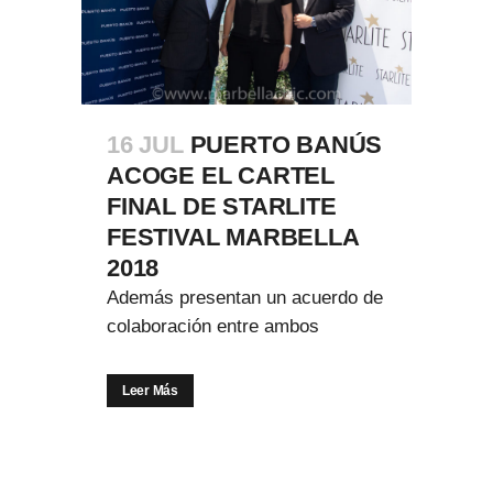
16 JUL
PUERTO BANÚS
ACOGE EL CARTEL
FINAL DE STARLITE
FESTIVAL MARBELLA
2018
Además presentan un acuerdo de
colaboración entre ambos
Leer Más