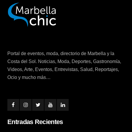
Portal de eventos, moda, directorio de Marbella y la
Costa del Sol. Noticias, Moda, Deportes, Gastronomía,
Videos, Arte, Eventos, Entrevistas, Salud, Reportajes,
Ocio y mucho más…
Entradas Recientes