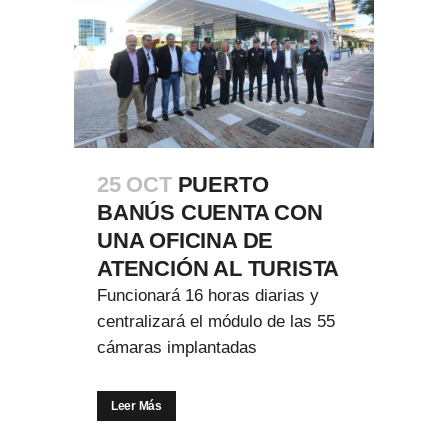
25 OCT
PUERTO
BANÚS CUENTA CON
UNA OFICINA DE
ATENCIÓN AL TURISTA
Funcionará 16 horas diarias y
centralizará el módulo de las 55
cámaras implantadas
Leer Más