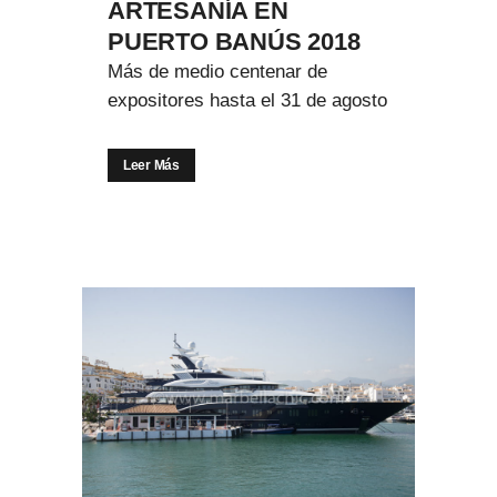
ARTESANÍA EN
PUERTO BANÚS 2018
Más de medio centenar de
expositores hasta el 31 de agosto
Leer Más