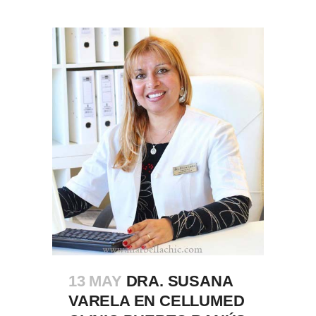
13 MAY
DRA. SUSANA
VARELA EN CELLUMED