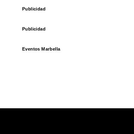
Publicidad
Publicidad
Eventos Marbella