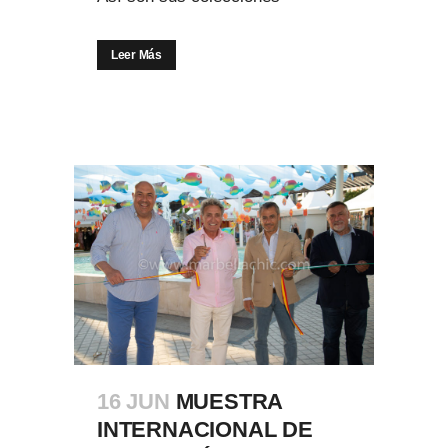
Leer Más
16 JUN
MUESTRA
INTERNACIONAL DE