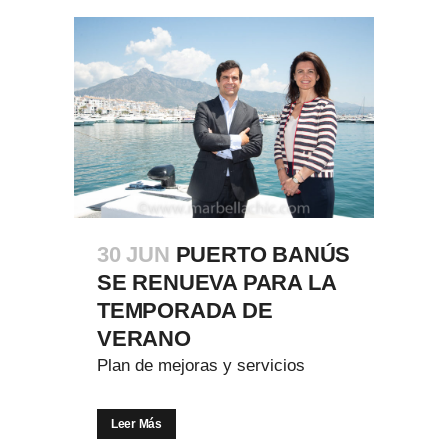
30 JUN
PUERTO BANÚS
SE RENUEVA PARA LA
TEMPORADA DE
VERANO
Plan de mejoras y servicios
Leer Más