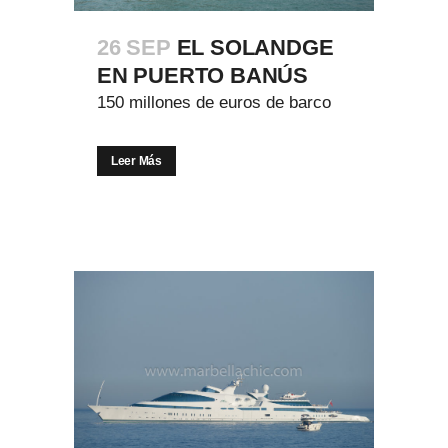
26 SEP
EL SOLANDGE
EN PUERTO BANÚS
150 millones de euros de barco
Leer Más