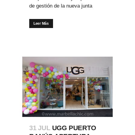
de gestión de la nueva junta
Leer Más
31 JUL
UGG PUERTO