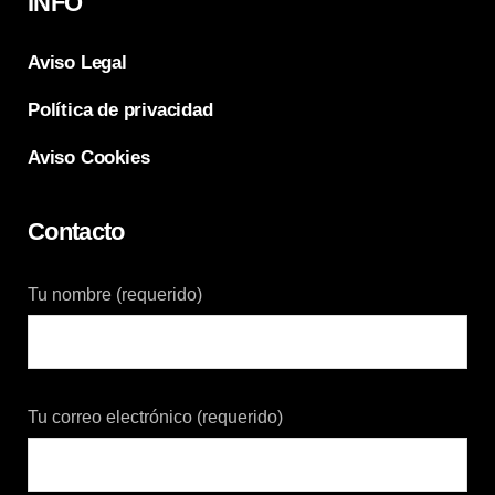
INFO
Aviso Legal
Política de privacidad
Aviso Cookies
Contacto
Tu nombre (requerido)
Tu correo electrónico (requerido)