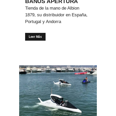
BANÚS APERTURA
Tienda de la mano de Albion
1879, su distribuidor en España,
Portugal y Andorra
Leer Más