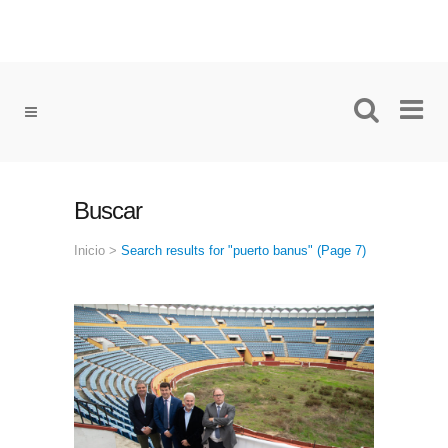
Buscar
Inicio
>
Search results for "puerto banus"
(Page 7)