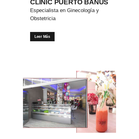
CLINIC PUERTO BANÚS
Especialista en Ginecología y
Obstetricia
Leer Más