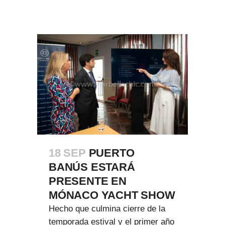
18 SEP
PUERTO
BANÚS ESTARÁ
PRESENTE EN
MÓNACO YACHT SHOW
Hecho que culmina cierre de la
temporada estival y el primer año