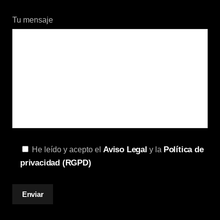
Tu mensaje
Aviso Legal
Política de
He leído y acepto el
y la
privacidad (RGPD)