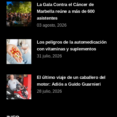
La Gala Contra el Cáncer de
Marbella reúne a más de 600
asistentes
03 agosto, 2026
Los peligros de la automedicación
con vitaminas y suplementos
31 julio, 2026
El último viaje de un caballero del
motor: Adiós a Guido Guarnieri
28 julio, 2026