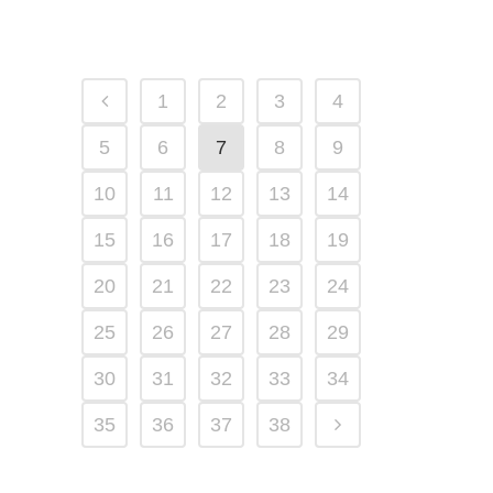
1
2
3
4
5
6
7
8
9
10
11
12
13
14
15
16
17
18
19
20
21
22
23
24
25
26
27
28
29
30
31
32
33
34
35
36
37
38