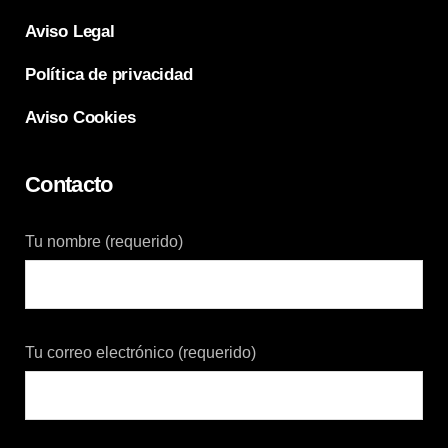
Aviso Legal
Política de privacidad
Aviso Cookies
Contacto
Tu nombre (requerido)
Tu correo electrónico (requerido)