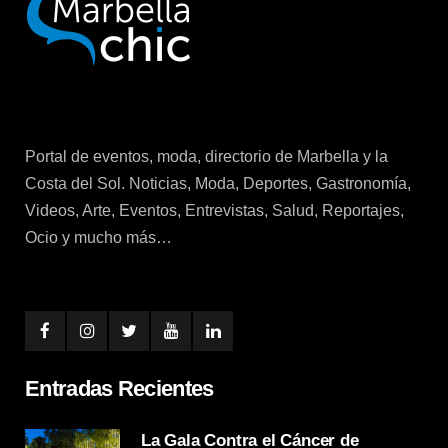
Portal de eventos, moda, directorio de Marbella y la
Costa del Sol. Noticias, Moda, Deportes, Gastronomía,
Videos, Arte, Eventos, Entrevistas, Salud, Reportajes,
Ocio y mucho más…
Entradas Recientes
La Gala Contra el Cáncer de