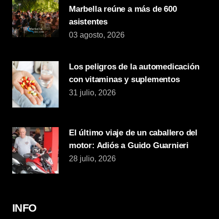
Marbella reúne a más de 600
asistentes
03 agosto, 2026
Los peligros de la automedicación
con vitaminas y suplementos
31 julio, 2026
El último viaje de un caballero del
motor: Adiós a Guido Guarnieri
28 julio, 2026
INFO