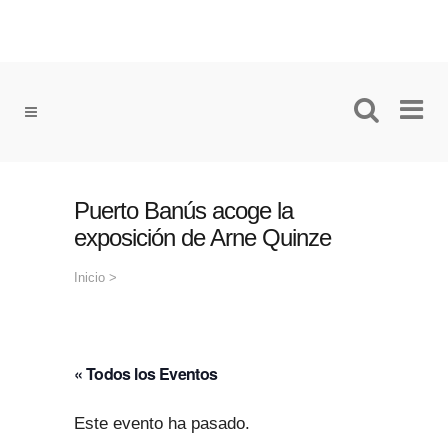
Puerto Banús acoge la
exposición de Arne Quinze
Inicio
>
« Todos los Eventos
Este evento ha pasado.