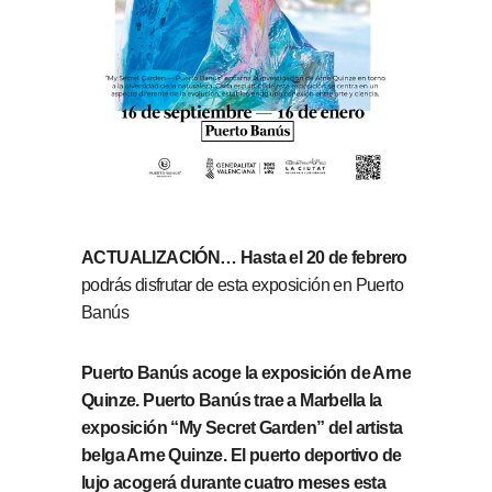
ACTUALIZACIÓN… Hasta el 20 de febrero
podrás disfrutar de esta exposición en Puerto
Banús
Puerto Banús acoge la exposición de Arne
Quinze. Puerto Banús trae a Marbella la
exposición “My Secret Garden” del artista
belga Arne Quinze. El puerto deportivo de
lujo acogerá durante cuatro meses esta