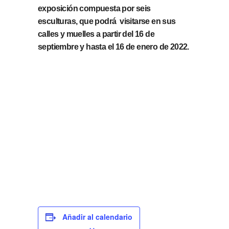
exposición compuesta por seis
esculturas, que podrá visitarse en sus
calles y muelles a partir del 16 de
septiembre y hasta el 16 de enero de 2022.
Añadir al calendario