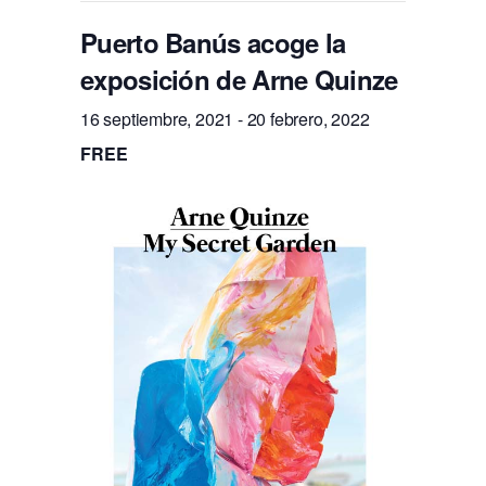
Puerto Banús acoge la
exposición de Arne Quinze
16 septiembre, 2021
-
20 febrero, 2022
FREE