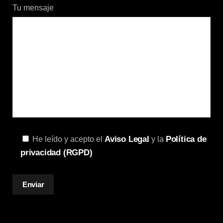
Tu mensaje
Aviso Legal
Política de
He leído y acepto el
y la
privacidad (RGPD)