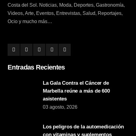
Costa del Sol. Noticias, Moda, Deportes, Gastronomía,
Videos, Arte, Eventos, Entrevistas, Salud, Reportajes,
Ocio y mucho más…
Entradas Recientes
La Gala Contra el Cáncer de
Marbella reúne a más de 600
asistentes
03 agosto, 2026
Los peligros de la automedicación
con vitaminas y suplementos