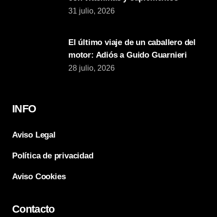
31 julio, 2026
El último viaje de un caballero del
motor: Adiós a Guido Guarnieri
28 julio, 2026
INFO
Aviso Legal
Política de privacidad
Aviso Cookies
Contacto