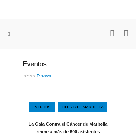
Eventos
Inicio
>
Eventos
EVENTOS
LIFESTYLE MARBELLA
La Gala Contra el Cáncer de Marbella
reúne a más de 600 asistentes