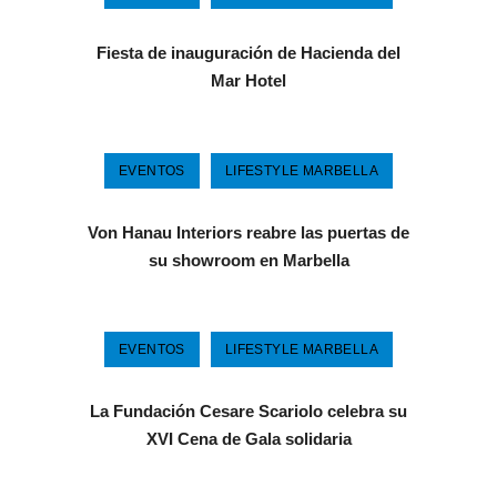
Fiesta de inauguración de Hacienda del
Mar Hotel
EVENTOS
LIFESTYLE MARBELLA
Von Hanau Interiors reabre las puertas de
su showroom en Marbella
EVENTOS
LIFESTYLE MARBELLA
La Fundación Cesare Scariolo celebra su
XVI Cena de Gala solidaria