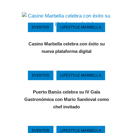
EVENTOS
LIFESTYLE MARBELLA
Casino Marbella celebra con éxito su
nueva plataforma digital
EVENTOS
LIFESTYLE MARBELLA
Puerto Banús celebra su IV Gala
Gastronómica con Mario Sandoval como
chef invitado
EVENTOS
LIFESTYLE MARBELLA