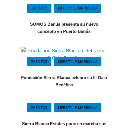
EVENTOS
LIFESTYLE MARBELLA
SOMOS Banús presenta su nuevo
concepto en Puerto Banús
EVENTOS
LIFESTYLE MARBELLA
Fundación Sierra Blanca celebra su III Gala
Benéfica
EVENTOS
LIFESTYLE MARBELLA
Sierra Blanca Estates pone en marcha sus