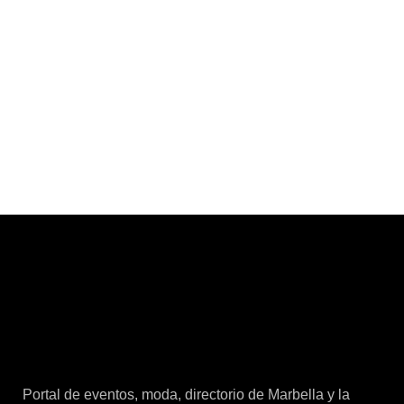
Portal de eventos, moda, directorio de Marbella y la