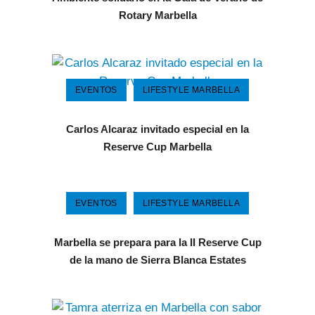
Rotary Marbella
EVENTOS
LIFESTYLE MARBELLA
Carlos Alcaraz invitado especial en la
Reserve Cup Marbella
EVENTOS
LIFESTYLE MARBELLA
Marbella se prepara para la II Reserve Cup
de la mano de Sierra Blanca Estates