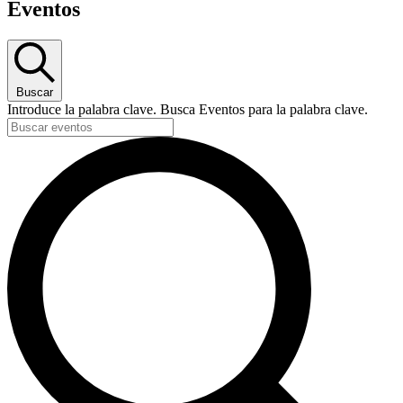
Eventos
Buscar
Introduce la palabra clave. Busca Eventos para la palabra clave.