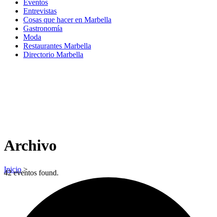
Eventos
Entrevistas
Cosas que hacer en Marbella
Gastronomía
Moda
Restaurantes Marbella
Directorio Marbella
Archivo
Inicio
>
42 eventos found.