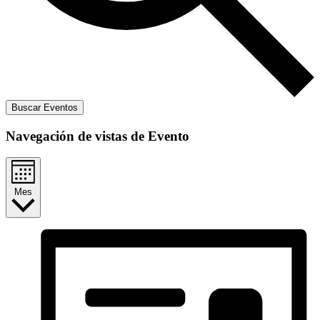
Buscar Eventos
Navegación de vistas de Evento
Mes