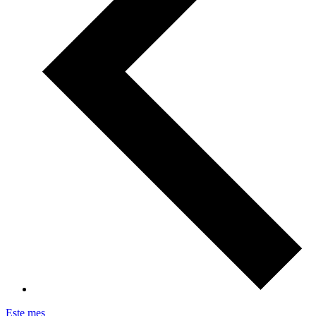
Este mes