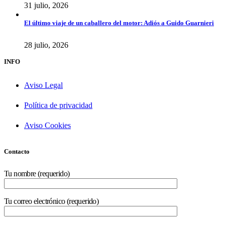
31 julio, 2026
El último viaje de un caballero del motor: Adiós a Guido Guarnieri
28 julio, 2026
INFO
Aviso Legal
Política de privacidad
Aviso Cookies
Contacto
Tu nombre (requerido)
Tu correo electrónico (requerido)