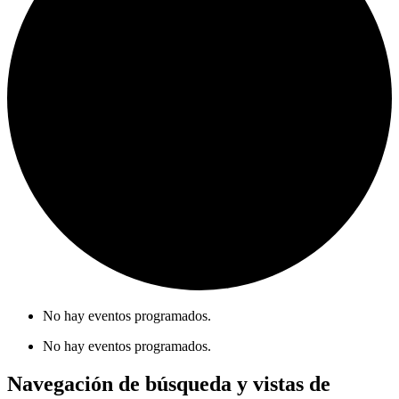
No hay eventos programados.
No hay eventos programados.
Navegación de búsqueda y vistas de