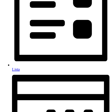
Lista