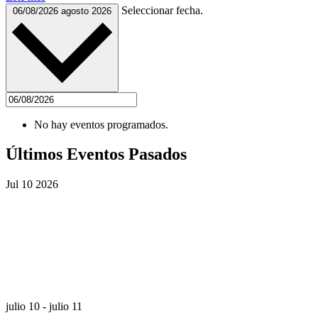
Seleccionar fecha.
06/08/2026
agosto 2026
No hay eventos programados.
Últimos Eventos Pasados
Jul
10
2026
julio 10
-
julio 11