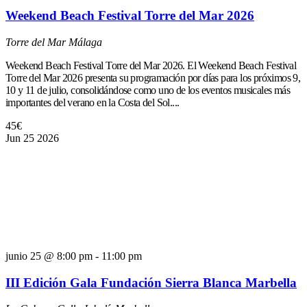
Weekend Beach Festival Torre del Mar 2026
Torre del Mar
Málaga
Weekend Beach Festival Torre del Mar 2026. El Weekend Beach Festival
Torre del Mar 2026 presenta su programación por días para los próximos 9,
10 y 11 de julio, consolidándose como uno de los eventos musicales más
importantes del verano en la Costa del Sol....
45€
Jun
25
2026
junio 25 @ 8:00 pm
-
11:00 pm
III Edición Gala Fundación Sierra Blanca Marbella