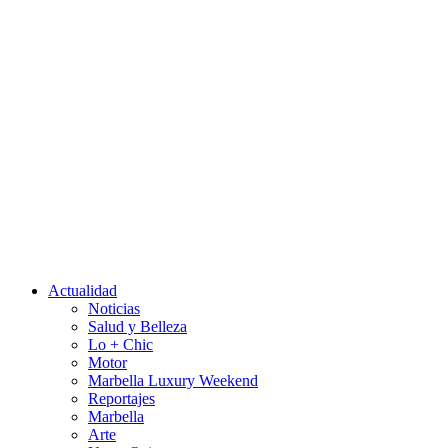
Actualidad
Noticias
Salud y Belleza
Lo + Chic
Motor
Marbella Luxury Weekend
Reportajes
Marbella
Arte