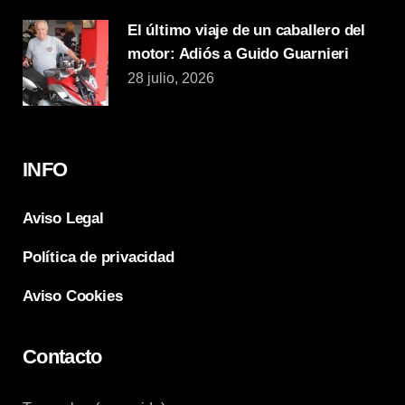
El último viaje de un caballero del
motor: Adiós a Guido Guarnieri
28 julio, 2026
INFO
Aviso Legal
Política de privacidad
Aviso Cookies
Contacto