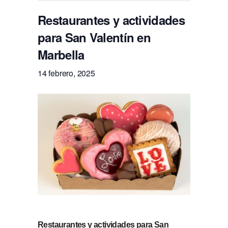
Restaurantes y actividades
para San Valentín en
Marbella
14 febrero, 2025
Restaurantes y actividades para San