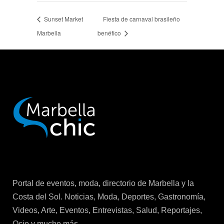
Sunset Market
Fiesta de carnaval brasileño
Marbella
benéfico
Portal de eventos, moda, directorio de Marbella y la
Costa del Sol. Noticias, Moda, Deportes, Gastronomía,
Videos, Arte, Eventos, Entrevistas, Salud, Reportajes,
Ocio y mucho más…