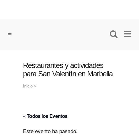
Restaurantes y actividades
para San Valentín en Marbella
Inicio
>
« Todos los Eventos
Este evento ha pasado.