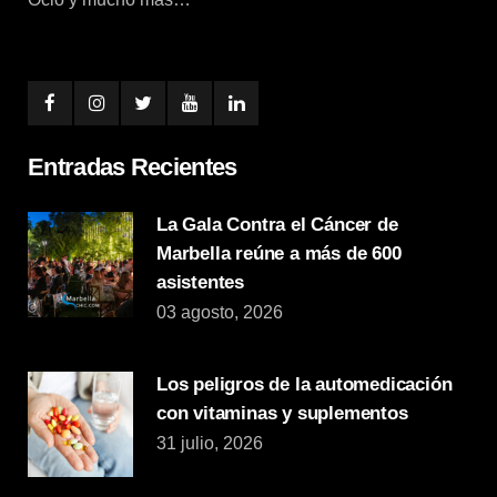
Entradas Recientes
La Gala Contra el Cáncer de
Marbella reúne a más de 600
asistentes
03 agosto, 2026
Los peligros de la automedicación
con vitaminas y suplementos
31 julio, 2026