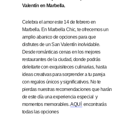
Valentín en Marbella.
Celebra el amor este 14 de febrero en
Marbella. En Marbella Chic, te ofrecemos un
amplio abanico de opciones para que
disfrutes de un San Valentín inolvidable.
Desde románticas cenas en los mejores
restaurantes de la ciudad, donde podrás
deleitarte con exquisiteces culinarias, hasta
ideas creativas para sorprender a tu pareja
con regalos únicos y significativos. No te
pierdas nuestras recomendaciones que harán
de este día una experiencia especial y
momentos memorables.
AQUÍ
encontrarás
todas las opciones