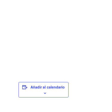
Añadir al calendario