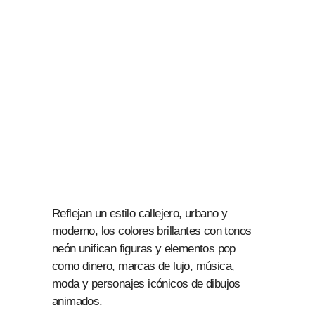
Reflejan un estilo callejero, urbano y
moderno, los colores brillantes con tonos
neón unifican figuras y elementos pop
como dinero, marcas de lujo, música,
moda y personajes icónicos de dibujos
animados.