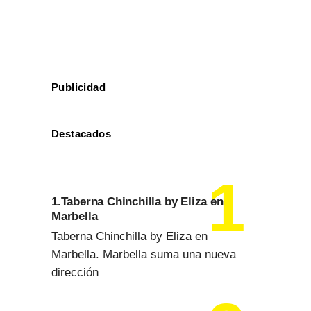
Publicidad
Destacados
1.Taberna Chinchilla by Eliza en
Marbella
Taberna Chinchilla by Eliza en
Marbella. Marbella suma una nueva
dirección