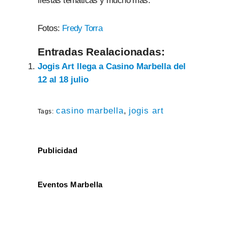
fiestas temáticas y mucho más.
Fotos:
Fredy Torra
Entradas Realacionadas:
Jogis Art llega a Casino Marbella del
12 al 18 julio
casino marbella
,
jogis art
Tags:
Publicidad
Eventos Marbella