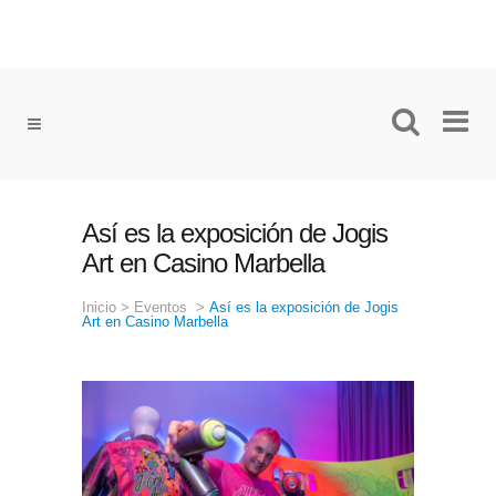
Así es la exposición de Jogis
Art en Casino Marbella
Inicio
>
Eventos
>
Así es la exposición de Jogis
Art en Casino Marbella