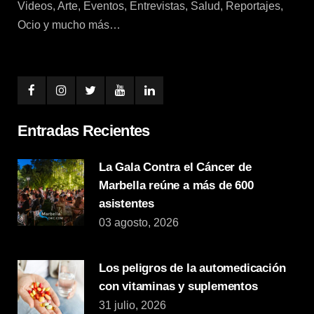
Videos, Arte, Eventos, Entrevistas, Salud, Reportajes,
Ocio y mucho más…
Entradas Recientes
La Gala Contra el Cáncer de
Marbella reúne a más de 600
asistentes
03 agosto, 2026
Los peligros de la automedicación
con vitaminas y suplementos
31 julio, 2026