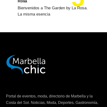
Rosa
Bienvenidos a The Garden by La Rosa.
La misma esencia
Portal de eventos, moda, directorio de Marbella y la
Costa del Sol. Noticias, Moda, Deportes, Gastronomía,