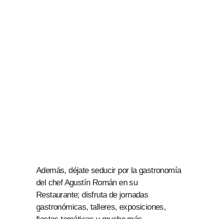
Además, déjate seducir por la gastronomía
del chef Agustín Román en su
Restaurante; disfruta de jornadas
gastronómicas, talleres, exposiciones,