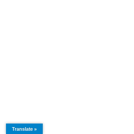
Translate »