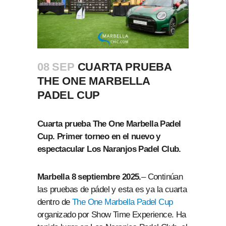
08 SEP
CUARTA PRUEBA
THE ONE MARBELLA
PADEL CUP
Cuarta prueba The One Marbella Padel
Cup. Primer torneo en el nuevo y
espectacular Los Naranjos Padel Club.
Marbella 8 septiembre 2025.
– Continúan
las pruebas de pádel y esta es ya la cuarta
dentro de
The One Marbella Padel Cup
organizado por Show Time Experience. Ha