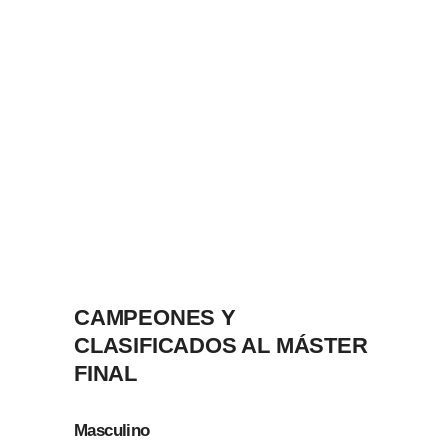
CAMPEONES Y
CLASIFICADOS AL MÁSTER
FINAL
Masculino