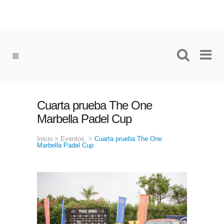
Cuarta prueba The One
Marbella Padel Cup
Inicio
>
Eventos
>
Cuarta prueba The One
Marbella Padel Cup