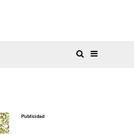
Publicidad