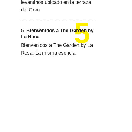
levantinos ubicado en la terraza
del Gran
5. Bienvenidos a The Garden by
La Rosa
Bienvenidos a The Garden by La
Rosa. La misma esencia