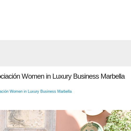
ociación Women in Luxury Business Marbella
iación Women in Luxury Business Marbella