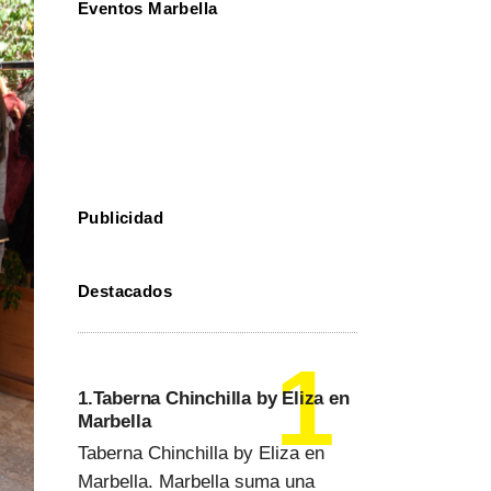
Eventos Marbella
Publicidad
Destacados
1.Taberna Chinchilla by Eliza en
Marbella
Taberna Chinchilla by Eliza en
Marbella. Marbella suma una