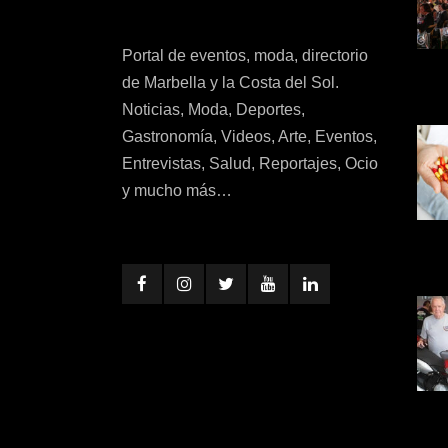
Portal de eventos, moda, directorio
de Marbella y la Costa del Sol.
Noticias, Moda, Deportes,
Gastronomía, Videos, Arte, Eventos,
Entrevistas, Salud, Reportajes, Ocio
y mucho más…