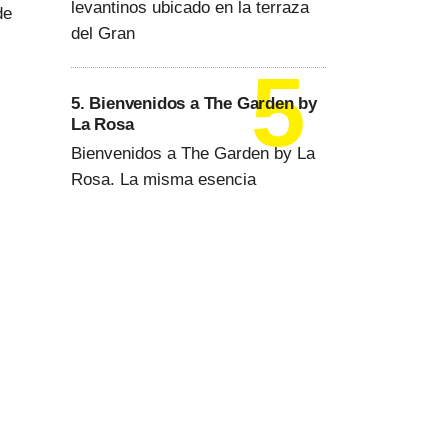
levantinos ubicado en la terraza
de
del Gran
5. Bienvenidos a The Garden by
La Rosa
Bienvenidos a The Garden by La
Rosa. La misma esencia