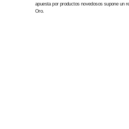
apuesta por productos novedosos supone un rev
Oro.