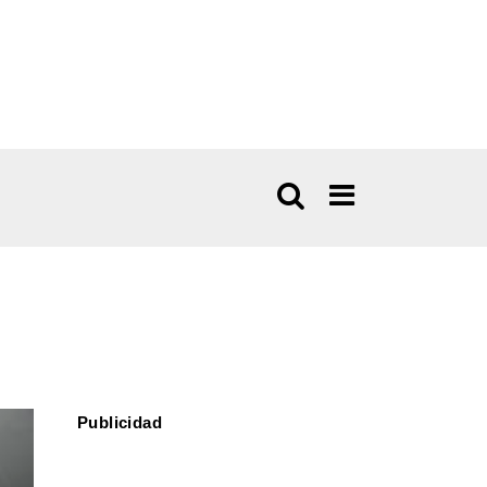
Publicidad