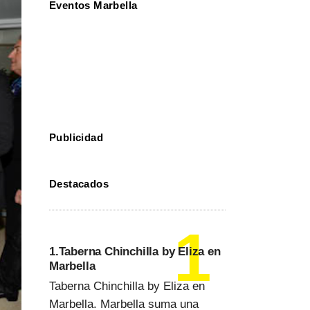
Eventos Marbella
Publicidad
Destacados
1.Taberna Chinchilla by Eliza en
Marbella
Taberna Chinchilla by Eliza en
Marbella. Marbella suma una