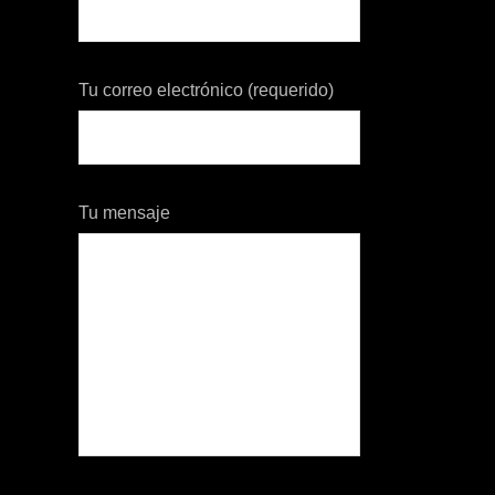
Tu correo electrónico (requerido)
Tu mensaje