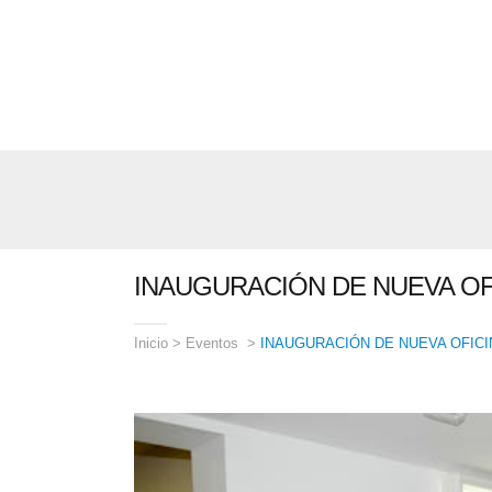
INAUGURACIÓN DE NUEVA OF
Inicio
>
Eventos
>
INAUGURACIÓN DE NUEVA OFICI