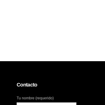
Contacto
Tu nombre (requerido)