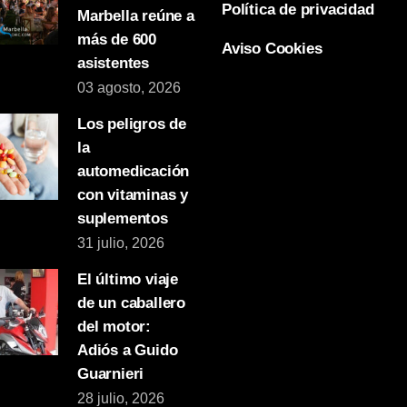
Política de privacidad
Marbella reúne a
más de 600
Aviso Cookies
asistentes
03 agosto, 2026
Los peligros de
la
automedicación
con vitaminas y
suplementos
31 julio, 2026
El último viaje
de un caballero
del motor:
Adiós a Guido
Guarnieri
28 julio, 2026