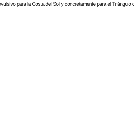
ulsivo para la Costa del Sol y concretamente para el Triángulo 