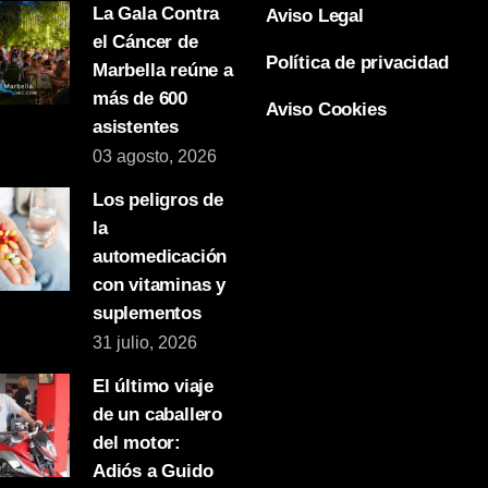
La Gala Contra
Aviso Legal
el Cáncer de
Política de privacidad
Marbella reúne a
más de 600
Aviso Cookies
asistentes
03 agosto, 2026
Los peligros de
la
automedicación
con vitaminas y
suplementos
31 julio, 2026
El último viaje
de un caballero
del motor:
Adiós a Guido