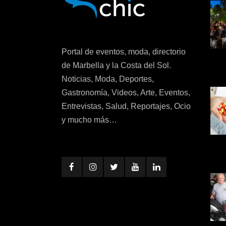
Portal de eventos, moda, directorio
de Marbella y la Costa del Sol.
Noticias, Moda, Deportes,
Gastronomía, Videos, Arte, Eventos,
Entrevistas, Salud, Reportajes, Ocio
y mucho más…