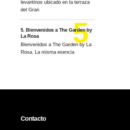
levantinos ubicado en la terraza
del Gran
5. Bienvenidos a The Garden by
La Rosa
Bienvenidos a The Garden by La
Rosa. La misma esencia
Contacto