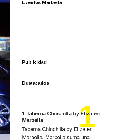
Eventos Marbella
Publicidad
Destacados
1.Taberna Chinchilla by Eliza en
Marbella
Taberna Chinchilla by Eliza en
Marbella. Marbella suma una