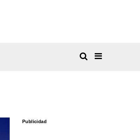
Publicidad