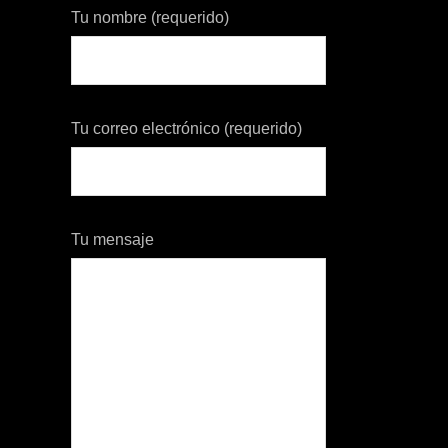
Tu nombre (requerido)
Tu correo electrónico (requerido)
Tu mensaje