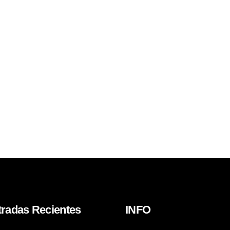
tradas Recientes
INFO