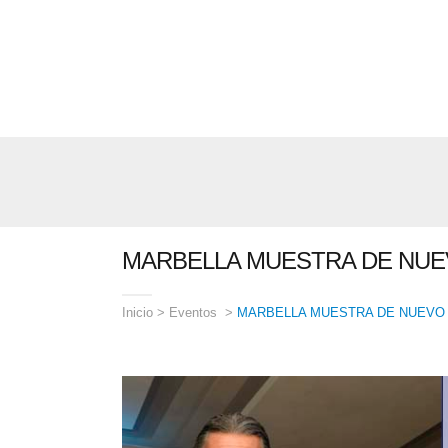
MARBELLA MUESTRA DE NUE
Inicio
>
Eventos
>
MARBELLA MUESTRA DE NUEVO 