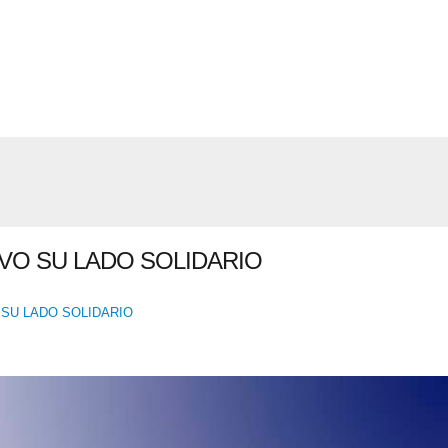
VO SU LADO SOLIDARIO
SU LADO SOLIDARIO