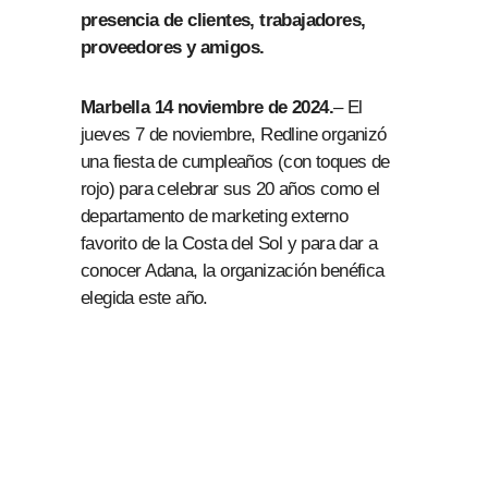
presencia de clientes, trabajadores,
proveedores y amigos.
Marbella 14 noviembre de 2024.
– El
jueves 7 de noviembre, Redline organizó
una fiesta de cumpleaños (con toques de
rojo) para celebrar sus 20 años como el
departamento de marketing externo
favorito de la Costa del Sol y para dar a
conocer Adana, la organización benéfica
elegida este año.