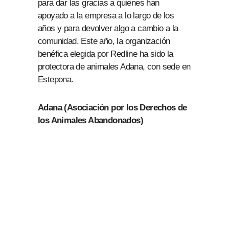
para dar las gracias a quienes han
apoyado a la empresa a lo largo de los
años y para devolver algo a cambio a la
comunidad. Este año, la organización
benéfica elegida por Redline ha sido la
protectora de animales Adana, con sede en
Estepona.
Adana (Asociación por los Derechos de
los Animales Abandonados)