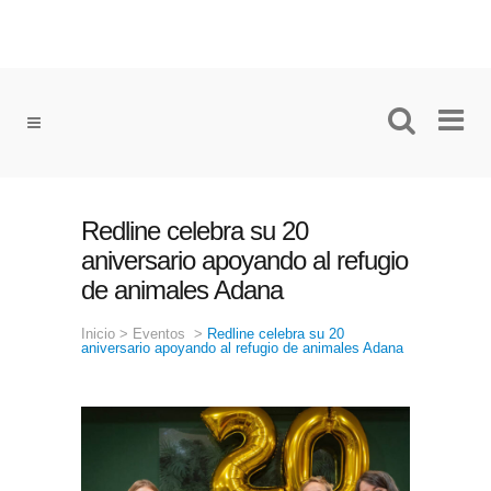
Redline celebra su 20
aniversario apoyando al refugio
de animales Adana
Inicio
>
Eventos
>
Redline celebra su 20
aniversario apoyando al refugio de animales Adana