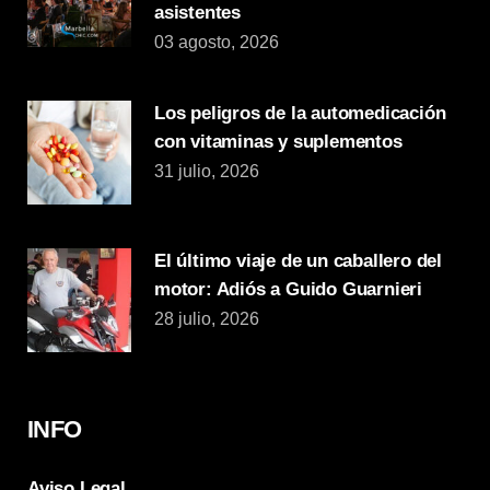
asistentes
03 agosto, 2026
Los peligros de la automedicación
con vitaminas y suplementos
31 julio, 2026
El último viaje de un caballero del
motor: Adiós a Guido Guarnieri
28 julio, 2026
INFO
Aviso Legal