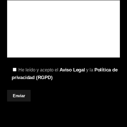
Aviso Legal
Política de
He leído y acepto el
y la
privacidad (RGPD)