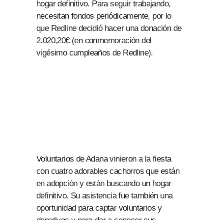
hogar definitivo. Para seguir trabajando,
necesitan fondos periódicamente, por lo
que Redline decidió hacer una donación de
2.020,20€ (en conmemoración del
vigésimo cumpleaños de Redline).
Voluntarios de Adana vinieron a la fiesta
con cuatro adorables cachorros que están
en adopción y están buscando un hogar
definitivo. Su asistencia fue también una
oportunidad para captar voluntarios y