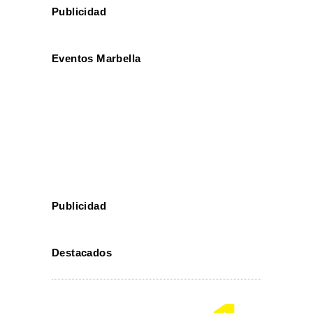
Publicidad
Eventos Marbella
Publicidad
Destacados