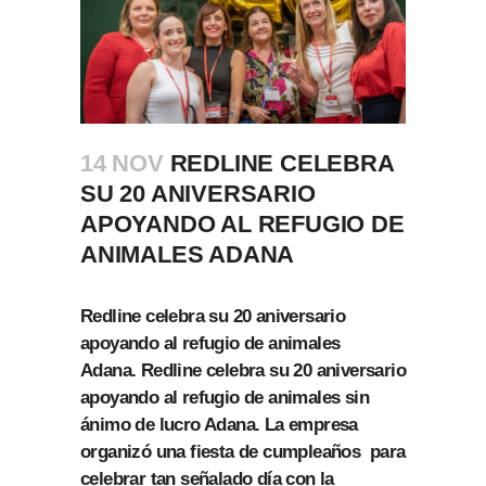
14 NOV
REDLINE CELEBRA
SU 20 ANIVERSARIO
APOYANDO AL REFUGIO DE
ANIMALES ADANA
Redline celebra su 20 aniversario
apoyando al refugio de animales
Adana. Redline celebra su 20 aniversario
apoyando al refugio de animales sin
ánimo de lucro Adana. La empresa
organizó una fiesta de cumpleaños para
celebrar tan señalado día con la