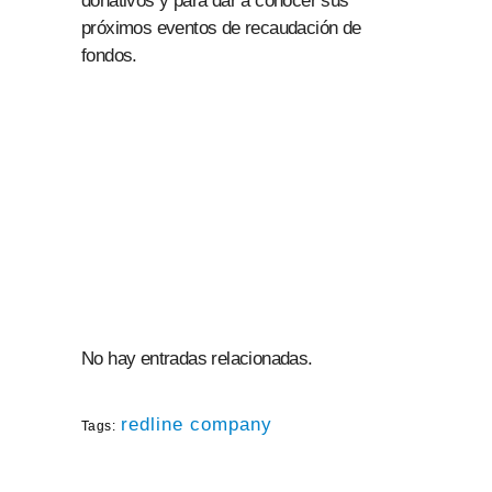
donativos y para dar a conocer sus
próximos eventos de recaudación de
fondos.
No hay entradas relacionadas.
redline company
Tags: