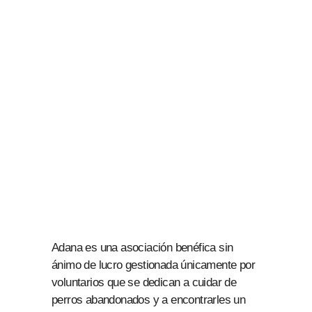
Adana es una asociación benéfica sin
ánimo de lucro gestionada únicamente por
voluntarios que se dedican a cuidar de
perros abandonados y a encontrarles un