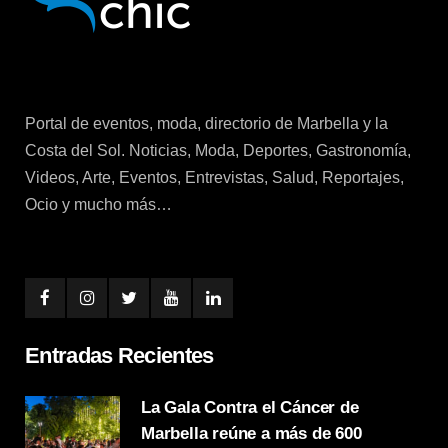
Portal de eventos, moda, directorio de Marbella y la
Costa del Sol. Noticias, Moda, Deportes, Gastronomía,
Videos, Arte, Eventos, Entrevistas, Salud, Reportajes,
Ocio y mucho más…
Entradas Recientes
La Gala Contra el Cáncer de
Marbella reúne a más de 600