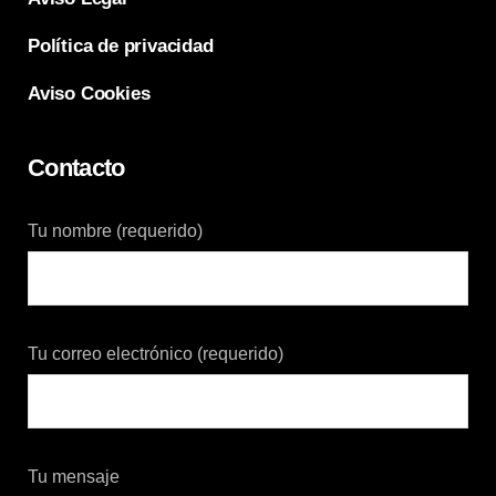
Política de privacidad
Aviso Cookies
Contacto
Tu nombre (requerido)
Tu correo electrónico (requerido)
Tu mensaje