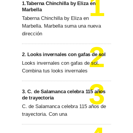
1.Taberna Chinchilla by Eliza en
Marbella
Taberna Chinchilla by Eliza en
Marbella. Marbella suma una nueva
dirección
2. Looks invernales con gafas de sol
Looks invernales con gafas de sol.
Combina tus looks invernales
3. C. de Salamanca celebra 115 años
de trayectoria
C. de Salamanca celebra 115 años de
trayectoria. Con una