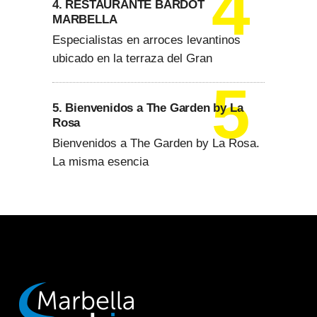
4. RESTAURANTE BARDOT
MARBELLA
Especialistas en arroces levantinos
ubicado en la terraza del Gran
5. Bienvenidos a The Garden by La
Rosa
Bienvenidos a The Garden by La Rosa.
La misma esencia