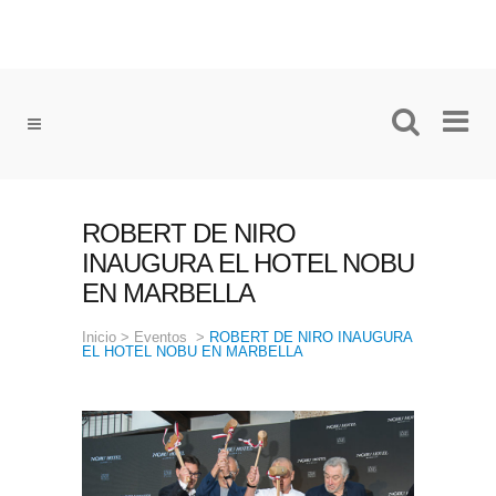
ROBERT DE NIRO
INAUGURA EL HOTEL NOBU
EN MARBELLA
Inicio
>
Eventos
>
ROBERT DE NIRO INAUGURA
EL HOTEL NOBU EN MARBELLA