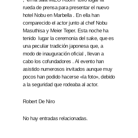
rueda de prensa para presentar el nuevo
hotel Nobu en Marbella . En ella han
comparecido el actor junto al chef Nobu
Masuthisa y Meier Teper. Esta noche ha
tenido lugar la ceremonia del sake, que es
una peculiar tradición japonesa que, a
modo de inauguración oficial , llevan a
cabo los cofundadores . Al evento han
asistido numerosos invitados aunque muy
pocos han podido hacerse «la foto», debido
a la seguridad que rodeaba al actor.
Robert De Niro
No hay entradas relacionadas.