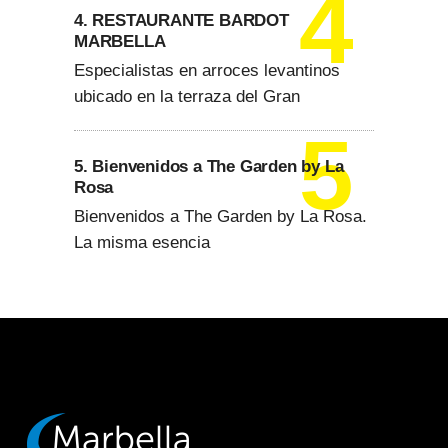
4. RESTAURANTE BARDOT
MARBELLA
Especialistas en arroces levantinos
ubicado en la terraza del Gran
5. Bienvenidos a The Garden by La
Rosa
Bienvenidos a The Garden by La Rosa.
La misma esencia