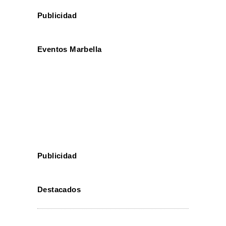
Publicidad
Eventos Marbella
Publicidad
Destacados