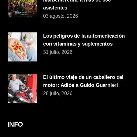
asistentes
03 agosto, 2026
Los peligros de la automedicación
con vitaminas y suplementos
31 julio, 2026
El último viaje de un caballero del
motor: Adiós a Guido Guarnieri
28 julio, 2026
INFO