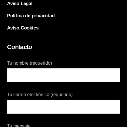
Aviso Legal
Política de privacidad
Aviso Cookies
Contacto
Tu nombre (requerido)
Tu correo electrónico (requerido)
Tu mensaje