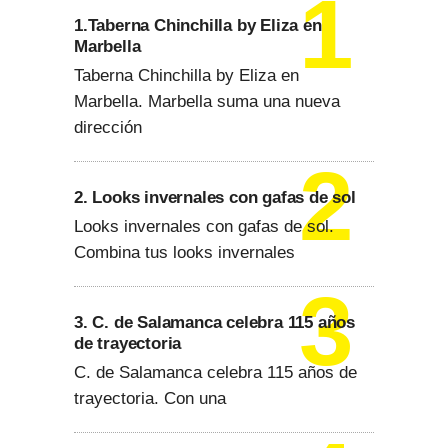
1.Taberna Chinchilla by Eliza en
Marbella
Taberna Chinchilla by Eliza en
Marbella. Marbella suma una nueva
dirección
2. Looks invernales con gafas de sol
Looks invernales con gafas de sol.
Combina tus looks invernales
3. C. de Salamanca celebra 115 años
de trayectoria
C. de Salamanca celebra 115 años de
trayectoria. Con una