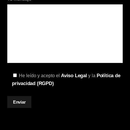
Aviso Legal
Política de
He leído y acepto el
y la
privacidad (RGPD)