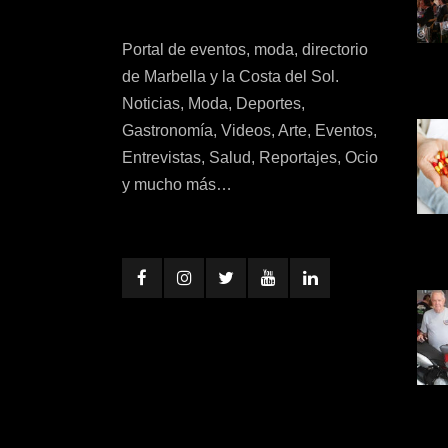
Portal de eventos, moda, directorio
de Marbella y la Costa del Sol.
Noticias, Moda, Deportes,
Gastronomía, Videos, Arte, Eventos,
Entrevistas, Salud, Reportajes, Ocio
y mucho más…