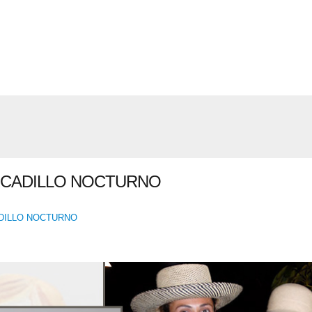
RCADILLO NOCTURNO
DILLO NOCTURNO