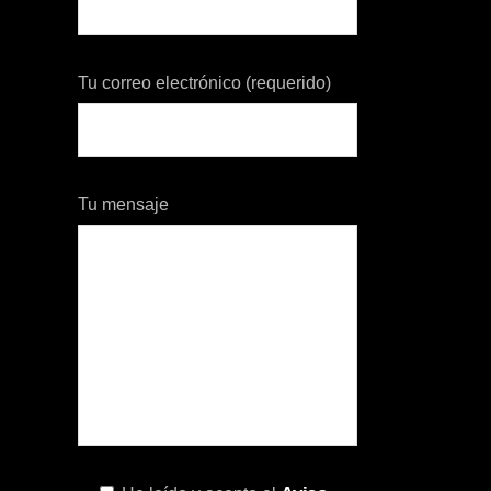
Tu correo electrónico (requerido)
Tu mensaje