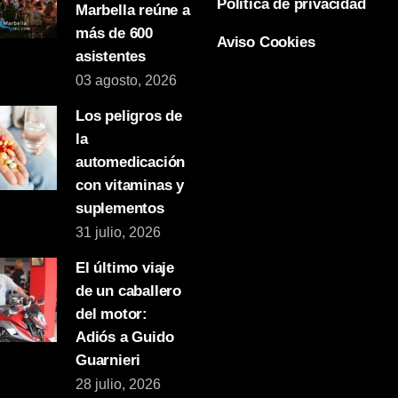
Política de privacidad
Marbella reúne a
más de 600
Aviso Cookies
asistentes
03 agosto, 2026
Los peligros de
la
automedicación
con vitaminas y
suplementos
31 julio, 2026
El último viaje
de un caballero
del motor:
Adiós a Guido
Guarnieri
28 julio, 2026