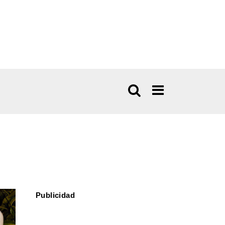
Publicidad