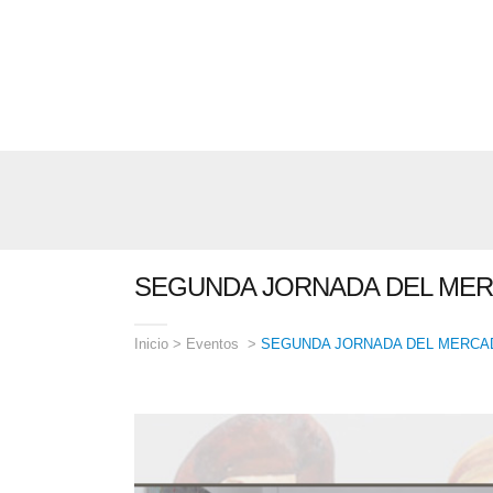
SEGUNDA JORNADA DEL ME
Inicio
>
Eventos
>
SEGUNDA JORNADA DEL MERCA