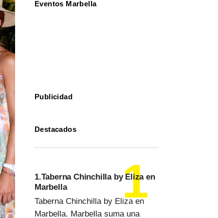
Eventos Marbella
Publicidad
Destacados
1.Taberna Chinchilla by Eliza en
Marbella
Taberna Chinchilla by Eliza en
Marbella. Marbella suma una