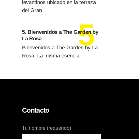
levantinos ubicado en la terraza
del Gran
5. Bienvenidos a The Garden by
La Rosa
Bienvenidos a The Garden by La
Rosa. La misma esencia
Contacto
Tu nombre (requerido)