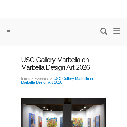
USC Gallery Marbella en
Marbella Design Art 2026
Inicio
>
Eventos
>
USC Gallery Marbella en
Marbella Design Art 2026