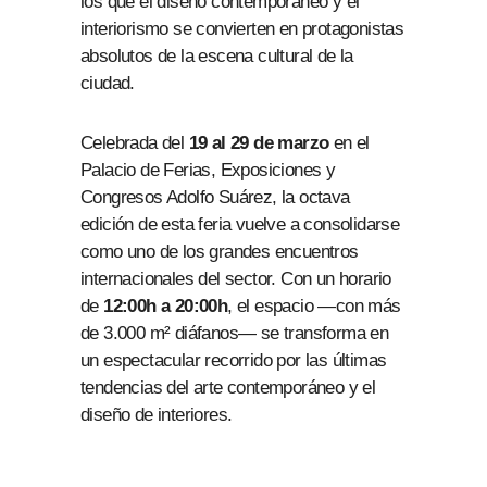
los que el diseño contemporáneo y el
interiorismo se convierten en protagonistas
absolutos de la escena cultural de la
ciudad.
Celebrada del
19 al 29 de marzo
en el
Palacio de Ferias, Exposiciones y
Congresos Adolfo Suárez, la octava
edición de esta feria vuelve a consolidarse
como uno de los grandes encuentros
internacionales del sector. Con un horario
de
12:00h a 20:00h
, el espacio —con más
de 3.000 m² diáfanos— se transforma en
un espectacular recorrido por las últimas
tendencias del arte contemporáneo y el
diseño de interiores.