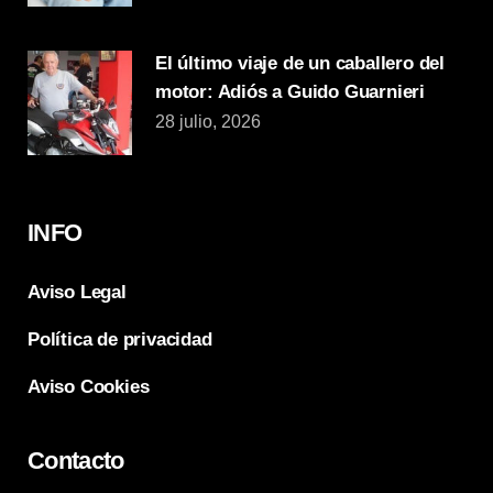
El último viaje de un caballero del
motor: Adiós a Guido Guarnieri
28 julio, 2026
INFO
Aviso Legal
Política de privacidad
Aviso Cookies
Contacto