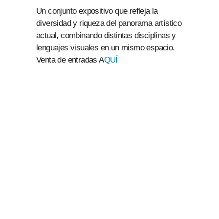
Un conjunto expositivo que refleja la
diversidad y riqueza del panorama artístico
actual, combinando distintas disciplinas y
lenguajes visuales en un mismo espacio.
Venta de entradas A
QUÍ