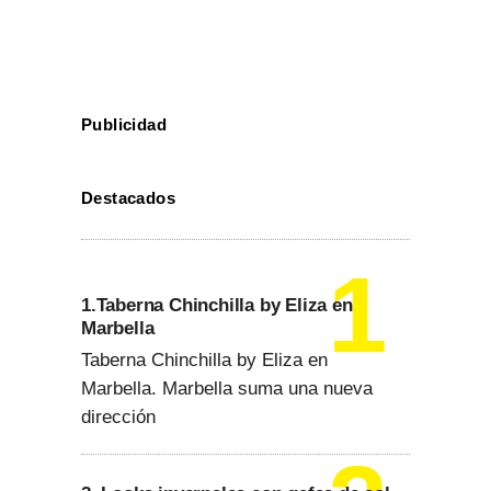
Publicidad
Destacados
1.Taberna Chinchilla by Eliza en
Marbella
Taberna Chinchilla by Eliza en
Marbella. Marbella suma una nueva
dirección