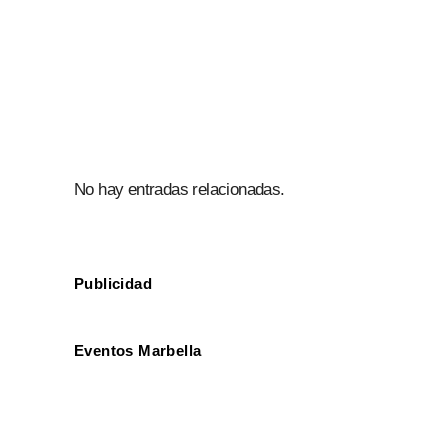
No hay entradas relacionadas.
Publicidad
Eventos Marbella