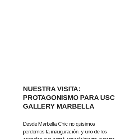
NUESTRA VISITA:
PROTAGONISMO PARA USC
GALLERY MARBELLA
Desde Marbella Chic no quisimos
perdernos la inauguración, y uno de los