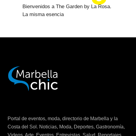
Bienvenidos a The Garden by La Rosa.
La misma esencia
Portal de eventos, moda, directorio de Marbella y la
Costa del Sol. Noticias, Moda, Deportes, Gastronomía,
Videos, Arte, Eventos, Entrevistas, Salud, Reportajes,