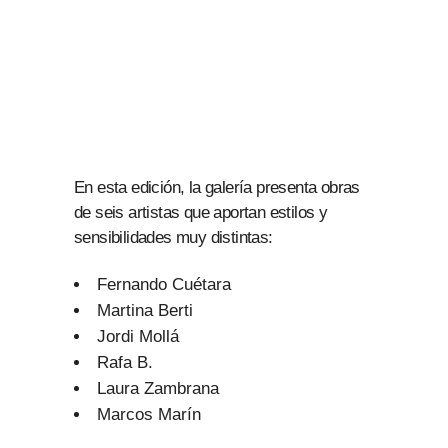
En esta edición, la galería presenta obras
de seis artistas que aportan estilos y
sensibilidades muy distintas:
Fernando Cuétara
Martina Berti
Jordi Mollá
Rafa B.
Laura Zambrana
Marcos Marín