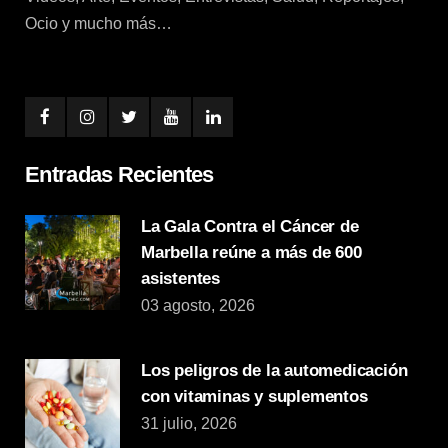
Ocio y mucho más…
Entradas Recientes
La Gala Contra el Cáncer de
Marbella reúne a más de 600
asistentes
03 agosto, 2026
Los peligros de la automedicación
con vitaminas y suplementos
31 julio, 2026