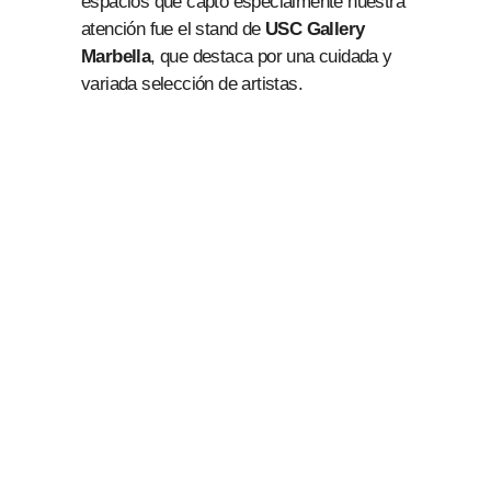
espacios que captó especialmente nuestra
atención fue el stand de
USC Gallery
Marbella
, que destaca por una cuidada y
variada selección de artistas.