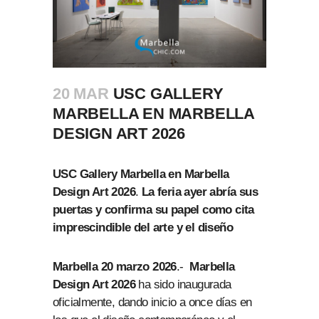
20 MAR
USC GALLERY
MARBELLA EN MARBELLA
DESIGN ART 2026
USC Gallery Marbella en Marbella
Design Art 2026
.
La feria ayer abría sus
puertas y confirma su papel como cita
imprescindible del arte y el diseño
Marbella 20 marzo 2026
.-
Marbella
Design Art 2026
ha sido inaugurada
oficialmente, dando inicio a once días en