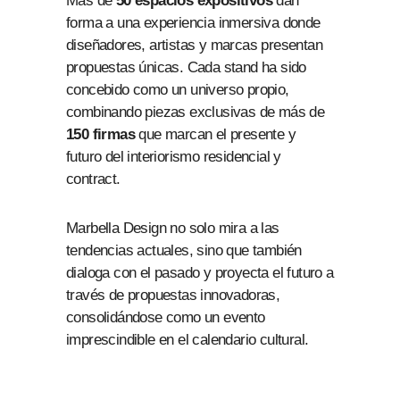
Más de
50 espacios expositivos
dan
forma a una experiencia inmersiva donde
diseñadores, artistas y marcas presentan
propuestas únicas. Cada stand ha sido
concebido como un universo propio,
combinando piezas exclusivas de más de
150 firmas
que marcan el presente y
futuro del interiorismo residencial y
contract.
Marbella Design no solo mira a las
tendencias actuales, sino que también
dialoga con el pasado y proyecta el futuro a
través de propuestas innovadoras,
consolidándose como un evento
imprescindible en el calendario cultural.