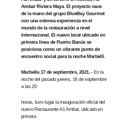
Ambar Riviera Maya. El proyecto nace
de la mano del grupo BlueBay Gourmet
con una extensa experiencia en el
mundo de la restauración a nivel
internacional. El nuevo local ubicado en
primera línea de Puerto Banús se
posiciona como un vibrante punto de
encuentro social para la noche Marbellí.
Marbella 17 de septiembre, 2021.
– En la
noche del pasado jueves, 16 de septiembre
a las 20
horas, tuvo lugar la inauguración oficial del
nuevo Restaurante A1 Ambar, ubicado en
primera