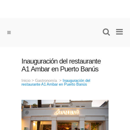
Inauguración del restaurante
A1 Ambar en Puerto Banús
Inicio
>
Gastronomía
>
Inauguración del
restaurante A1 Ambar en Puerto Banús