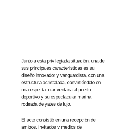
Junto a esta privilegiada situación, una de
sus principales características es su
diseño innovador y vanguardista, con una
estructura acristalada, convirtiéndolo en
una espectacular ventana al puerto
deportivo y su espectacular marina
rodeada de yates de lujo.
El acto consistió en una recepción de
amigos, invitados y medios de