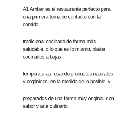
A1 Ambar es el restaurante perfecto para
una primera toma de contacto con la
comida
tradicional cocinada de forma más
saludable, o lo que es lo mismo, platos
cocinados a bajas
temperaturas, usando productos naturales
y orgánicos, en la medida de lo posible, y
preparados de una forma muy original, con
sabor y arte culinario.