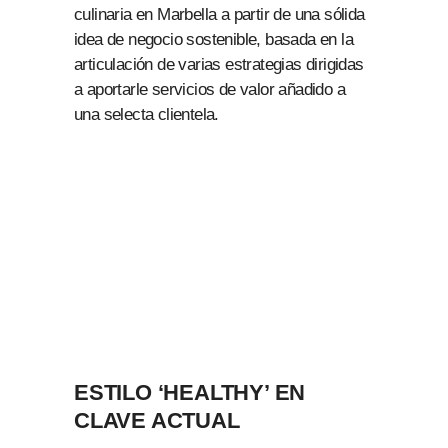
culinaria en Marbella a partir de una sólida
idea de negocio sostenible, basada en la
articulación de varias estrategias dirigidas
a aportarle servicios de valor añadido a
una selecta clientela.
ESTILO ‘HEALTHY’ EN
CLAVE ACTUAL