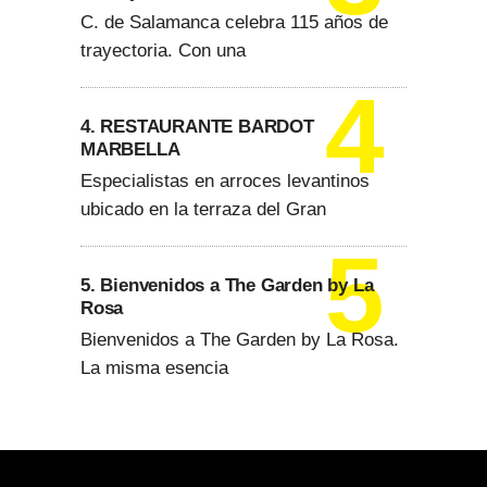
C. de Salamanca celebra 115 años de
trayectoria. Con una
4. RESTAURANTE BARDOT
MARBELLA
Especialistas en arroces levantinos
ubicado en la terraza del Gran
5. Bienvenidos a The Garden by La
Rosa
Bienvenidos a The Garden by La Rosa.
La misma esencia