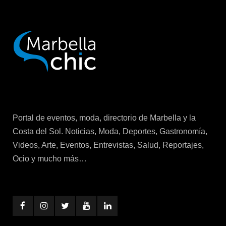
Portal de eventos, moda, directorio de Marbella y la
Costa del Sol. Noticias, Moda, Deportes, Gastronomía,
Videos, Arte, Eventos, Entrevistas, Salud, Reportajes,
Ocio y mucho más…