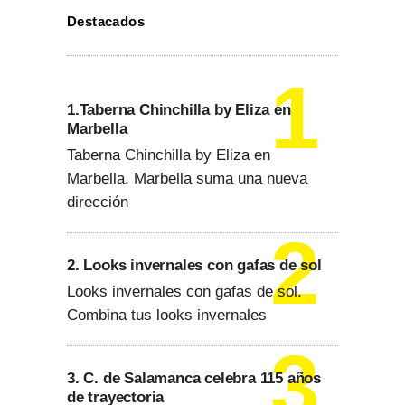
Destacados
1.Taberna Chinchilla by Eliza en
Marbella
Taberna Chinchilla by Eliza en
Marbella. Marbella suma una nueva
dirección
2. Looks invernales con gafas de sol
Looks invernales con gafas de sol.
Combina tus looks invernales
3. C. de Salamanca celebra 115 años
de trayectoria