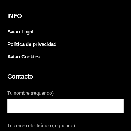
INFO
Aviso Legal
Política de privacidad
Aviso Cookies
Contacto
Tu nombre (requerido)
Tu correo electrónico (requerido)