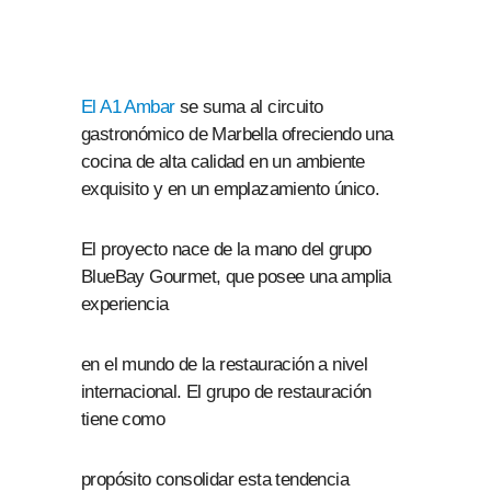
El A1 Ambar
se suma al circuito
gastronómico de Marbella ofreciendo una
cocina de alta calidad en un ambiente
exquisito y en un emplazamiento único.
El proyecto nace de la mano del grupo
BlueBay Gourmet, que posee una amplia
experiencia
en el mundo de la restauración a nivel
internacional. El grupo de restauración
tiene como
propósito consolidar esta tendencia