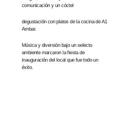
comunicación y un cóctel
degustación con platos de la cocina de A1
Ambar.
Música y diversión bajo un selecto
ambiente marcaron la fiesta de
inauguración del local que fue todo un
éxito.