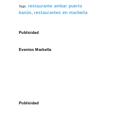
restaurante ambar puerto
Tags:
banús
,
restaurantes en marbella
Publicidad
Eventos Marbella
Publicidad