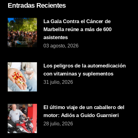
Entradas Recientes
La Gala Contra el Cáncer de
Marbella reúne a más de 600
asistentes
03 agosto, 2026
Los peligros de la automedicación
con vitaminas y suplementos
31 julio, 2026
El último viaje de un caballero del
motor: Adiós a Guido Guarnieri
28 julio, 2026