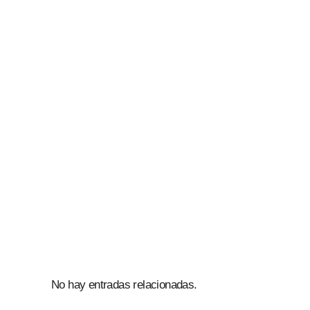
No hay entradas relacionadas.