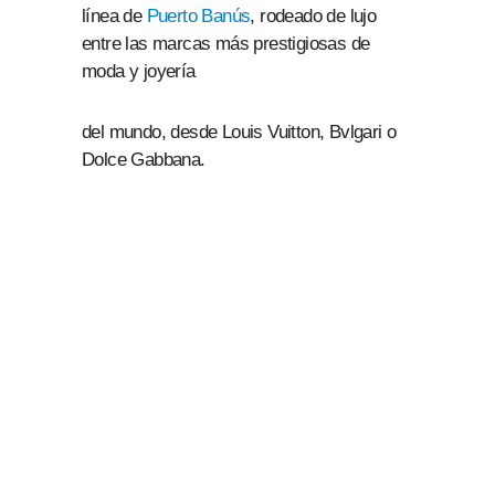
línea de
Puerto Banús
, rodeado de lujo
entre las marcas más prestigiosas de
moda y joyería
del mundo, desde Louis Vuitton, Bvlgari o
Dolce Gabbana.