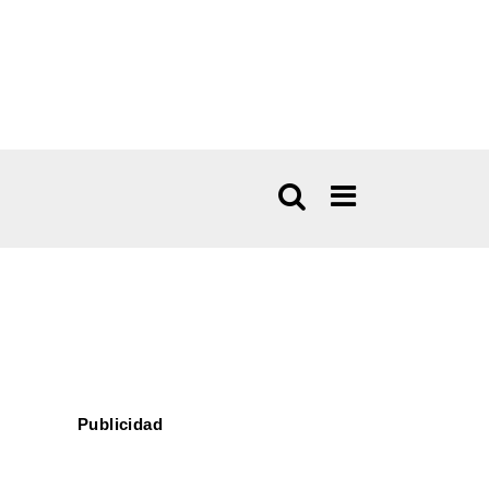
Publicidad