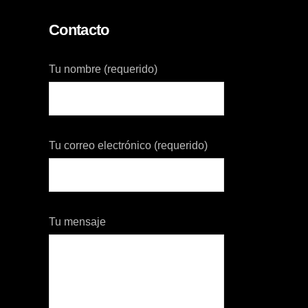
Contacto
Tu nombre (requerido)
Tu correo electrónico (requerido)
Tu mensaje