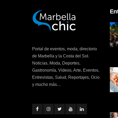
En
Portal de eventos, moda, directorio
de Marbella y la Costa del Sol.
Noticias, Moda, Deportes,
Gastronomía, Videos, Arte, Eventos,
Entrevistas, Salud, Reportajes, Ocio
y mucho más…