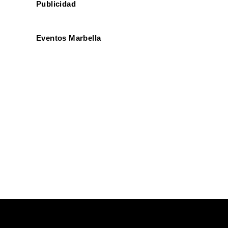
Publicidad
Eventos Marbella