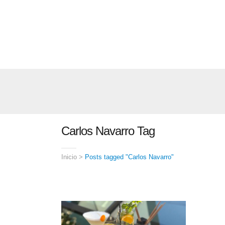
Carlos Navarro Tag
Inicio
>
Posts tagged "Carlos Navarro"