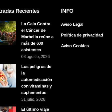
tradas Recientes
INFO
La Gala Contra
Aviso Legal
el Cáncer de
Política de privacidad
Marbella reúne a
más de 600
Aviso Cookies
asistentes
03 agosto, 2026
Los peligros de
la
automedicación
con vitaminas y
suplementos
31 julio, 2026
El último viaje