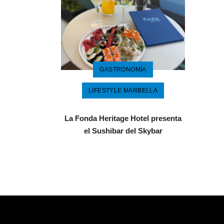
GASTRONOMÍA
LIFESTYLE MARBELLA
La Fonda Heritage Hotel presenta
el Sushibar del Skybar