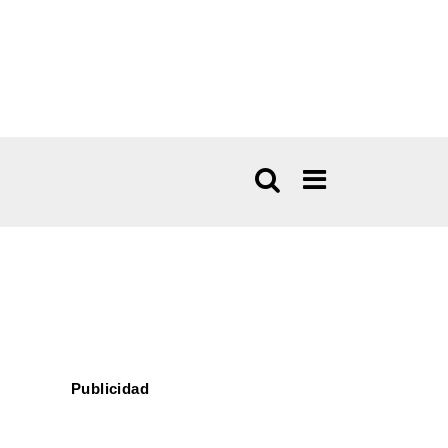
Publicidad