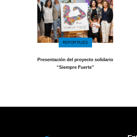
REPORTAJES
Presentación del proyecto solidario
“Siempre Fuerte”