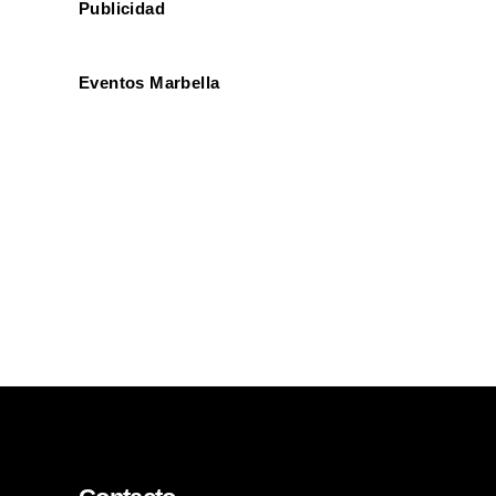
Publicidad
Eventos Marbella