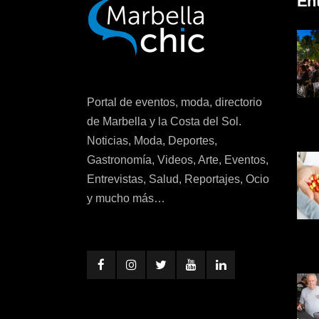
En
Portal de eventos, moda, directorio
de Marbella y la Costa del Sol.
Noticias, Moda, Deportes,
Gastronomía, Videos, Arte, Eventos,
Entrevistas, Salud, Reportajes, Ocio
y mucho más…