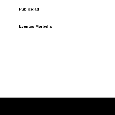
Publicidad
Eventos Marbella