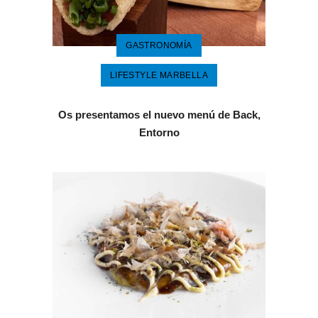
GASTRONOMÍA
LIFESTYLE MARBELLA
Os presentamos el nuevo menú de Back,
Entorno