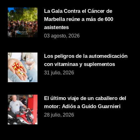
La Gala Contra el Cáncer de
Marbella reúne a más de 600
asistentes
03 agosto, 2026
Los peligros de la automedicación
con vitaminas y suplementos
31 julio, 2026
El último viaje de un caballero del
motor: Adiós a Guido Guarnieri
28 julio, 2026