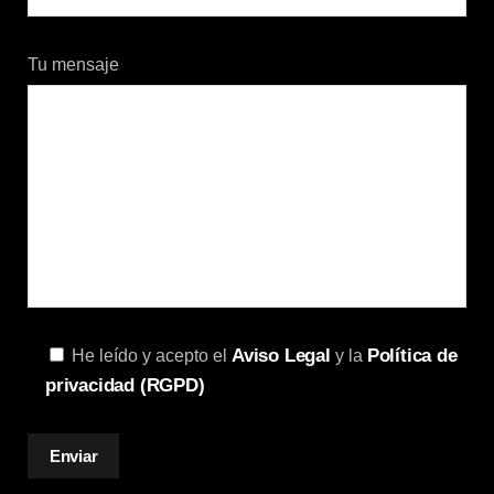
Tu mensaje
Aviso Legal
Política de
He leído y acepto el
y la
privacidad (RGPD)