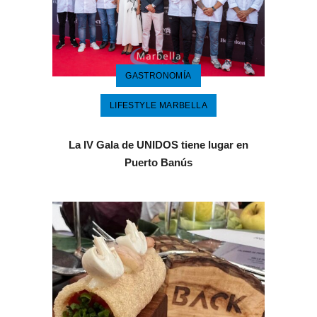
GASTRONOMÍA
LIFESTYLE MARBELLA
La IV Gala de UNIDOS tiene lugar en
Puerto Banús