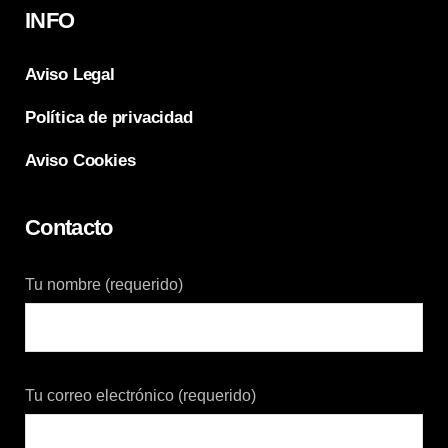
INFO
Aviso Legal
Política de privacidad
Aviso Cookies
Contacto
Tu nombre (requerido)
Tu correo electrónico (requerido)