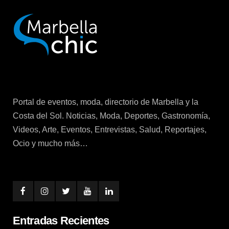
Portal de eventos, moda, directorio de Marbella y la
Costa del Sol. Noticias, Moda, Deportes, Gastronomía,
Videos, Arte, Eventos, Entrevistas, Salud, Reportajes,
Ocio y mucho más…
Entradas Recientes