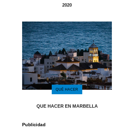
2020
QUÉ HACER
QUE HACER EN MARBELLA
Publicidad