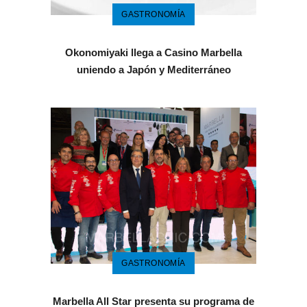
GASTRONOMÍA
Okonomiyaki llega a Casino Marbella
uniendo a Japón y Mediterráneo
GASTRONOMÍA
Marbella All Star presenta su programa de