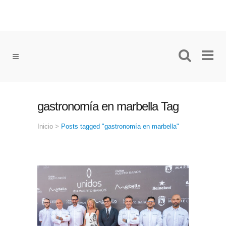
gastronomía en marbella Tag
Inicio
>
Posts tagged "gastronomía en marbella"