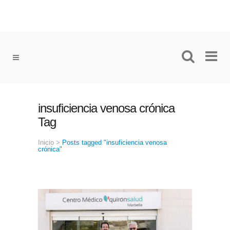
insuficiencia venosa crónica
Tag
Inicio
>
Posts tagged "insuficiencia venosa
crónica"