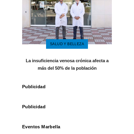
SALUD Y BELLEZA
La insuficiencia venosa crónica afecta a
más del 50% de la población
Publicidad
Publicidad
Eventos Marbella