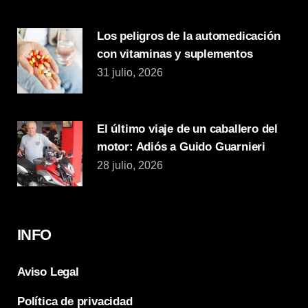
Los peligros de la automedicación
con vitaminas y suplementos
31 julio, 2026
El último viaje de un caballero del
motor: Adiós a Guido Guarnieri
28 julio, 2026
INFO
Aviso Legal
Política de privacidad