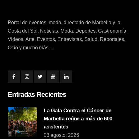
Portal de eventos, moda, directorio de Marbella y la
Costa del Sol. Noticias, Moda, Deportes, Gastronomía,
Videos, Arte, Eventos, Entrevistas, Salud, Reportajes,
Ocio y mucho más…
Entradas Recientes
La Gala Contra el Cáncer de
Marbella reúne a más de 600
asistentes
03 agosto, 2026