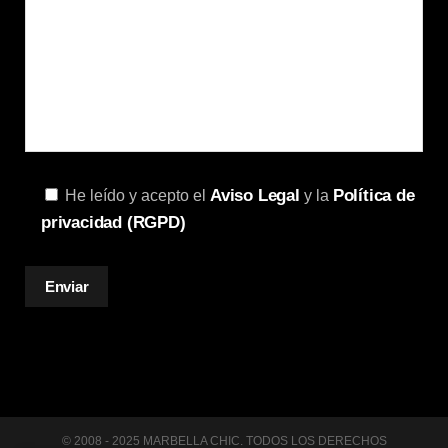
Aviso Legal
Política de
He leído y acepto el
y la
privacidad (RGPD)
© 2008 - 2025 MARBELLA CHIC. TODOS LOS DERECHOS