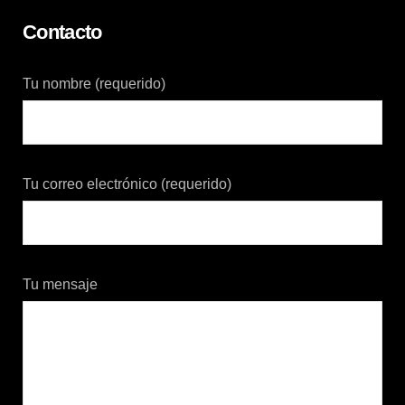
Contacto
Tu nombre (requerido)
Tu correo electrónico (requerido)
Tu mensaje