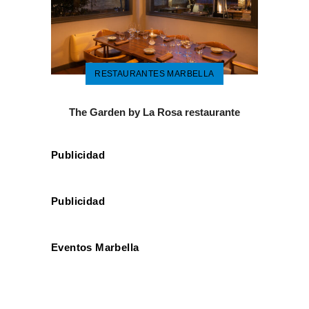
RESTAURANTES MARBELLA
The Garden by La Rosa restaurante
Publicidad
Publicidad
Eventos Marbella