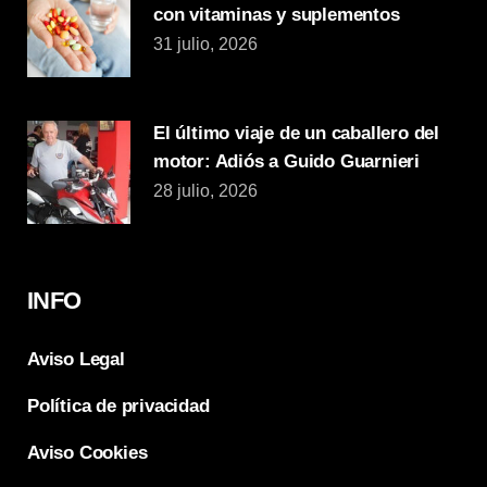
con vitaminas y suplementos
31 julio, 2026
El último viaje de un caballero del
motor: Adiós a Guido Guarnieri
28 julio, 2026
INFO
Aviso Legal
Política de privacidad
Aviso Cookies