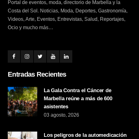
Portal de eventos, moda, directorio de Marbella y la
Costa del Sol. Noticias, Moda, Deportes, Gastronomía,
Videos, Arte, Eventos, Entrevistas, Salud, Reportajes,
Ocio y mucho más…
Entradas Recientes
La Gala Contra el Cáncer de
Marbella reúne a más de 600
asistentes
03 agosto, 2026
Los peligros de la automedicación