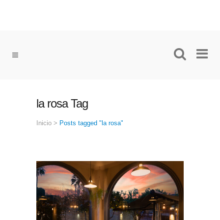
la rosa Tag
Inicio
>
Posts tagged "la rosa"