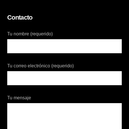
Contacto
Tu nombre (requerido)
Tu correo electrónico (requerido)
Tu mensaje