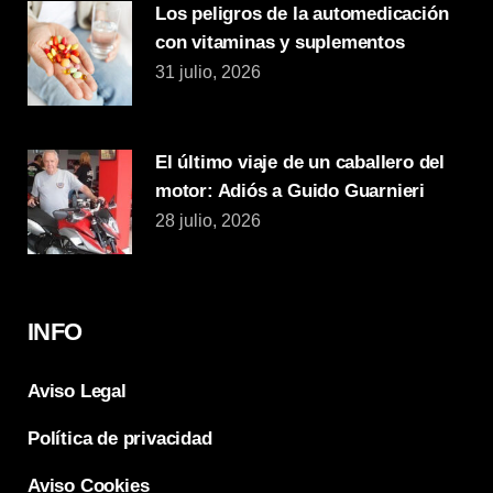
Los peligros de la automedicación
con vitaminas y suplementos
31 julio, 2026
El último viaje de un caballero del
motor: Adiós a Guido Guarnieri
28 julio, 2026
INFO
Aviso Legal
Política de privacidad
Aviso Cookies