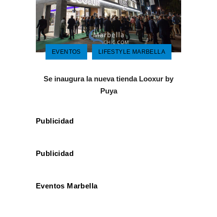
EVENTOS
LIFESTYLE MARBELLA
Se inaugura la nueva tienda Looxur by
Puya
Publicidad
Publicidad
Eventos Marbella