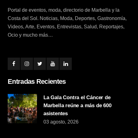
Portal de eventos, moda, directorio de Marbella y la
Costa del Sol. Noticias, Moda, Deportes, Gastronomía,
Videos, Arte, Eventos, Entrevistas, Salud, Reportajes,
Ocio y mucho más…
Entradas Recientes
La Gala Contra el Cáncer de
Marbella reúne a más de 600
asistentes
03 agosto, 2026