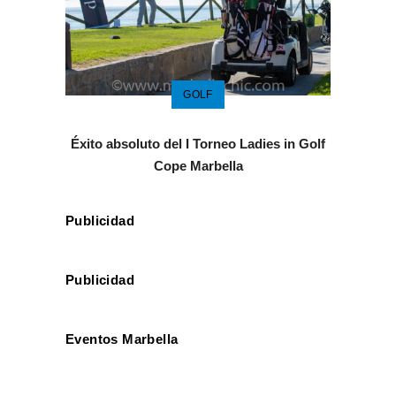
GOLF
Éxito absoluto del I Torneo Ladies in Golf
Cope Marbella
Publicidad
Publicidad
Eventos Marbella