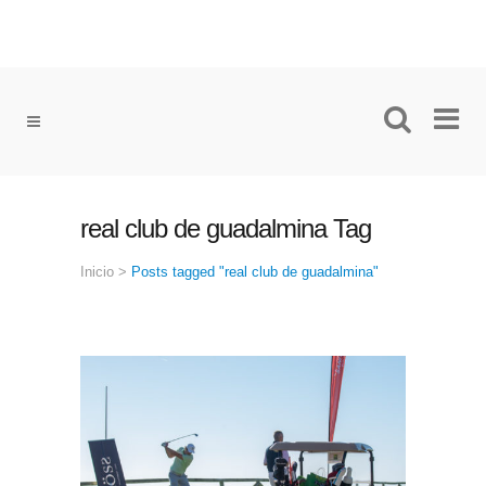
real club de guadalmina Tag
Inicio
>
Posts tagged "real club de guadalmina"