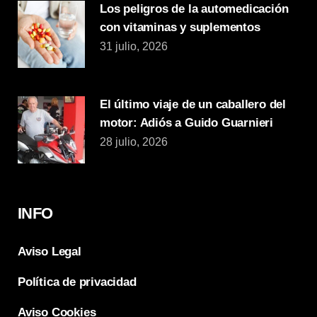
Los peligros de la automedicación
con vitaminas y suplementos
31 julio, 2026
El último viaje de un caballero del
motor: Adiós a Guido Guarnieri
28 julio, 2026
INFO
Aviso Legal
Política de privacidad
Aviso Cookies