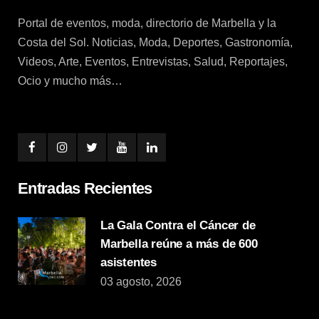
Portal de eventos, moda, directorio de Marbella y la
Costa del Sol. Noticias, Moda, Deportes, Gastronomía,
Videos, Arte, Eventos, Entrevistas, Salud, Reportajes,
Ocio y mucho más…
Entradas Recientes
La Gala Contra el Cáncer de
Marbella reúne a más de 600
asistentes
03 agosto, 2026