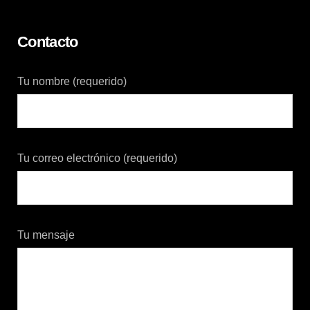
Contacto
Tu nombre (requerido)
Tu correo electrónico (requerido)
Tu mensaje