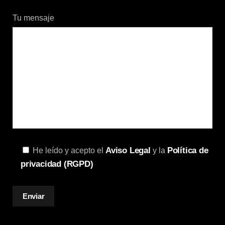
Tu mensaje
Aviso Legal
Política de
He leído y acepto el
y la
privacidad (RGPD)