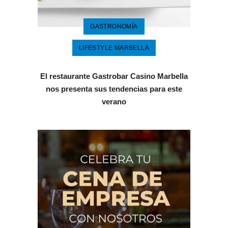
GASTRONOMÍA
LIFESTYLE MARBELLA
El restaurante Gastrobar Casino Marbella
nos presenta sus tendencias para este
verano