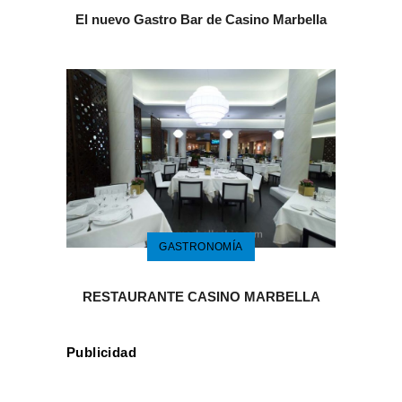
El nuevo Gastro Bar de Casino Marbella
GASTRONOMÍA
RESTAURANTE CASINO MARBELLA
Publicidad