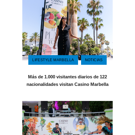
LIFESTYLE MARBELLA
NOTICIAS
Más de 1.000 visitantes diarios de 122
nacionalidades visitan Casino Marbella