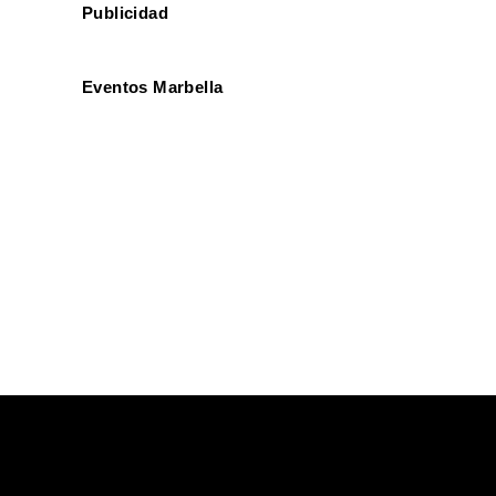
Publicidad
Eventos Marbella