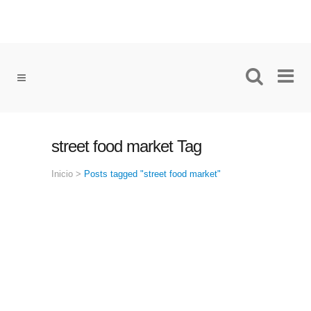
street food market Tag
Inicio
>
Posts tagged "street food market"