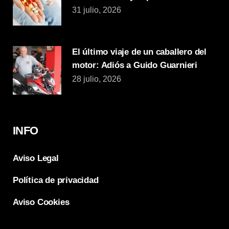
31 julio, 2026
El último viaje de un caballero del
motor: Adiós a Guido Guarnieri
28 julio, 2026
INFO
Aviso Legal
Política de privacidad
Aviso Cookies