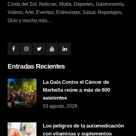
Costa del Sol. Noticias, Moda, Deportes, Gastronomía,
Videos, Arte, Eventos, Entrevistas, Salud, Reportajes,
Ocio y mucho más…
Entradas Recientes
La Gala Contra el Cáncer de
Marbella reúne a más de 600
asistentes
03 agosto, 2026
Los peligros de la automedicación
con vitaminas y suplementos