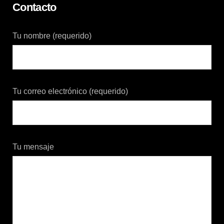
Contacto
Tu nombre (requerido)
Tu correo electrónico (requerido)
Tu mensaje