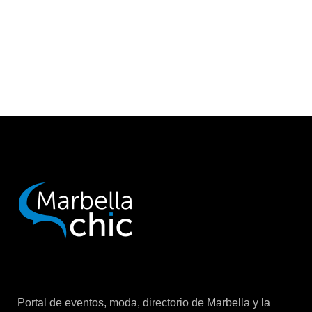
Portal de eventos, moda, directorio de Marbella y la