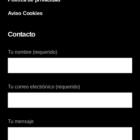
Aviso Cookies
Contacto
Tu nombre (requerido)
Tu correo electrónico (requerido)
Tu mensaje