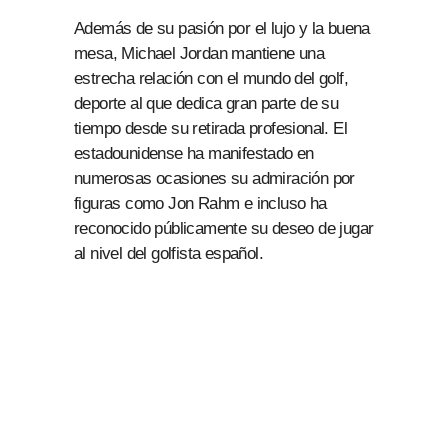
Además de su pasión por el lujo y la buena
mesa, Michael Jordan mantiene una
estrecha relación con el mundo del golf,
deporte al que dedica gran parte de su
tiempo desde su retirada profesional. El
estadounidense ha manifestado en
numerosas ocasiones su admiración por
figuras como Jon Rahm e incluso ha
reconocido públicamente su deseo de jugar
al nivel del golfista español.