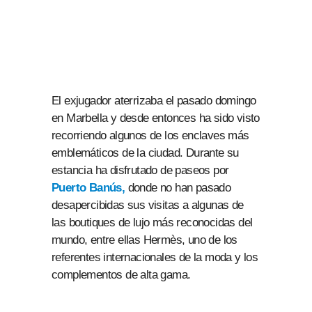
El exjugador aterrizaba el pasado domingo
en Marbella y desde entonces ha sido visto
recorriendo algunos de los enclaves más
emblemáticos de la ciudad. Durante su
estancia ha disfrutado de paseos por
Puerto Banús,
donde no han pasado
desapercibidas sus visitas a algunas de
las boutiques de lujo más reconocidas del
mundo, entre ellas Hermès, uno de los
referentes internacionales de la moda y los
complementos de alta gama.