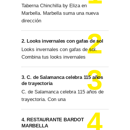
Taberna Chinchilla by Eliza en
Marbella. Marbella suma una nueva
dirección
2. Looks invernales con gafas de sol
Looks invernales con gafas de sol.
Combina tus looks invernales
3. C. de Salamanca celebra 115 años
de trayectoria
C. de Salamanca celebra 115 años de
trayectoria. Con una
4. RESTAURANTE BARDOT
MARBELLA