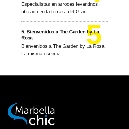
Especialistas en arroces levantinos
ubicado en la terraza del Gran
5. Bienvenidos a The Garden by La
Rosa
Bienvenidos a The Garden by La Rosa.
La misma esencia