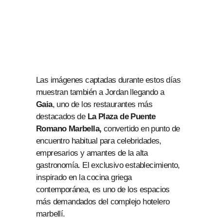
Las imágenes captadas durante estos días
muestran también a Jordan llegando a
Gaia
, uno de los restaurantes más
destacados de
La Plaza de Puente
Romano Marbella,
convertido en punto de
encuentro habitual para celebridades,
empresarios y amantes de la alta
gastronomía. El exclusivo establecimiento,
inspirado en la cocina griega
contemporánea, es uno de los espacios
más demandados del complejo hotelero
marbellí.