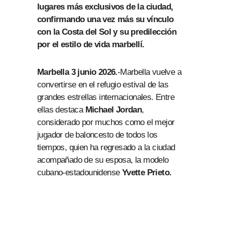
lugares más exclusivos de la ciudad,
confirmando una vez más su vínculo
con la Costa del Sol y su predilección
por el estilo de vida marbellí.
Marbella 3 junio 2026.
-Marbella vuelve a
convertirse en el refugio estival de las
grandes estrellas internacionales. Entre
ellas destaca
Michael Jordan
,
considerado por muchos como el mejor
jugador de baloncesto de todos los
tiempos, quien ha regresado a la ciudad
acompañado de su esposa, la modelo
cubano-estadounidense
Yvette Prieto.