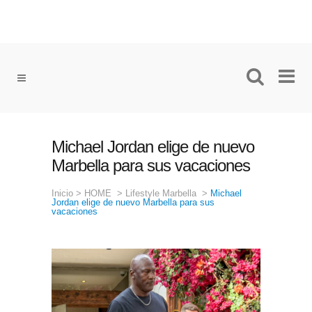
Michael Jordan elige de nuevo
Marbella para sus vacaciones
Inicio
>
HOME
>
Lifestyle Marbella
>
Michael
Jordan elige de nuevo Marbella para sus
vacaciones