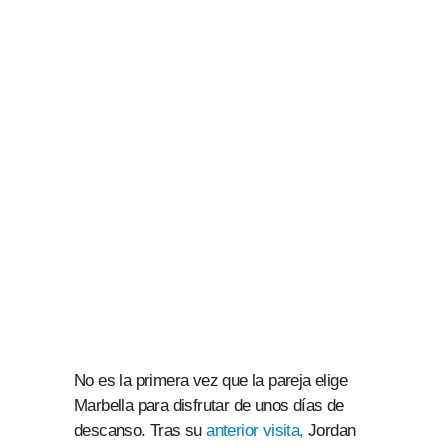
No es la primera vez que la pareja elige
Marbella para disfrutar de unos días de
descanso. Tras su
anterior visita,
Jordan