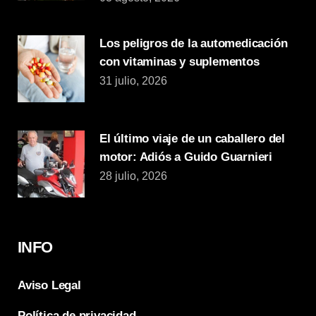
Los peligros de la automedicación
con vitaminas y suplementos
31 julio, 2026
El último viaje de un caballero del
motor: Adiós a Guido Guarnieri
28 julio, 2026
INFO
Aviso Legal
Política de privacidad