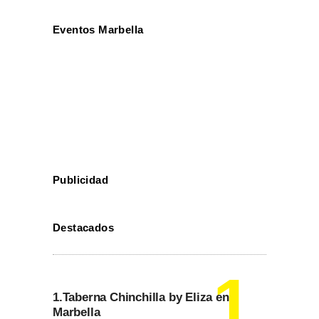
Eventos Marbella
Publicidad
Destacados
1.Taberna Chinchilla by Eliza en
Marbella