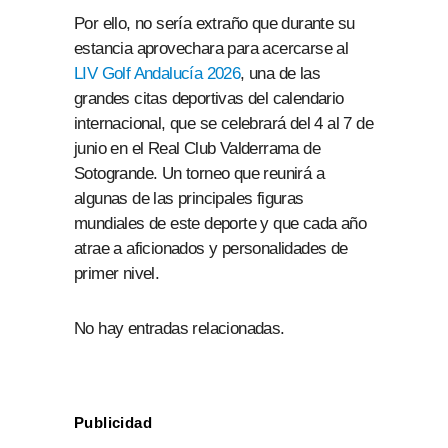
Por ello, no sería extraño que durante su
estancia aprovechara para acercarse al
LIV Golf Andalucía 2026
, una de las
grandes citas deportivas del calendario
internacional, que se celebrará del 4 al 7 de
junio en el Real Club Valderrama de
Sotogrande. Un torneo que reunirá a
algunas de las principales figuras
mundiales de este deporte y que cada año
atrae a aficionados y personalidades de
primer nivel.
No hay entradas relacionadas.
Publicidad