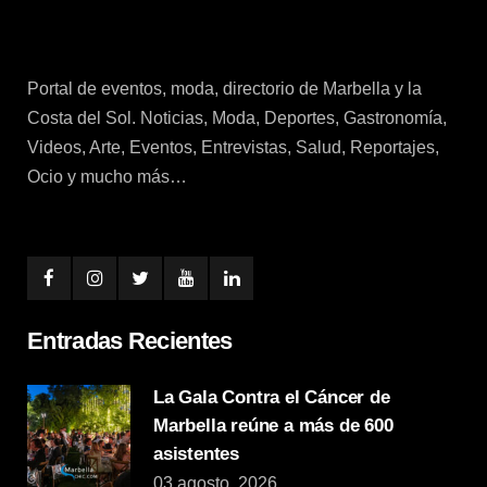
Portal de eventos, moda, directorio de Marbella y la
Costa del Sol. Noticias, Moda, Deportes, Gastronomía,
Videos, Arte, Eventos, Entrevistas, Salud, Reportajes,
Ocio y mucho más…
Entradas Recientes
La Gala Contra el Cáncer de
Marbella reúne a más de 600
asistentes
03 agosto, 2026