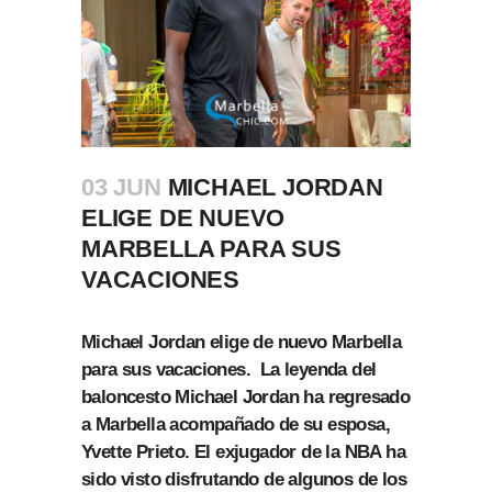
03 JUN
MICHAEL JORDAN
ELIGE DE NUEVO
MARBELLA PARA SUS
VACACIONES
Michael Jordan elige de nuevo Marbella
para sus vacaciones. La leyenda del
baloncesto Michael Jordan ha regresado
a Marbella acompañado de su esposa,
Yvette Prieto. El exjugador de la NBA ha
sido visto disfrutando de algunos de los