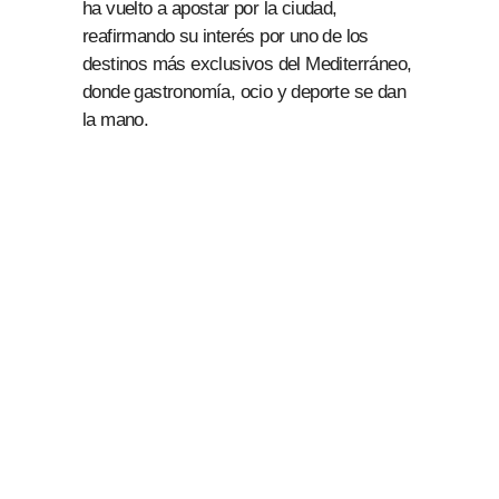
ha vuelto a apostar por la ciudad,
reafirmando su interés por uno de los
destinos más exclusivos del Mediterráneo,
donde gastronomía, ocio y deporte se dan
la mano.