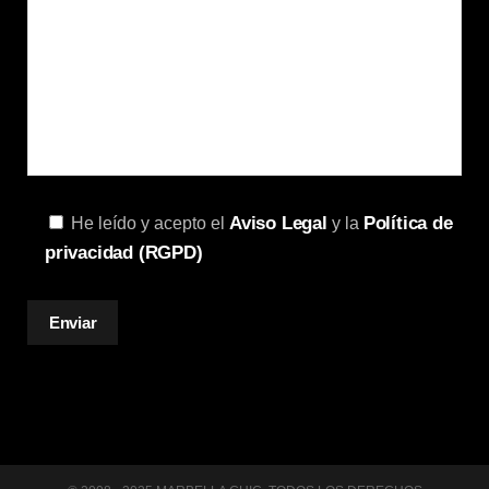
Aviso Legal
Política de
He leído y acepto el
y la
privacidad (RGPD)