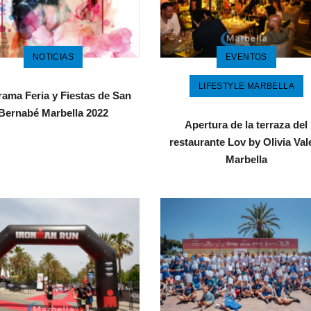
NOTICIAS
EVENTOS
LIFESTYLE MARBELLA
ama Feria y Fiestas de San
Bernabé Marbella 2022
Apertura de la terraza del
restaurante Lov by Olivia Val
Marbella