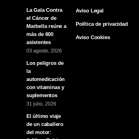
La Gala Contra
Aviso Legal
el Cáncer de
Política de privacidad
Marbella reúne a
más de 600
Aviso Cookies
asistentes
03 agosto, 2026
Los peligros de
la
automedicación
con vitaminas y
suplementos
31 julio, 2026
El último viaje
de un caballero
del motor: