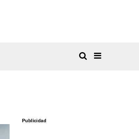
Publicidad