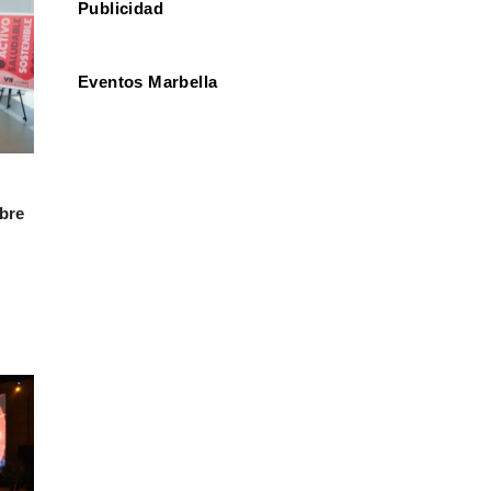
Publicidad
Eventos Marbella
mbre