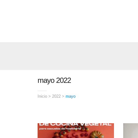
mayo 2022
Inicio
>
2022
>
mayo