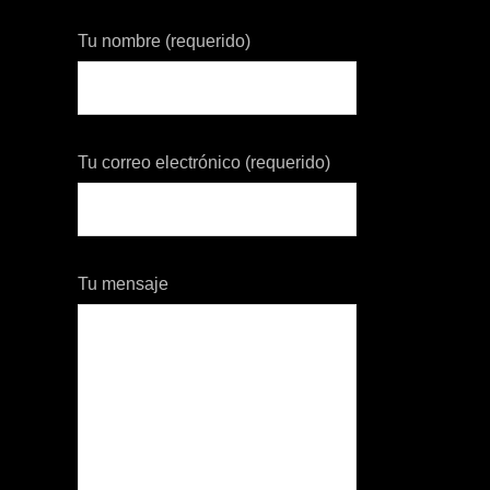
Tu nombre (requerido)
Tu correo electrónico (requerido)
Tu mensaje