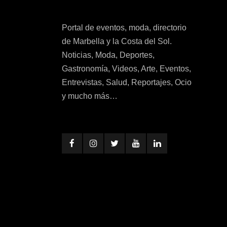
Portal de eventos, moda, directorio
de Marbella y la Costa del Sol.
Noticias, Moda, Deportes,
Gastronomía, Videos, Arte, Eventos,
Entrevistas, Salud, Reportajes, Ocio
y mucho más…