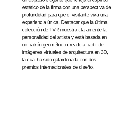
estético de la firma con una perspectiva de
profundidad para que el visitante viva una
experiencia única. Destacar que la última
colección de TVR muestra claramente la
personalidad del artista y está basada en
un patrón geométrico creado a partir de
imágenes virtuales de arquitectura en 3D,
la cual ha sido galardonada con dos
premios internacionales de diseño.