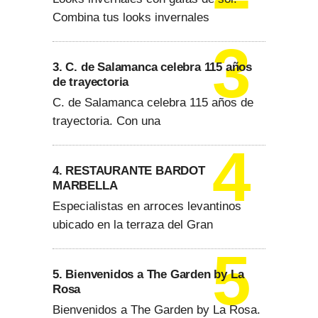
Combina tus looks invernales
3. C. de Salamanca celebra 115 años
de trayectoria
C. de Salamanca celebra 115 años de
trayectoria. Con una
4. RESTAURANTE BARDOT
MARBELLA
Especialistas en arroces levantinos
ubicado en la terraza del Gran
5. Bienvenidos a The Garden by La
Rosa
Bienvenidos a The Garden by La Rosa.