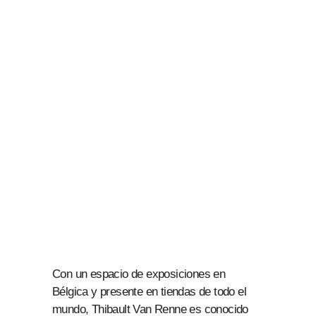
Con un espacio de exposiciones en
Bélgica y presente en tiendas de todo el
mundo, Thibault Van Renne es conocido