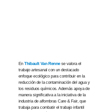
En
Thibault Van Renne
se valora el
trabajo artesanal con un destacado
enfoque ecológico para contribuir en la
reducción de la contaminación del agua y
los residuos químicos. Además apoya de
manera significativa a la iniciativa de la
industria de alfombras Care & Fair, que
trabaja para combatir el trabajo infantil