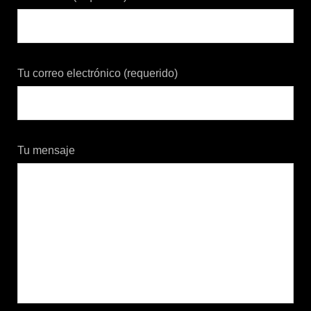
Tu correo electrónico (requerido)
Tu mensaje