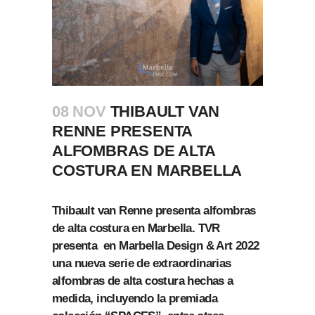
08 NOV
THIBAULT VAN
RENNE PRESENTA
ALFOMBRAS DE ALTA
COSTURA EN MARBELLA
Thibault van Renne presenta alfombras
de alta costura en Marbella. TVR
presenta en Marbella Design & Art 2022
una nueva serie de extraordinarias
alfombras de alta costura
hechas a
medida, incluyendo la premiada