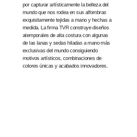
por capturar artísticamente la belleza del
mundo que nos rodea en sus alfombras
exquisitamente tejidas a mano y hechas a
medida. La firma TVR construye diseños
atemporales de alta costura con algunas
de las lanas y sedas hiladas a mano más
exclusivas del mundo consiguiendo
motivos artísticos, combinaciones de
colores únicas y acabados innovadores.