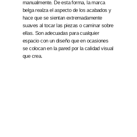
manualmente. De esta forma, la marca
belga realza el aspecto de los acabados y
hace que se sientan extremadamente
suaves al tocar las piezas o caminar sobre
ellas. Son adecuadas para cualquier
espacio con un diseño que en ocasiones
se colocan en la pared por la calidad visual
que crea.