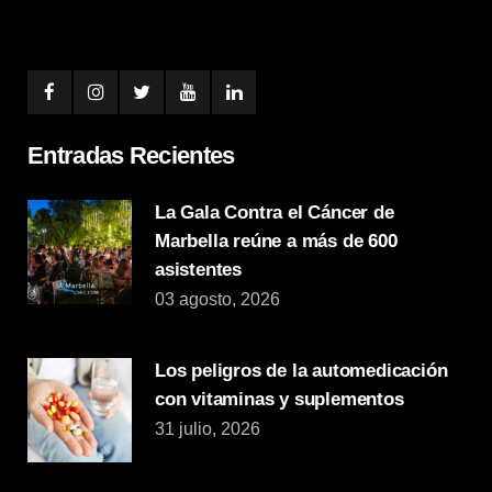
Entradas Recientes
La Gala Contra el Cáncer de
Marbella reúne a más de 600
asistentes
03 agosto, 2026
Los peligros de la automedicación
con vitaminas y suplementos
31 julio, 2026