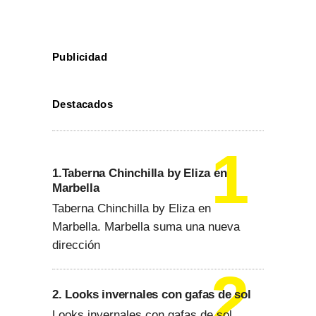
Publicidad
Destacados
1.Taberna Chinchilla by Eliza en
Marbella
Taberna Chinchilla by Eliza en
Marbella. Marbella suma una nueva
dirección
2. Looks invernales con gafas de sol
Looks invernales con gafas de sol.