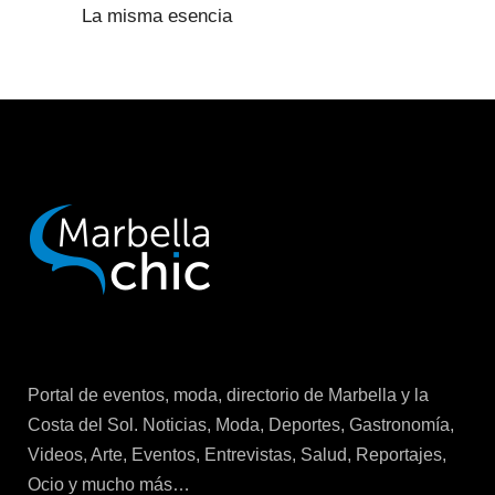
La misma esencia
Portal de eventos, moda, directorio de Marbella y la
Costa del Sol. Noticias, Moda, Deportes, Gastronomía,
Videos, Arte, Eventos, Entrevistas, Salud, Reportajes,
Ocio y mucho más…