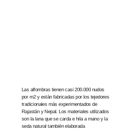
Las alfombras tienen casi 200.000 nudos
por m2 y están fabricadas por los tejedores
tradicionales más experimentados de
Rajastán y Nepal. Los materiales utilizados
son la lana que se carda e hila a mano y la
seda natural también elaborada