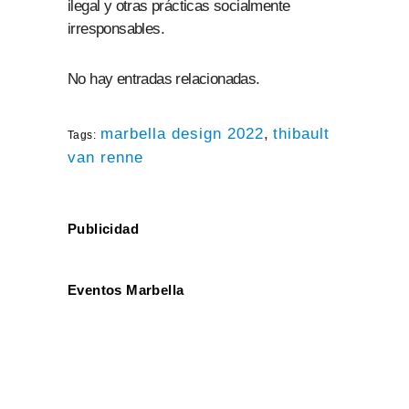
ilegal y otras prácticas socialmente
irresponsables.
No hay entradas relacionadas.
marbella design 2022
,
thibault
Tags:
van renne
Publicidad
Eventos Marbella