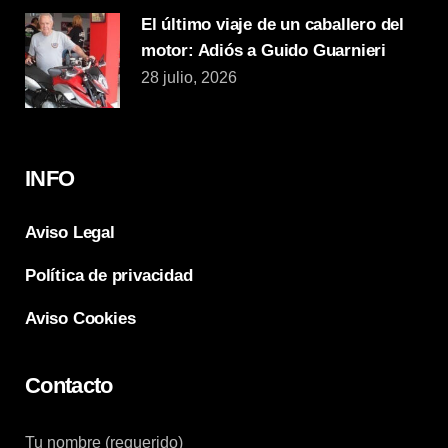
El último viaje de un caballero del
motor: Adiós a Guido Guarnieri
28 julio, 2026
INFO
Aviso Legal
Política de privacidad
Aviso Cookies
Contacto
Tu nombre (requerido)