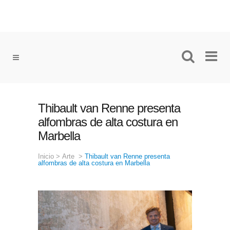
Thibault van Renne presenta
alfombras de alta costura en
Marbella
Inicio
>
Arte
>
Thibault van Renne presenta
alfombras de alta costura en Marbella