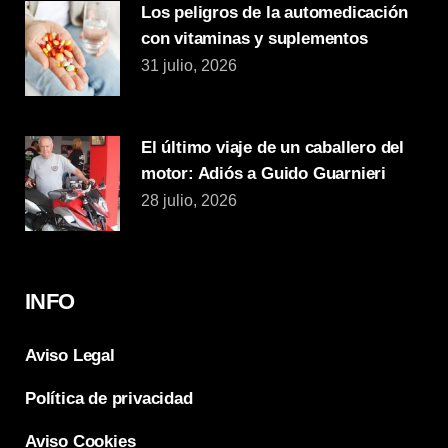
Los peligros de la automedicación
con vitaminas y suplementos
31 julio, 2026
El último viaje de un caballero del
motor: Adiós a Guido Guarnieri
28 julio, 2026
INFO
Aviso Legal
Política de privacidad
Aviso Cookies