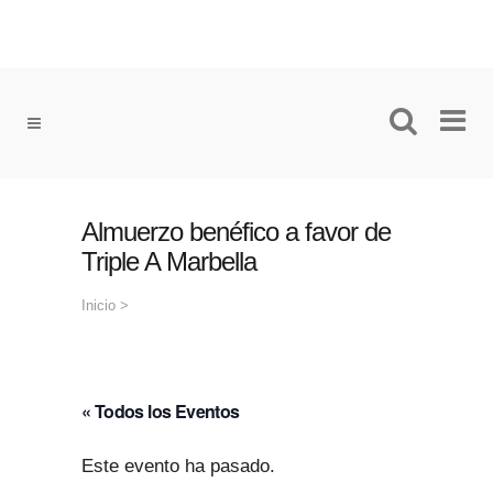
Almuerzo benéfico a favor de
Triple A Marbella
Inicio
>
« Todos los Eventos
Este evento ha pasado.