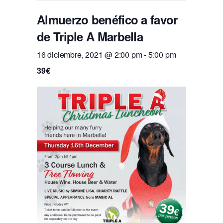
Almuerzo benéfico a favor
de Triple A Marbella
16 diciembre, 2021 @ 2:00 pm
-
5:00 pm
39€