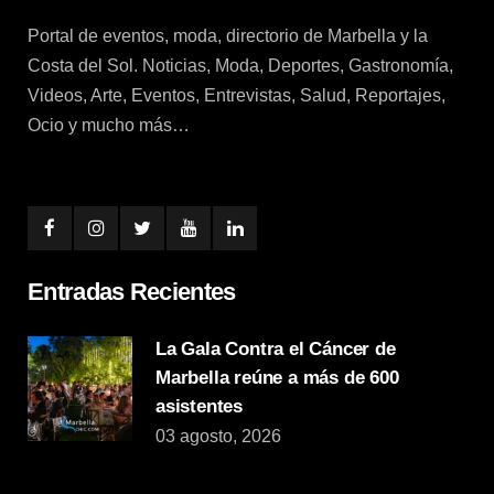
Portal de eventos, moda, directorio de Marbella y la
Costa del Sol. Noticias, Moda, Deportes, Gastronomía,
Videos, Arte, Eventos, Entrevistas, Salud, Reportajes,
Ocio y mucho más…
Entradas Recientes
La Gala Contra el Cáncer de
Marbella reúne a más de 600
asistentes
03 agosto, 2026