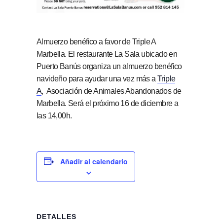
Almuerzo benéfico a favor de Triple A
Marbella. El restaurante La Sala ubicado en
Puerto Banús organiza un almuerzo benéfico
navideño para ayudar una vez más a
Triple
A
, Asociación de Animales Abandonados de
Marbella. Será el próximo 16 de diciembre a
las 14,00h.
Añadir al calendario
DETALLES