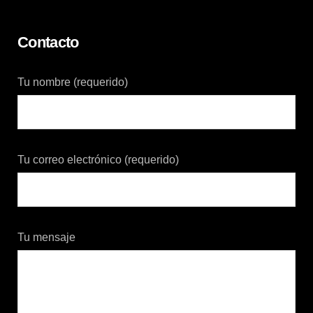
Contacto
Tu nombre (requerido)
Tu correo electrónico (requerido)
Tu mensaje