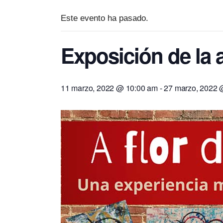
Este evento ha pasado.
Exposición de la 
11 marzo, 2022 @ 10:00 am
-
27 marzo, 2022 