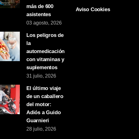
más de 600
Aviso Cookies
asistentes
03 agosto, 2026
Los peligros de
la
automedicación
con vitaminas y
suplementos
31 julio, 2026
El último viaje
de un caballero
del motor:
Adiós a Guido
Guarnieri
28 julio, 2026