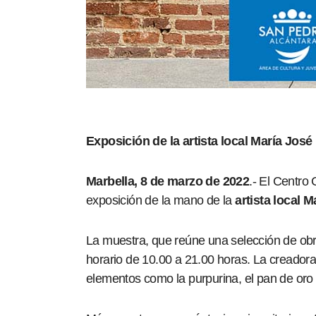
Exposición de la artista local María Jos
Marbella, 8 de marzo de 2022
.- El Centro
exposición de la mano de la
artista local 
La muestra, que reúne una selección de obra
horario de 10.00 a 21.00 horas. La creadora
elementos como la purpurina, el pan de oro o