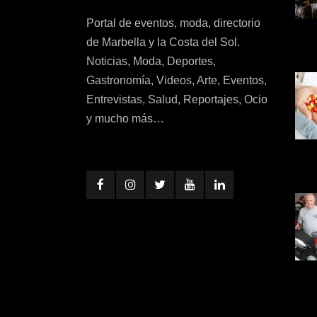
Portal de eventos, moda, directorio
de Marbella y la Costa del Sol.
Noticias, Moda, Deportes,
Gastronomía, Videos, Arte, Eventos,
Entrevistas, Salud, Reportajes, Ocio
y mucho más…