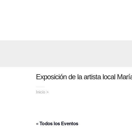
Exposición de la artista local Ma
Inicio
>
« Todos los Eventos