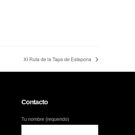
XI Ruta de la Tapa de Estepona
Contacto
Tu nombre (requerido)