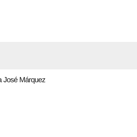
ría José Márquez