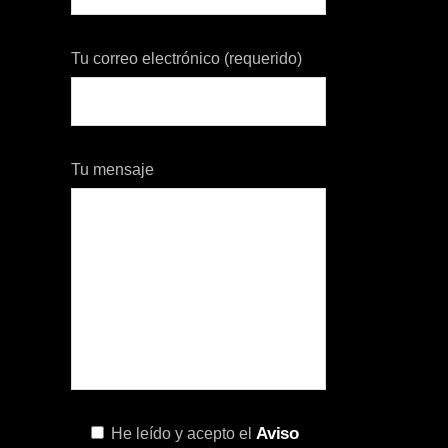
Tu correo electrónico (requerido)
Tu mensaje
Aviso
He leído y acepto el