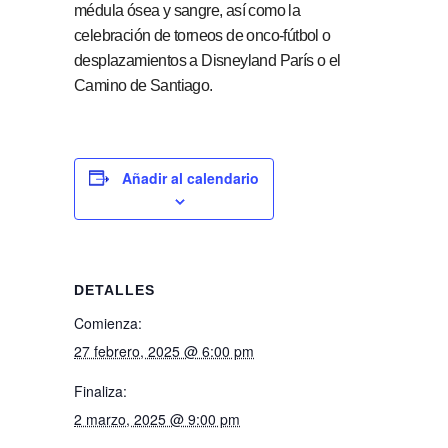
médula ósea y sangre, así como la
celebración de torneos de onco-fútbol o
desplazamientos a Disneyland París o el
Camino de Santiago.
Añadir al calendario
DETALLES
Comienza:
27 febrero, 2025 @ 6:00 pm
Finaliza:
2 marzo, 2025 @ 9:00 pm