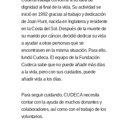
dignidad al final de la vida. Su actividad se
inició en 1992 gracias al trabajo y dedicación
de Joan Hunt, nacida en Inglaterra y residente
en la Costa del Sol. Después de la muerte de
su marido por cáncer, decidió dedicar su vida
a ayudar a otras personas que se
encontrasen en la misma situación. Para ello,
fundó Cudeca. El equipo de la Fundación
Cudeca sabe que no puede añadir más días
a la vida, pero con sus cuidados, puede
añadir vida a los días.
Para seguir cuidando, CUDECA necesita
contar con la ayuda de muchos donantes y
colaboradores, así como con el trabajo de los
voluntarios.