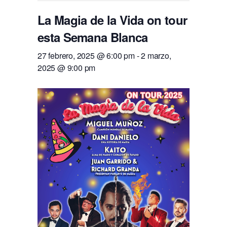
La Magia de la Vida on tour
esta Semana Blanca
27 febrero, 2025 @ 6:00 pm
-
2 marzo,
2025 @ 9:00 pm