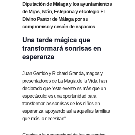
Diputación de Málaga y los ayuntamientos
de Mijas, Istán, Estepona y el colegio El
Divino Pastor de Málaga por su
compromiso y cesión de espacios.
Una tarde mágica que
transformará sonrisas en
esperanza
Juan Garrido y Richard Granda, magos y
presentadores de La Magia de la Vida, han
declarado que “este evento es más que un
espectáculo; es una oportunidad para
transformar las sonrisas de los niños en
esperanza, apoyando así a aquellas familias
que más lo necesitan”.