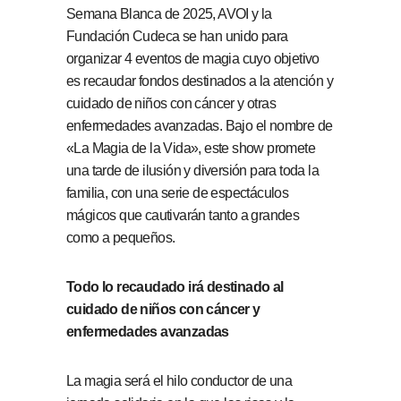
Semana Blanca de 2025, AVOI y la
Fundación Cudeca se han unido para
organizar 4 eventos de magia cuyo objetivo
es recaudar fondos destinados a la atención y
cuidado de niños con cáncer y otras
enfermedades avanzadas. Bajo el nombre de
«La Magia de la Vida», este show promete
una tarde de ilusión y diversión para toda la
familia, con una serie de espectáculos
mágicos que cautivarán tanto a grandes
como a pequeños.
Todo lo recaudado irá destinado al
cuidado de niños con cáncer y
enfermedades avanzadas
La magia será el hilo conductor de una