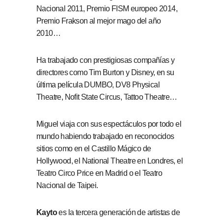
Nacional 2011, Premio FISM europeo 2014,
Premio Frakson al mejor mago del año
2010…
Ha trabajado con prestigiosas compañías y
directores como Tim Burton y Disney, en su
última película DUMBO, DV8 Physical
Theatre, Nofit State Circus, Tattoo Theatre…
Miguel viaja con sus espectáculos por todo el
mundo habiendo trabajado en reconocidos
sitios como en el Castillo Mágico de
Hollywood, el National Theatre en Londres, el
Teatro Circo Price en Madrid o el Teatro
Nacional de Taipei.
Kayto
es la tercera generación de artistas de