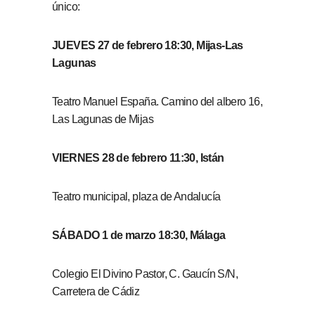
único:
JUEVES 27 de febrero 18:30, Mijas-Las
Lagunas
Teatro Manuel España. Camino del albero 16,
Las Lagunas de Mijas
VIERNES 28 de febrero 11:30, Istán
Teatro municipal, plaza de Andalucía
SÁBADO 1 de marzo 18:30, Málaga
Colegio El Divino Pastor, C. Gaucín S/N,
Carretera de Cádiz