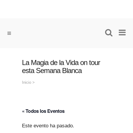
La Magia de la Vida on tour
esta Semana Blanca
Inicio
>
« Todos los Eventos
Este evento ha pasado.