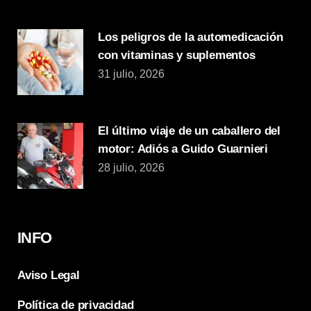
Los peligros de la automedicación
con vitaminas y suplementos
31 julio, 2026
El último viaje de un caballero del
motor: Adiós a Guido Guarnieri
28 julio, 2026
INFO
Aviso Legal
Política de privacidad