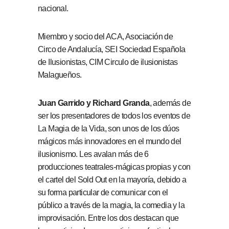
nacional.
Miembro y socio del ACA, Asociación de
Circo de Andalucía, SEI Sociedad Española
de Ilusionistas, CIM Circulo de ilusionistas
Malagueños.
Juan Garrido y Richard Granda
, además de
ser los presentadores de todos los eventos de
La Magia de la Vida, son unos de los dúos
mágicos más innovadores en el mundo del
ilusionismo. Les avalan más de 6
producciones teatrales-mágicas propias y con
el cartel del Sold Out en la mayoría, debido a
su forma particular de comunicar con el
público a través de la magia, la comedia y la
improvisación. Entre los dos destacan que