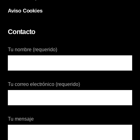
Aviso Cookies
Contacto
Tu nombre (requerido)
Tu correo electrónico (requerido)
Tu mensaje