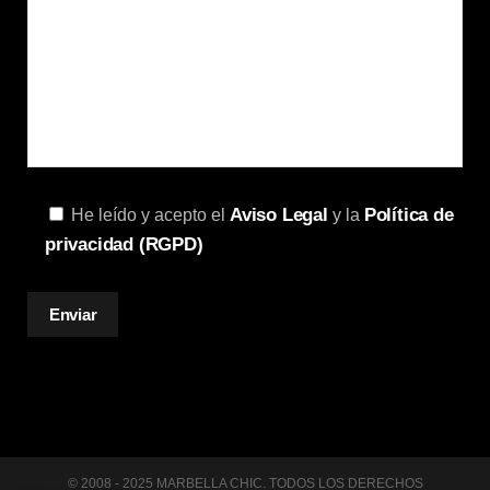
Aviso Legal
Política de
He leído y acepto el
y la
privacidad (RGPD)
© 2008 - 2025 MARBELLA CHIC. TODOS LOS DERECHOS