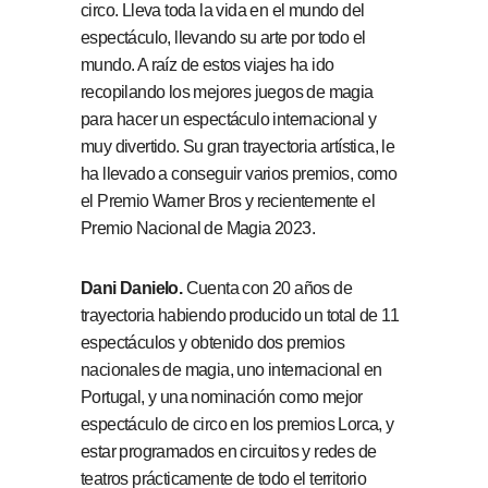
circo. Lleva toda la vida en el mundo del
espectáculo, llevando su arte por todo el
mundo. A raíz de estos viajes ha ido
recopilando los mejores juegos de magia
para hacer un espectáculo internacional y
muy divertido. Su gran trayectoria artística, le
ha llevado a conseguir varios premios, como
el Premio Warner Bros y recientemente el
Premio Nacional de Magia 2023.
Dani Danielo.
Cuenta con 20 años de
trayectoria habiendo producido un total de 11
espectáculos y obtenido dos premios
nacionales de magia, uno internacional en
Portugal, y una nominación como mejor
espectáculo de circo en los premios Lorca, y
estar programados en circuitos y redes de
teatros prácticamente de todo el territorio