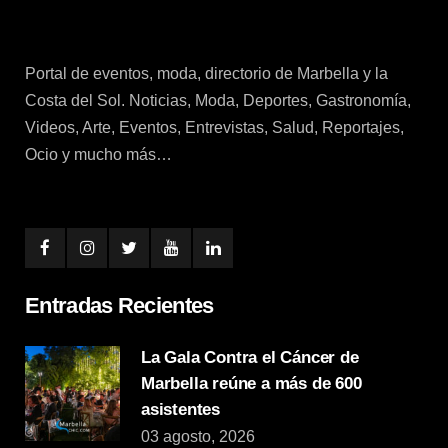
Portal de eventos, moda, directorio de Marbella y la
Costa del Sol. Noticias, Moda, Deportes, Gastronomía,
Videos, Arte, Eventos, Entrevistas, Salud, Reportajes,
Ocio y mucho más…
Entradas Recientes
La Gala Contra el Cáncer de
Marbella reúne a más de 600
asistentes
03 agosto, 2026