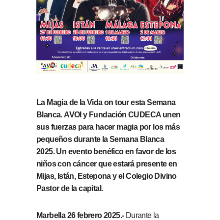
La Magia de la Vida on tour esta Semana
Blanca.
AVOI y Fundación CUDECA unen
sus fuerzas para hacer magia por los más
pequeños durante la Semana Blanca
2025. Un evento benéfico en favor de los
niños con cáncer que estará presente en
Mijas, Istán, Estepona y el Colegio Divino
Pastor de la capital.
Marbella 26 febrero 2025.-
Durante la