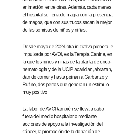
animación, entre otras. Además, cada martes
el hospital se llena de magia con la presencia
de magos, que con sus trucos sacan la mejor
de las sonrisas de niños y niñas.
Desde mayo de 2024 otra iniciativa pionera, e
impulsada por AVOI, es la Terapia Canina, en
la que los niños y niñas de la planta de onco-
hematología y de la UCIP acarician, abrazan,
dan de comer y hasta peinan a Garbanzo y
Rufino, dos perros que generan un estímulo
muy positivo.
La labor de AVOI también se lleva a cabo
fuera del medio hospitalario mediante
acciones de apoyo a la investigación del
cáncer, la promoción de la donación de