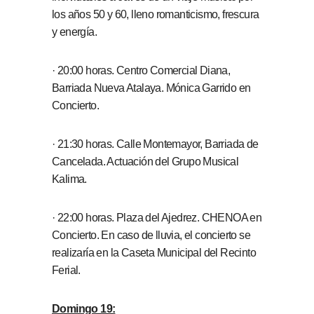
los años 50 y 60, lleno romanticismo, frescura
y energía.
· 20:00 horas. Centro Comercial Diana,
Barriada Nueva Atalaya. Mónica Garrido en
Concierto.
· 21:30 horas. Calle Montemayor, Barriada de
Cancelada. Actuación del Grupo Musical
Kalima.
· 22:00 horas. Plaza del Ajedrez. CHENOA en
Concierto. En caso de lluvia, el concierto se
realizaría en la Caseta Municipal del Recinto
Ferial.
Domingo 19: