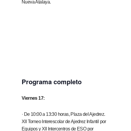
Nueva Atalaya.
Programa completo
Viernes 17:
· De 10:00 a 13:30 horas, Plaza del Ajedrez.
XII Torneo Interescolar de Ajedrez Infantil por
Equipos y XII Intercentros de ESO por