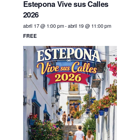
Estepona Vive sus Calles
2026
abril 17 @ 1:00 pm
-
abril 19 @ 11:00 pm
FREE