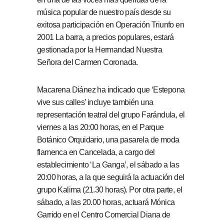
música popular de nuestro país desde su
exitosa participación en Operación Triunfo en
2001 La barra, a precios populares, estará
gestionada por la Hermandad Nuestra
Señora del Carmen Coronada.
Macarena Diánez ha indicado que ‘Estepona
vive sus calles’ incluye también una
representación teatral del grupo Farándula, el
viernes a las 20:00 horas, en el Parque
Botánico Orquidario, una pasarela de moda
flamenca en Cancelada, a cargo del
establecimiento ‘La Ganga’, el sábado a las
20:00 horas, a la que seguirá la actuación del
grupo Kalima (21.30 horas). Por otra parte, el
sábado, a las 20.00 horas, actuará Mónica
Garrido en el Centro Comercial Diana de