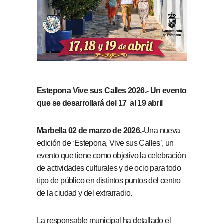
Estepona Vive sus Calles 2026.- Un evento
que se desarrollará del 17 al 19 abril
Marbella 02 de marzo de 2026.-
Una nueva
edición de ‘Estepona, Vive sus Calles’, un
evento que tiene como objetivo la celebración
de actividades culturales y de ocio para todo
tipo de público en distintos puntos del centro
de la ciudad y del extrarradio.
La responsable municipal ha detallado el