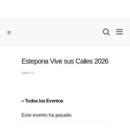
Estepona Vive sus Calles 2026
Inicio
>
« Todos los Eventos
Este evento ha pasado.