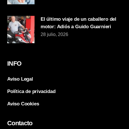
El último viaje de un caballero del
motor: Adiós a Guido Guarnieri
28 julio, 2026
INFO
Aviso Legal
Política de privacidad
Aviso Cookies
Contacto