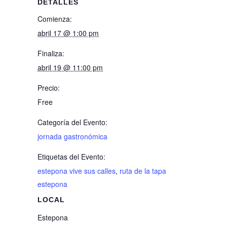
DETALLES
Comienza:
abril 17 @ 1:00 pm
Finaliza:
abril 19 @ 11:00 pm
Precio:
Free
Categoría del Evento:
jornada gastronómica
Etiquetas del Evento:
estepona vive sus calles
,
ruta de la tapa
estepona
LOCAL
Estepona