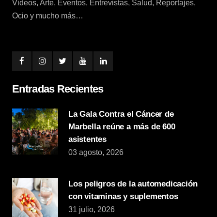
Videos, Arte, Eventos, Entrevistas, Salud, Reportajes,
Ocio y mucho más…
Entradas Recientes
La Gala Contra el Cáncer de
Marbella reúne a más de 600
asistentes
03 agosto, 2026
Los peligros de la automedicación
con vitaminas y suplementos
31 julio, 2026