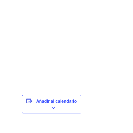
Añadir al calendario