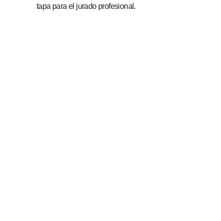
tapa para el jurado profesional.