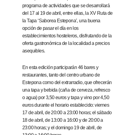
programa de actividades que se desarrollará
del 17 al 19 de abril, entre ellas, la XV Ruta de
la Tapa ‘Saborea Estepona’, una buena
opción de pasar el día en los
establecimientos hosteleros, disfrutando de la
oferta gastronómica de la localidad a precios
asequibles.
En esta edición participarán 46 bares y
restaurantes, tanto del centro urbano de
Estepona como del extrarradio, que ofrecerán
una tapa y bebida (caña de cerveza, refresco
o agua) por 3,50 euros y tapa y vino por 4,50
euros durante el horario establecido: viernes
17 de abril, de 20:00 a 23:00 horas; el sábado
18 de abril, de 13:00 a 16:00 y de 20:00 a
23:00 horas; y el domingo 19 de abril, de