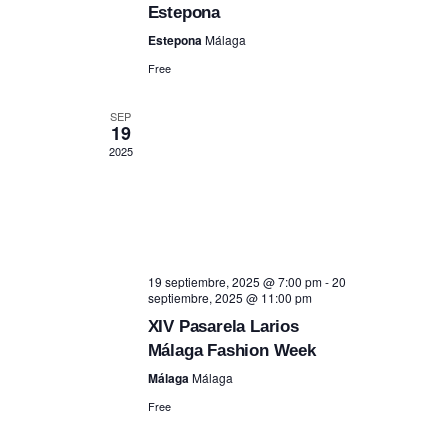
Estepona
Estepona
Málaga
Free
SEP
19
2025
19 septiembre, 2025 @ 7:00 pm
-
20
septiembre, 2025 @ 11:00 pm
XIV Pasarela Larios
Málaga Fashion Week
Málaga
Málaga
Free