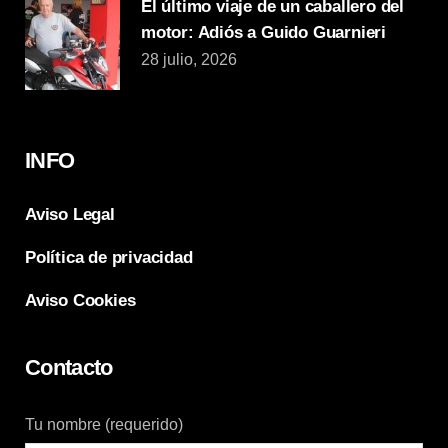
El último viaje de un caballero del
motor: Adiós a Guido Guarnieri
28 julio, 2026
INFO
Aviso Legal
Política de privacidad
Aviso Cookies
Contacto
Tu nombre (requerido)