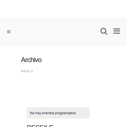
Archivo
Inicio
>
No hay eventos programados.