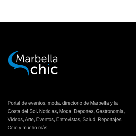
Portal de eventos, moda, directorio de Marbella y la
Costa del Sol. Noticias, Moda, Deportes, Gastronomía,
Videos, Arte, Eventos, Entrevistas, Salud, Reportajes,
Ocio y mucho más…