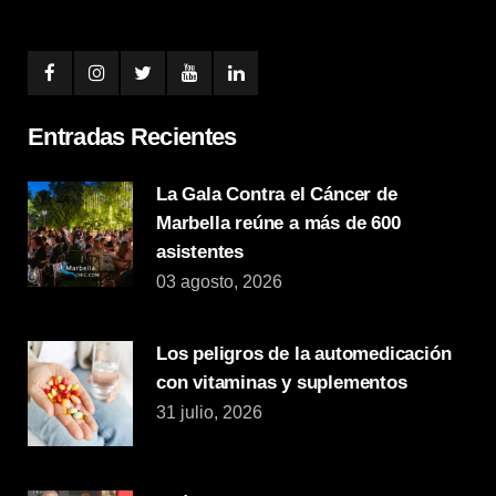
Entradas Recientes
La Gala Contra el Cáncer de
Marbella reúne a más de 600
asistentes
03 agosto, 2026
Los peligros de la automedicación
con vitaminas y suplementos
31 julio, 2026