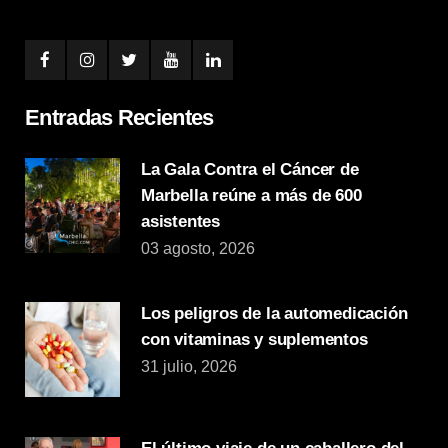
Entradas Recientes
La Gala Contra el Cáncer de
Marbella reúne a más de 600
asistentes
03 agosto, 2026
Los peligros de la automedicación
con vitaminas y suplementos
31 julio, 2026