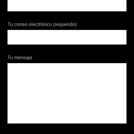
Tu correo electrónico (requerido)
Tu mensaje