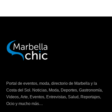
Portal de eventos, moda, directorio de Marbella y la
Costa del Sol. Noticias, Moda, Deportes, Gastronomía,
Videos, Arte, Eventos, Entrevistas, Salud, Reportajes,
Ocio y mucho más…