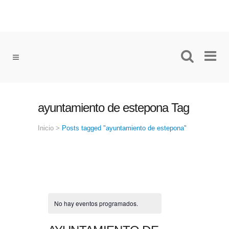
ayuntamiento de estepona Tag
Inicio
>
Posts tagged "ayuntamiento de estepona"
No hay eventos programados.