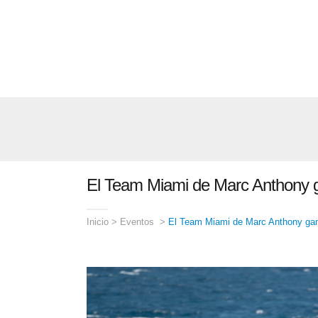
El Team Miami de Marc Anthony 
Inicio
>
Eventos
>
El Team Miami de Marc Anthony ga