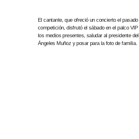
El cantante, que ofreció un concierto el pasado 
competición, disfrutó el sábado en el palco V
los medios presentes, saludar al presidente de
Ángeles Muñoz y posar para la foto de familia.