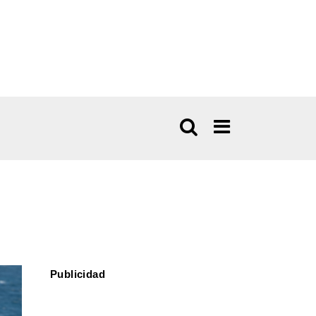
Publicidad