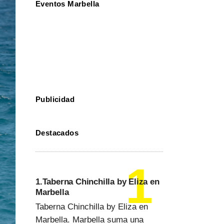
Eventos Marbella
Publicidad
Destacados
1.Taberna Chinchilla by Eliza en
Marbella
Taberna Chinchilla by Eliza en
Marbella. Marbella suma una