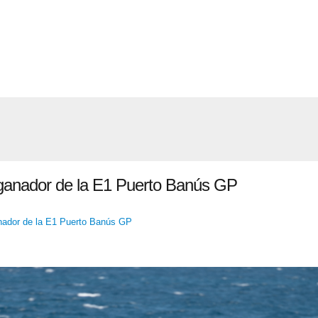
ganador de la E1 Puerto Banús GP
nador de la E1 Puerto Banús GP