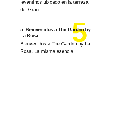
levantinos ubicado en la terraza
del Gran
5. Bienvenidos a The Garden by
La Rosa
Bienvenidos a The Garden by La
Rosa. La misma esencia