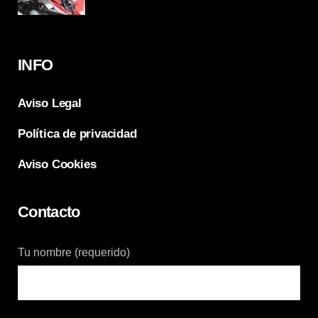
INFO
Aviso Legal
Política de privacidad
Aviso Cookies
Contacto
Tu nombre (requerido)