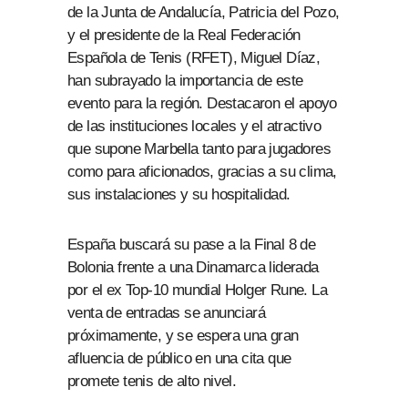
de la Junta de Andalucía, Patricia del Pozo,
y el presidente de la Real Federación
Española de Tenis (RFET), Miguel Díaz,
han subrayado la importancia de este
evento para la región. Destacaron el apoyo
de las instituciones locales y el atractivo
que supone Marbella tanto para jugadores
como para aficionados, gracias a su clima,
sus instalaciones y su hospitalidad.
España buscará su pase a la Final 8 de
Bolonia frente a una Dinamarca liderada
por el ex Top-10 mundial Holger Rune. La
venta de entradas se anunciará
próximamente, y se espera una gran
afluencia de público en una cita que
promete tenis de alto nivel.