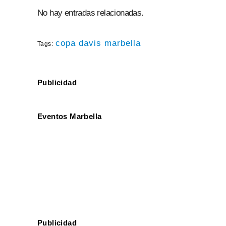
No hay entradas relacionadas.
copa davis marbella
Tags:
Publicidad
Eventos Marbella
Publicidad