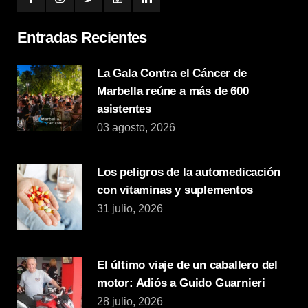
Entradas Recientes
La Gala Contra el Cáncer de
Marbella reúne a más de 600
asistentes
03 agosto, 2026
Los peligros de la automedicación
con vitaminas y suplementos
31 julio, 2026
El último viaje de un caballero del
motor: Adiós a Guido Guarnieri
28 julio, 2026