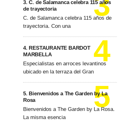
3. C. de Salamanca celebra 115 años
de trayectoria
C. de Salamanca celebra 115 años de
trayectoria. Con una
4. RESTAURANTE BARDOT
MARBELLA
Especialistas en arroces levantinos
ubicado en la terraza del Gran
5. Bienvenidos a The Garden by La
Rosa
Bienvenidos a The Garden by La Rosa.
La misma esencia