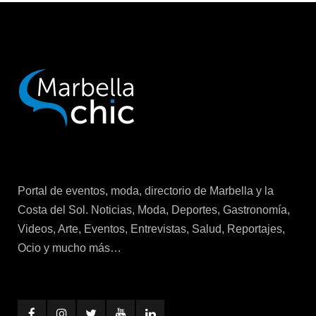
Portal de eventos, moda, directorio de Marbella y la
Costa del Sol. Noticias, Moda, Deportes, Gastronomía,
Videos, Arte, Eventos, Entrevistas, Salud, Reportajes,
Ocio y mucho más…