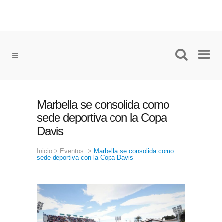
Marbella se consolida como
sede deportiva con la Copa
Davis
Inicio
>
Eventos
>
Marbella se consolida como
sede deportiva con la Copa Davis