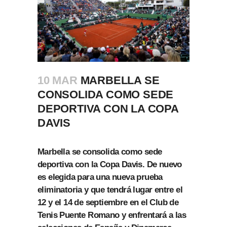
10 MAR
MARBELLA SE
CONSOLIDA COMO SEDE
DEPORTIVA CON LA COPA
DAVIS
Marbella se consolida como sede
deportiva con la Copa Davis. De nuevo
es elegida para una nueva prueba
eliminatoria y que tendrá lugar entre el
12 y el 14 de septiembre en el Club de
Tenis Puente Romano y enfrentará a las