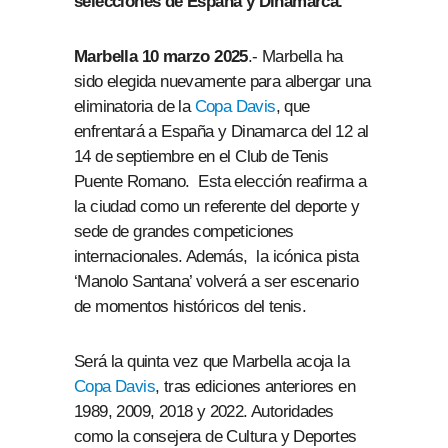
selecciones de España y Dinamarca.
Marbella 10 marzo 2025
.- Marbella ha
sido elegida nuevamente para albergar una
eliminatoria de la
Copa Davis
, que
enfrentará a España y Dinamarca del 12 al
14 de septiembre en el Club de Tenis
Puente Romano. Esta elección reafirma a
la ciudad como un referente del deporte y
sede de grandes competiciones
internacionales. Además, la icónica pista
‘Manolo Santana’ volverá a ser escenario
de momentos históricos del tenis.
Será la quinta vez que Marbella acoja la
Copa Davis
, tras ediciones anteriores en
1989, 2009, 2018 y 2022. Autoridades
como la consejera de Cultura y Deportes