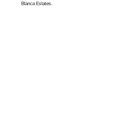
Blanca Estates.