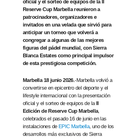
oficial y el sorteo de equipos de la II
Reserve Cup Marbella reunieron a
patrocinadores, organizadores e
invitados en una velada que sirvió para
anticipar un torneo que volverá a
congregar a algunas de las mejores
figuras del pádel mundial, con Sierra
Blanca Estates como principal impulsor
de esta prestigiosa competición.
Marbella 18 junio 2026.
-Marbella volvió a
convertirse en epicentro del deporte y el
lifestyle internacional con la presentación
oficial y el sorteo de equipos de la
II
Edición de Reserve Cup Marbella
,
celebrados el pasado 16 de junio en las
instalaciones de
EPIC Marbella
, uno de los
desarrollos más exclusivos de Sierra