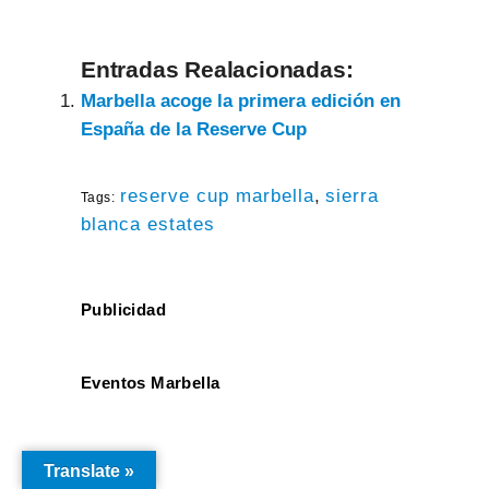
Entradas Realacionadas:
Marbella acoge la primera edición en
España de la Reserve Cup
reserve cup marbella
,
sierra
Tags:
blanca estates
Publicidad
Eventos Marbella
Translate »