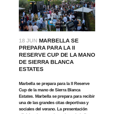
18 JUN
MARBELLA SE
PREPARA PARA LA II
RESERVE CUP DE LA MANO
DE SIERRA BLANCA
ESTATES
Marbella se prepara para la II Reserve
Cup de la mano de Sierra Blanca
Estates. Marbella se prepara para recibir
una de las grandes citas deportivas y
sociales del verano. La presentación