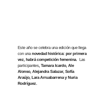
Este año se celebra una edición que llega
con una
novedad histórica: por primera
vez, habrá competición femenina.
Las
participantes
, Tamara Icardo, Ale
Alonso, Alejandra Salazar, Sofía
Araújo, Lara Arruabarrena y Nuria
Rodríguez.