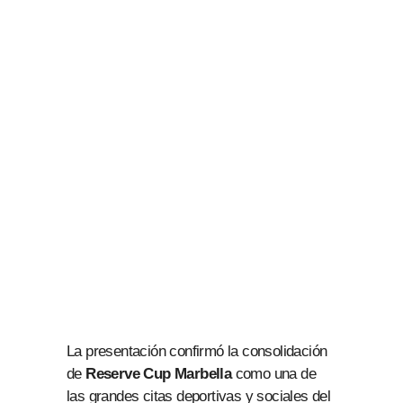
La presentación confirmó la consolidación
de
Reserve Cup Marbella
como una de
las grandes citas deportivas y sociales del