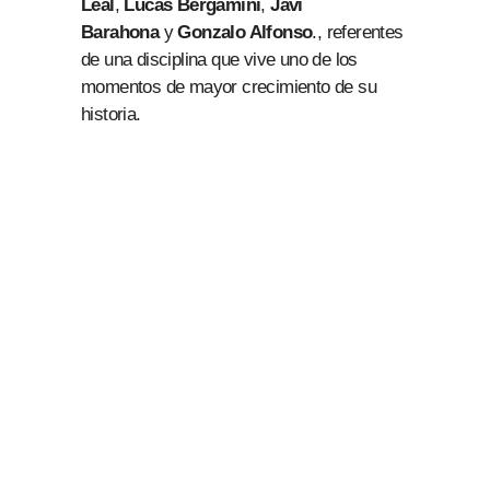
Leal
,
Lucas Bergamini
,
Javi
Barahona
y
Gonzalo Alfonso
., referentes
de una disciplina que vive uno de los
momentos de mayor crecimiento de su
historia.