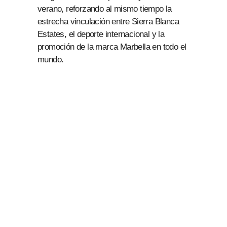
verano, reforzando al mismo tiempo la
estrecha vinculación entre Sierra Blanca
Estates, el deporte internacional y la
promoción de la marca Marbella en todo el
mundo.