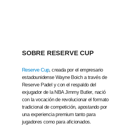
SOBRE RESERVE CUP
Reserve Cup
, creada por el empresario
estadounidense Wayne Boich a través de
Reserve Padel y con el respaldo del
exjugador de la NBA Jimmy Butler, nació
con la vocación de revolucionar el formato
tradicional de competición, apostando por
una experiencia premium tanto para
jugadores como para aficionados.