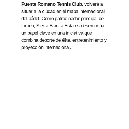
Puente Romano Tennis Club
, volverá a
situar a la ciudad en el mapa internacional
del pádel. Como patrocinador principal del
torneo, Sierra Blanca Estates desempeña
un papel clave en una iniciativa que
combina deporte de élite, entretenimiento y
proyección internacional.