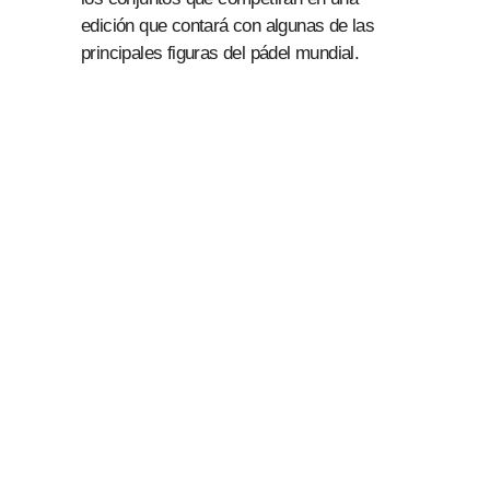
edición que contará con algunas de las
principales figuras del pádel mundial.