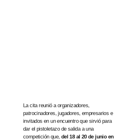
La cita reunió a organizadores,
patrocinadores, jugadores, empresarios e
invitados en un encuentro que sirvió para
dar el pistoletazo de salida a una
competición que,
del 18 al 20 de junio en