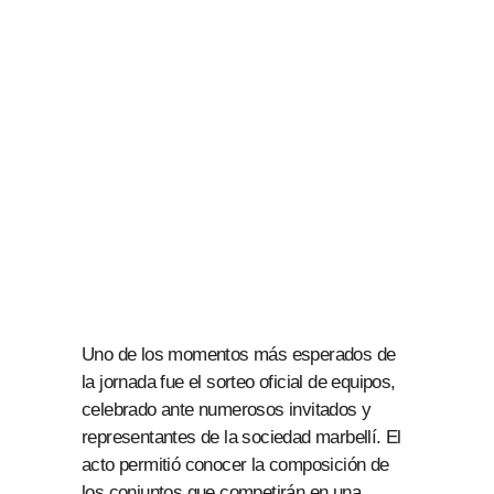
Uno de los momentos más esperados de
la jornada fue el sorteo oficial de equipos,
celebrado ante numerosos invitados y
representantes de la sociedad marbellí. El
acto permitió conocer la composición de
los conjuntos que competirán en una