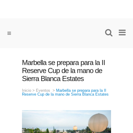
Marbella se prepara para la II
Reserve Cup de la mano de
Sierra Blanca Estates
Inicio
>
Eventos
>
Marbella se prepara para la II
Reserve Cup de la mano de Sierra Blanca Estates