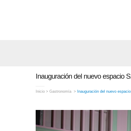
Inauguración del nuevo espacio S
Inicio
>
Gastronomía
>
Inauguración del nuevo espacio