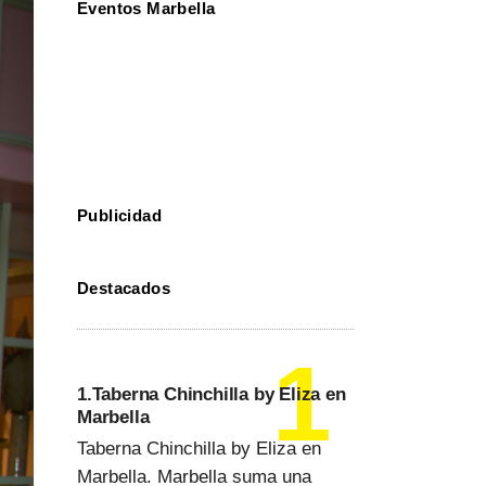
Eventos Marbella
Publicidad
Destacados
1.Taberna Chinchilla by Eliza en
Marbella
Taberna Chinchilla by Eliza en
Marbella. Marbella suma una