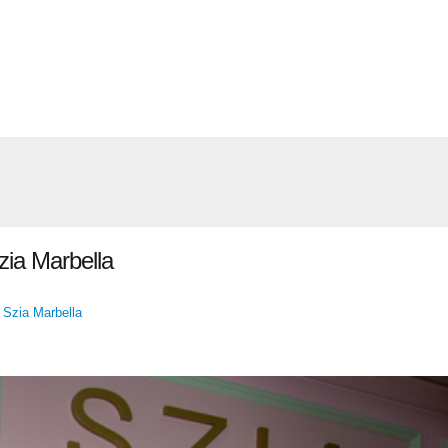
zia Marbella
 Szia Marbella