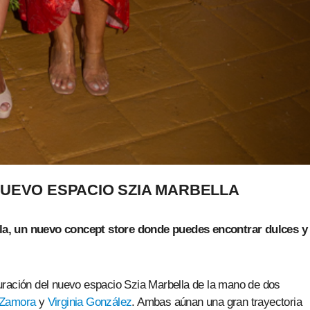
UEVO ESPACIO SZIA MARBELLA
la, un nuevo concept store donde puedes encontrar dulces y
uración del nuevo espacio Szia Marbella de la mano de dos
 Zamora
y
Virginia González
. Ambas aúnan una gran trayectoria