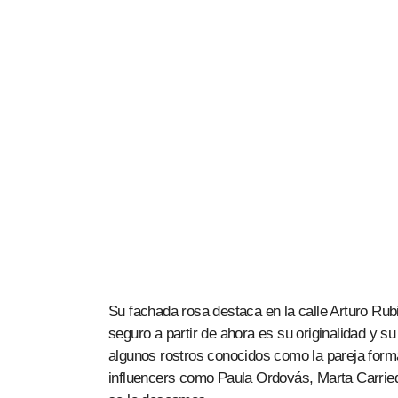
Su fachada rosa destaca en la calle Arturo Rubin
seguro a partir de ahora es su originalidad y 
algunos rostros conocidos como la pareja form
influencers como Paula Ordovás, Marta Carried