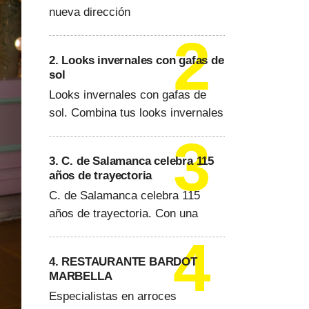
nueva dirección
2. Looks invernales con gafas de
sol
Looks invernales con gafas de
sol. Combina tus looks invernales
3. C. de Salamanca celebra 115
años de trayectoria
C. de Salamanca celebra 115
años de trayectoria. Con una
4. RESTAURANTE BARDOT
MARBELLA
Especialistas en arroces