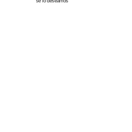
se lo deseamos