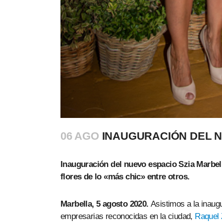
06 AGO
INAUGURACIÓN DEL N
Inauguración del nuevo espacio Szia Marbel
flores de lo «más chic» entre otros.
Marbella, 5 agosto 2020.
Asistimos a la inaug
empresarias reconocidas en la ciudad,
Raquel