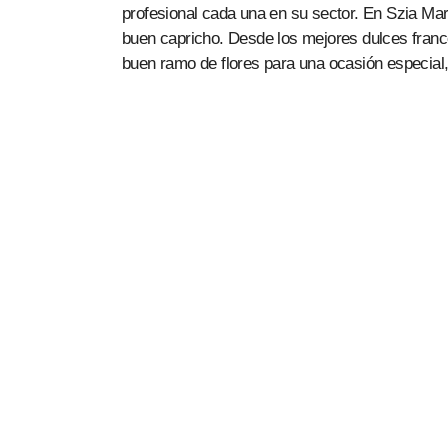
profesional cada una en su sector. En Szia Marb
buen capricho. Desde los mejores dulces franc
buen ramo de flores para una ocasión especial