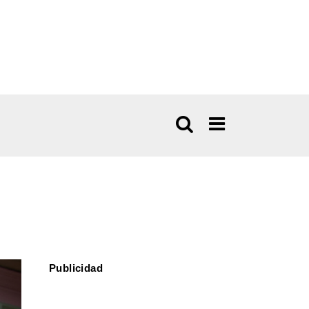
Publicidad