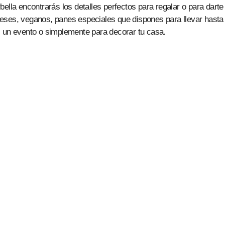
ella encontrarás los detalles perfectos para regalar o para darte
eses, veganos, panes especiales que dispones para llevar hasta
, un evento o simplemente para decorar tu casa.