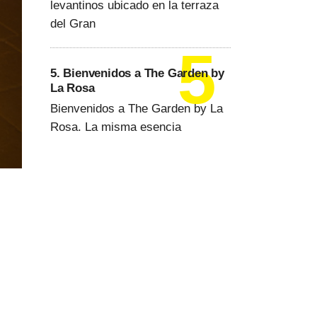
levantinos ubicado en la terraza
del Gran
5. Bienvenidos a The Garden by
La Rosa
Bienvenidos a The Garden by La
Rosa. La misma esencia