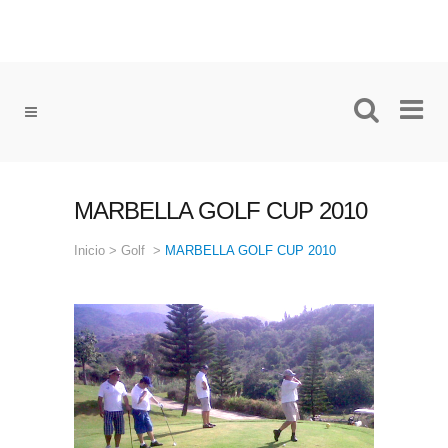
MARBELLA GOLF CUP 2010
Inicio
>
Golf
>
MARBELLA GOLF CUP 2010