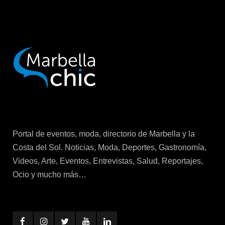
Portal de eventos, moda, directorio de Marbella y la
Costa del Sol. Noticias, Moda, Deportes, Gastronomía,
Videos, Arte, Eventos, Entrevistas, Salud, Reportajes,
Ocio y mucho más…