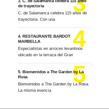
3. C. de Salamanca celebra 115 años
de trayectoria
C. de Salamanca celebra 115 años de
trayectoria. Con una
4. RESTAURANTE BARDOT
MARBELLA
Especialistas en arroces levantinos
ubicado en la terraza del Gran
5. Bienvenidos a The Garden by La
Rosa
Bienvenidos a The Garden by La Rosa.
La misma esencia