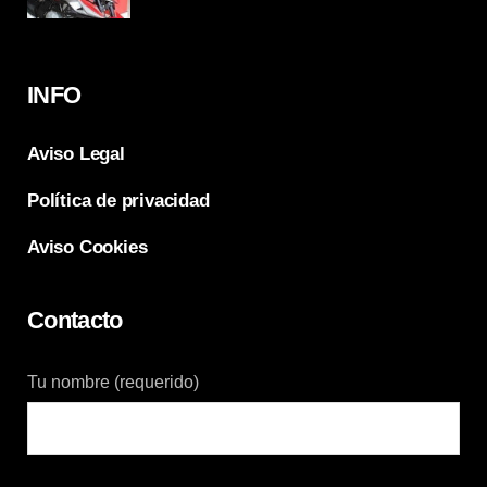
INFO
Aviso Legal
Política de privacidad
Aviso Cookies
Contacto
Tu nombre (requerido)