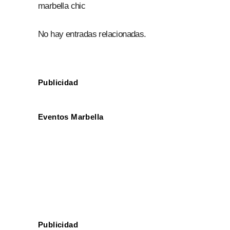
marbella chic
No hay entradas relacionadas.
Publicidad
Eventos Marbella
Publicidad