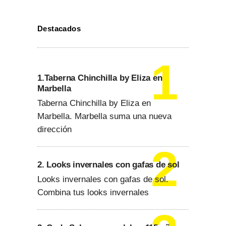
Destacados
1.Taberna Chinchilla by Eliza en
Marbella
Taberna Chinchilla by Eliza en
Marbella. Marbella suma una nueva
dirección
2. Looks invernales con gafas de sol
Looks invernales con gafas de sol.
Combina tus looks invernales