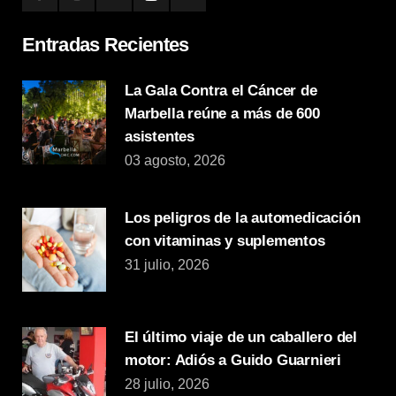
Entradas Recientes
La Gala Contra el Cáncer de
Marbella reúne a más de 600
asistentes
03 agosto, 2026
Los peligros de la automedicación
con vitaminas y suplementos
31 julio, 2026
El último viaje de un caballero del
motor: Adiós a Guido Guarnieri
28 julio, 2026