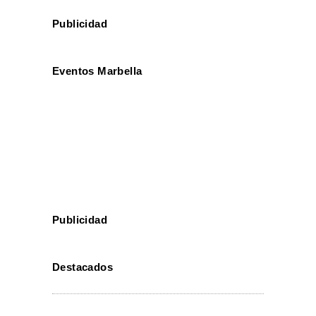
Publicidad
Eventos Marbella
Publicidad
Destacados