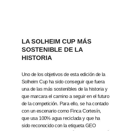
LA SOLHEIM CUP MÁS
SOSTENIBLE DE LA
HISTORIA
Uno de los objetivos de esta edición de la
Solheim Cup ha sido conseguir que fuera
una de las más sostenibles de la historia y
que marcara el camino a seguir en el futuro
de la competición. Para ello, se ha contado
con un escenario como Finca Cortesín,
que usa 100% agua reciclada y que ha
sido reconocido con la etiqueta GEO