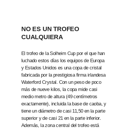
NO ES UN TROFEO
CUALQUIERA
El trofeo de la Solheim Cup por el que han
luchado estos días los equipos de Europa
y Estados Unidos es una copa de cristal
fabricada por la prestigiosa firma irlandesa
Waterford Crystal. Con un peso de poco
más de nueve kilos, la copa mide casi
medio metro de altura (49 centímetros
exactamente), incluida la base de caoba, y
tiene un diámetro de casi 11,50 en la parte
superior y de casi 21 en la parte inferior.
Además, la zona central del trofeo está