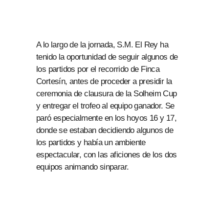
A lo largo de la jornada, S.M. El Rey ha
tenido la oportunidad de seguir algunos de
los partidos por el recorrido de Finca
Cortesín, antes de proceder a presidir la
ceremonia de clausura de la Solheim Cup
y entregar el trofeo al equipo ganador. Se
paró especialmente en los hoyos 16 y 17,
donde se estaban decidiendo algunos de
los partidos y había un ambiente
espectacular, con las aficiones de los dos
equipos animando sinparar.