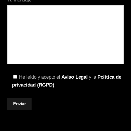
Aviso Legal
Política de
He leído y acepto el
y la
privacidad (RGPD)