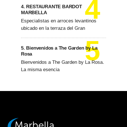
4. RESTAURANTE BARDOT
MARBELLA
Especialistas en arroces levantinos
ubicado en la terraza del Gran
5. Bienvenidos a The Garden by La
Rosa
Bienvenidos a The Garden by La Rosa.
La misma esencia