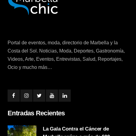
Portal de eventos, moda, directorio de Marbella y la
Costa del Sol. Noticias, Moda, Deportes, Gastronomía,
Videos, Arte, Eventos, Entrevistas, Salud, Reportajes,
Ocio y mucho más…
Entradas Recientes
La Gala Contra el Cáncer de