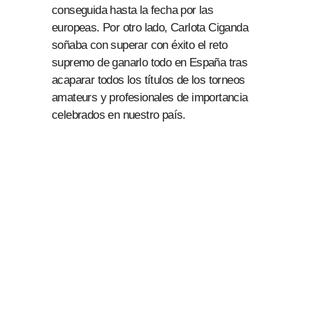
conseguida hasta la fecha por las
europeas. Por otro lado, Carlota Ciganda
soñaba con superar con éxito el reto
supremo de ganarlo todo en España tras
acaparar todos los títulos de los torneos
amateurs y profesionales de importancia
celebrados en nuestro país.