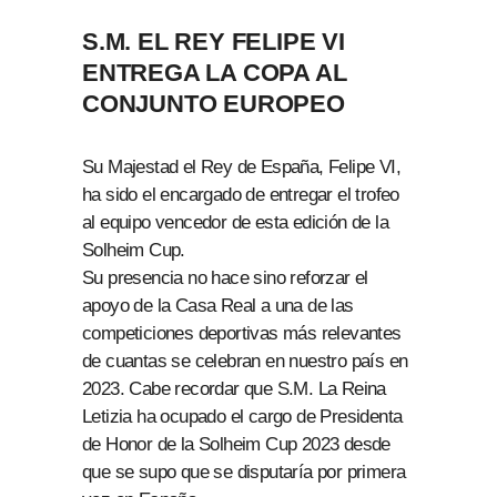
S.M. EL REY FELIPE VI
ENTREGA LA COPA AL
CONJUNTO EUROPEO
Su Majestad el Rey de España, Felipe VI,
ha sido el encargado de entregar el trofeo
al equipo vencedor de esta edición de la
Solheim Cup.
Su presencia no hace sino reforzar el
apoyo de la Casa Real a una de las
competiciones deportivas más relevantes
de cuantas se celebran en nuestro país en
2023. Cabe recordar que S.M. La Reina
Letizia ha ocupado el cargo de Presidenta
de Honor de la Solheim Cup 2023 desde
que se supo que se disputaría por primera