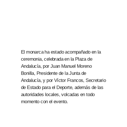
El monarca ha estado acompañado en la
ceremonia, celebrada en la Plaza de
Andalucía, por Juan Manuel Moreno
Bonilla, Presidente de la Junta de
Andalucía, y por Víctor Francos, Secretario
de Estado para el Deporte, además de las
autoridades locales, volcadas en todo
momento con el evento.