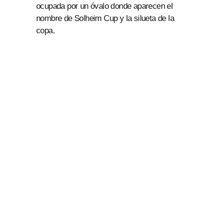
ocupada por un óvalo donde aparecen el
nombre de Solheim Cup y la silueta de la
copa.