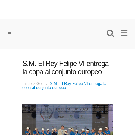
S.M. El Rey Felipe VI entrega
la copa al conjunto europeo
Inicio
>
Golf
>
S.M. El Rey Felipe VI entrega la
copa al conjunto europeo