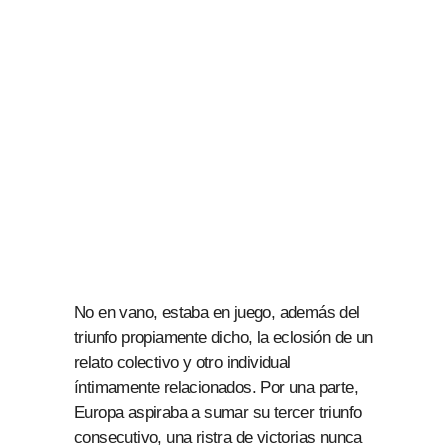
No en vano, estaba en juego, además del
triunfo propiamente dicho, la eclosión de un
relato colectivo y otro individual
íntimamente relacionados. Por una parte,
Europa aspiraba a sumar su tercer triunfo
consecutivo, una ristra de victorias nunca