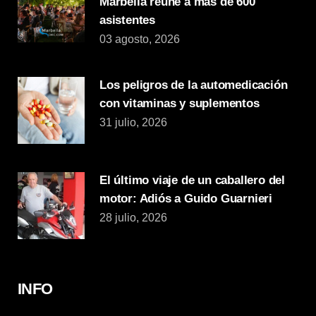
Marbella reúne a más de 600
asistentes
03 agosto, 2026
Los peligros de la automedicación
con vitaminas y suplementos
31 julio, 2026
El último viaje de un caballero del
motor: Adiós a Guido Guarnieri
28 julio, 2026
INFO