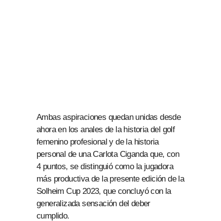
Ambas aspiraciones quedan unidas desde
ahora en los anales de la historia del golf
femenino profesional y de la historia
personal de una Carlota Ciganda que, con
4 puntos, se distinguió como la jugadora
más productiva de la presente edición de la
Solheim Cup 2023, que concluyó con la
generalizada sensación del deber
cumplido.