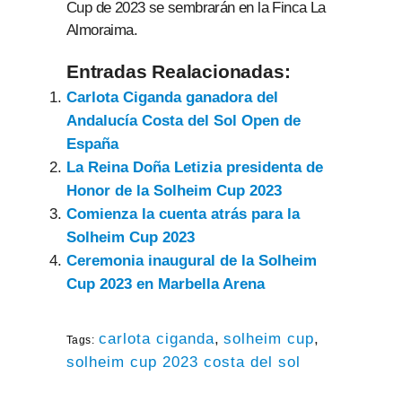
Cup de 2023 se sembrarán en la Finca La
Almoraima.
Entradas Realacionadas:
Carlota Ciganda ganadora del
Andalucía Costa del Sol Open de
España
La Reina Doña Letizia presidenta de
Honor de la Solheim Cup 2023
Comienza la cuenta atrás para la
Solheim Cup 2023
Ceremonia inaugural de la Solheim
Cup 2023 en Marbella Arena
carlota ciganda
,
solheim cup
,
Tags:
solheim cup 2023 costa del sol