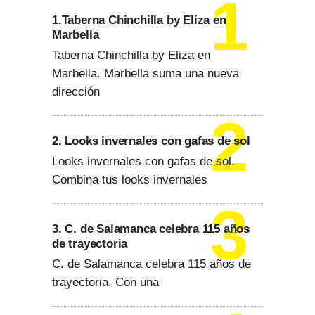
1.Taberna Chinchilla by Eliza en
Marbella
Taberna Chinchilla by Eliza en
Marbella. Marbella suma una nueva
dirección
2. Looks invernales con gafas de sol
Looks invernales con gafas de sol.
Combina tus looks invernales
3. C. de Salamanca celebra 115 años
de trayectoria
C. de Salamanca celebra 115 años de
trayectoria. Con una