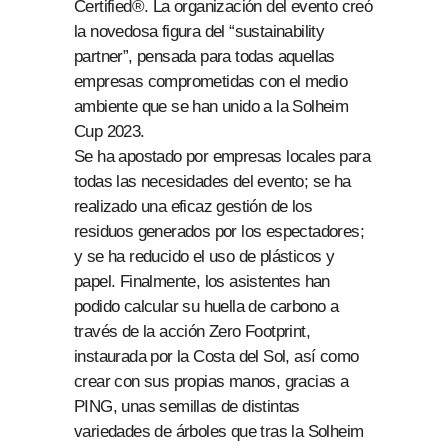
Certified®. La organización del evento creó
la novedosa figura del “sustainability
partner”, pensada para todas aquellas
empresas comprometidas con el medio
ambiente que se han unido a la Solheim
Cup 2023.
Se ha apostado por empresas locales para
todas las necesidades del evento; se ha
realizado una eficaz gestión de los
residuos generados por los espectadores;
y se ha reducido el uso de plásticos y
papel. Finalmente, los asistentes han
podido calcular su huella de carbono a
través de la acción Zero Footprint,
instaurada por la Costa del Sol, así como
crear con sus propias manos, gracias a
PING, unas semillas de distintas
variedades de árboles que tras la Solheim