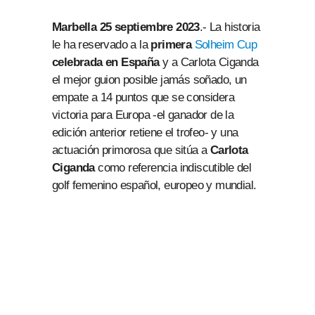
Marbella 25 septiembre 2023
.- La historia
le ha reservado a la
primera
Solheim Cup
celebrada en España
y a Carlota Ciganda
el mejor guion posible jamás soñado, un
empate a 14 puntos que se considera
victoria para Europa -el ganador de la
edición anterior retiene el trofeo- y una
actuación primorosa que sitúa a
Carlota
Ciganda
como referencia indiscutible del
golf femenino español, europeo y mundial.