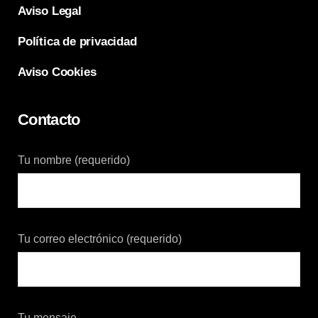
Aviso Legal
Política de privacidad
Aviso Cookies
Contacto
Tu nombre (requerido)
Tu correo electrónico (requerido)
Tu mensaje