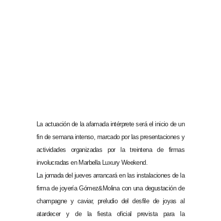
La actuación de la afamada intérprete será el inicio de un
fin de semana intenso, marcado por las presentaciones y
actividades organizadas por la treintena de firmas
involucradas en Marbella Luxury Weekend.
La jornada del jueves arrancará en las instalaciones de la
firma de joyería Gómez&Molina con una degustación de
champagne y caviar, preludio del desfile de joyas al
atardecer y de la fiesta oficial prevista para la