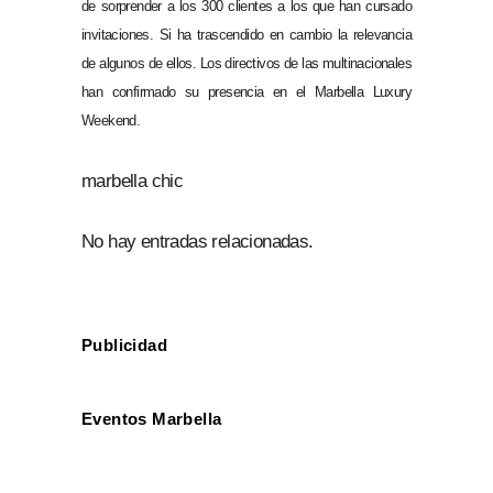
de sorprender a los 300 clientes a los que han cursado
invitaciones. Si ha trascendido en cambio la relevancia
de algunos de ellos. Los directivos de las multinacionales
han confirmado su presencia en el Marbella Luxury
Weekend.
marbella chic
No hay entradas relacionadas.
Publicidad
Eventos Marbella