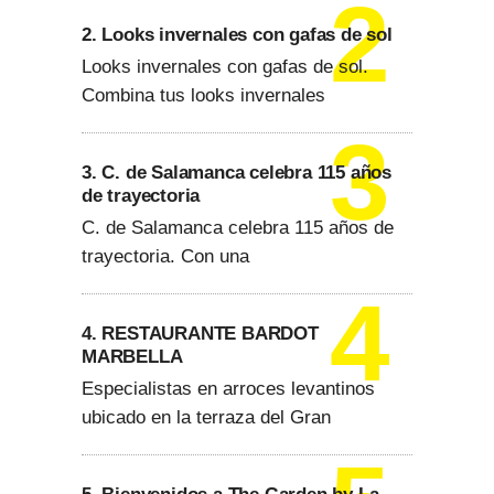
2. Looks invernales con gafas de sol
Looks invernales con gafas de sol.
Combina tus looks invernales
3. C. de Salamanca celebra 115 años
de trayectoria
C. de Salamanca celebra 115 años de
trayectoria. Con una
4. RESTAURANTE BARDOT
MARBELLA
Especialistas en arroces levantinos
ubicado en la terraza del Gran