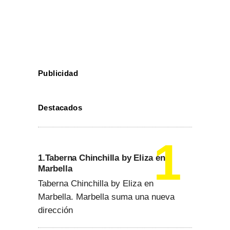
Publicidad
Destacados
1.Taberna Chinchilla by Eliza en
Marbella
Taberna Chinchilla by Eliza en
Marbella. Marbella suma una nueva
dirección