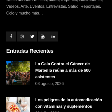
Videos, Arte, Eventos, Entrevistas, Salud, Reportajes,
Ocio y mucho más…
Entradas Recientes
La Gala Contra el Cáncer de
Marbella reúne a más de 600
asistentes
03 agosto, 2026
Los peligros de la automedicación
con vitaminas y suplementos