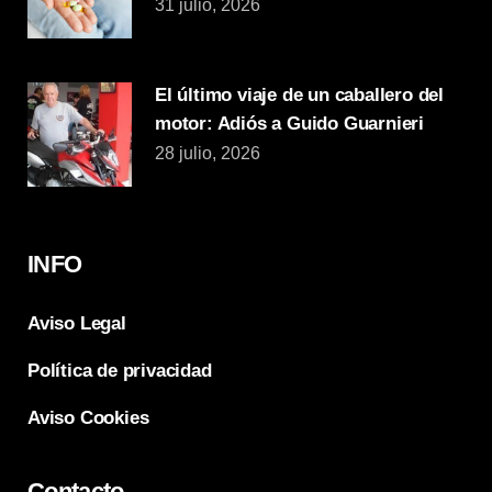
31 julio, 2026
El último viaje de un caballero del
motor: Adiós a Guido Guarnieri
28 julio, 2026
INFO
Aviso Legal
Política de privacidad
Aviso Cookies
Contacto