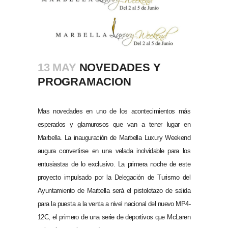
13 MAY
NOVEDADES Y
PROGRAMACION
Mas novedades en uno de los acontecimientos más
esperados y glamurosos que van a tener lugar en
Marbella. La inauguración de Marbella Luxury Weekend
augura convertirse en una velada inolvidable para los
entusiastas de lo exclusivo. La primera noche de este
proyecto impulsado por la Delegación de Turismo del
Ayuntamiento de Marbella será el pistoletazo de salida
para la puesta a la venta a nivel nacional del nuevo MP4-
12C, el primero de una serie de deportivos que McLaren