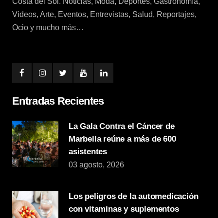
Costa del Sol. Noticias, Moda, Deportes, Gastronomía,
Videos, Arte, Eventos, Entrevistas, Salud, Reportajes,
Ocio y mucho más…
Entradas Recientes
La Gala Contra el Cáncer de
Marbella reúne a más de 600
asistentes
03 agosto, 2026
Los peligros de la automedicación
con vitaminas y suplementos