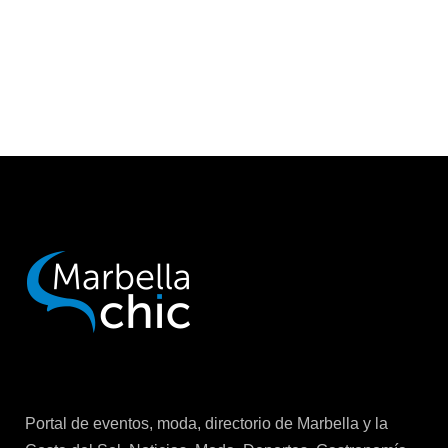
Portal de eventos, moda, directorio de Marbella y la