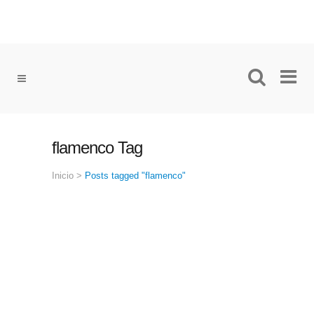
flamenco Tag
Inicio
>
Posts tagged "flamenco"