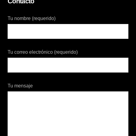
Contacto
Tu nombre (requerido)
Tu correo electrónico (requerido)
Tu mensaje