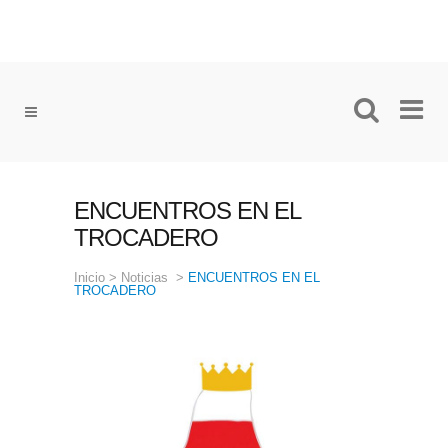
ENCUENTROS EN EL
TROCADERO
Inicio
>
Noticias
>
ENCUENTROS EN EL
TROCADERO