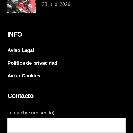
28 julio, 2026
INFO
Aviso Legal
Política de privacidad
Aviso Cookies
Contacto
Tu nombre (requerido)