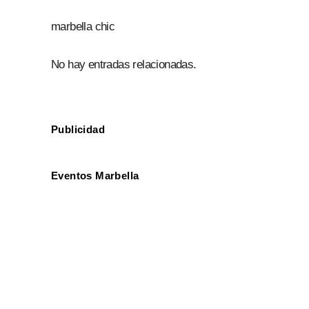
marbella chic
No hay entradas relacionadas.
Publicidad
Eventos Marbella