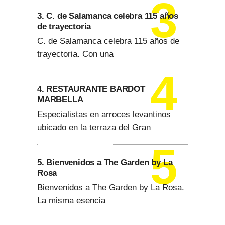
3. C. de Salamanca celebra 115 años
de trayectoria
C. de Salamanca celebra 115 años de
trayectoria. Con una
4. RESTAURANTE BARDOT
MARBELLA
Especialistas en arroces levantinos
ubicado en la terraza del Gran
5. Bienvenidos a The Garden by La
Rosa
Bienvenidos a The Garden by La Rosa.
La misma esencia