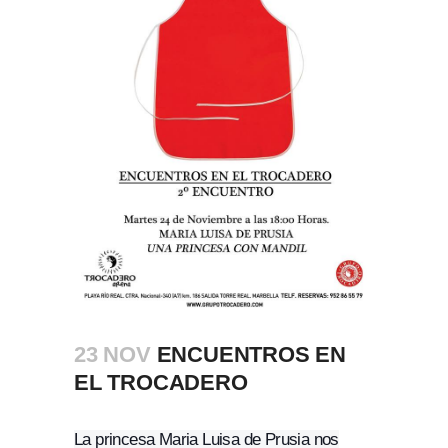
23 NOV
ENCUENTROS EN
EL TROCADERO
La princesa Maria Luisa de Prusia nos