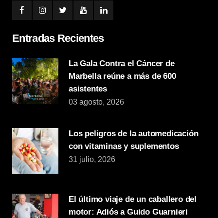
Entradas Recientes
La Gala Contra el Cáncer de
Marbella reúne a más de 600
asistentes
03 agosto, 2026
Los peligros de la automedicación
con vitaminas y suplementos
31 julio, 2026
El último viaje de un caballero del
motor: Adiós a Guido Guarnieri