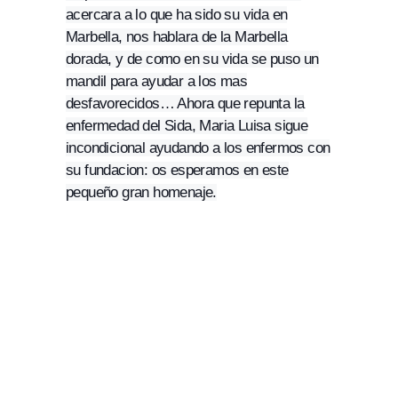
acercara a lo que ha sido su vida en
Marbella, nos hablara de la Marbella
dorada, y de como en su vida se puso un
mandil para ayudar a los mas
desfavorecidos… Ahora que repunta la
enfermedad del Sida, Maria Luisa sigue
incondicional ayudando a los enfermos con
su fundacion: os esperamos en este
pequeño gran homenaje.