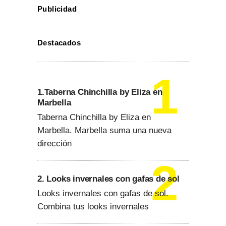
Publicidad
Destacados
1.Taberna Chinchilla by Eliza en
Marbella
Taberna Chinchilla by Eliza en
Marbella. Marbella suma una nueva
dirección
2. Looks invernales con gafas de sol
Looks invernales con gafas de sol.
Combina tus looks invernales