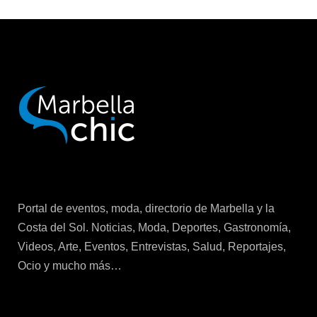
Portal de eventos, moda, directorio de Marbella y la
Costa del Sol. Noticias, Moda, Deportes, Gastronomía,
Videos, Arte, Eventos, Entrevistas, Salud, Reportajes,
Ocio y mucho más…