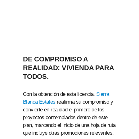
DE COMPROMISO A
REALIDAD: VIVIENDA PARA
TODOS.
Con la obtención de esta licencia,
Sierra
Blanca Estates
reafirma su compromiso y
convierte en realidad el primero de los
proyectos contemplados dentro de este
plan, marcando el inicio de una hoja de ruta
que incluye otras promociones relevantes,