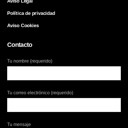
Aviso Legal
Política de privacidad
Aviso Cookies
Contacto
Tu nombre (requerido)
Tu correo electrónico (requerido)
Tu mensaje