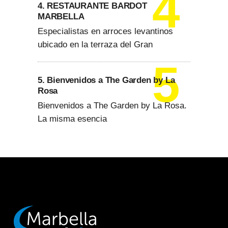
4. RESTAURANTE BARDOT
MARBELLA
Especialistas en arroces levantinos
ubicado en la terraza del Gran
5. Bienvenidos a The Garden by La
Rosa
Bienvenidos a The Garden by La Rosa.
La misma esencia