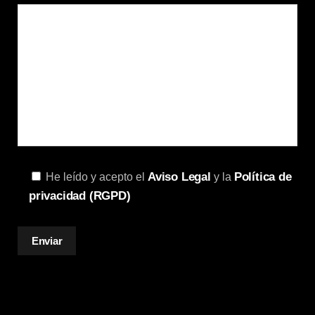
Aviso Legal
Política de
He leído y acepto el
y la
privacidad (RGPD)