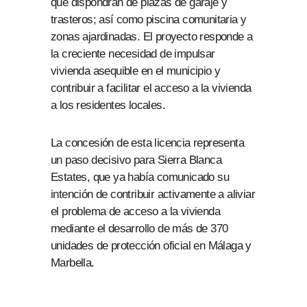
que dispondrán de plazas de garaje y
trasteros; así como piscina comunitaria y
zonas ajardinadas. El proyecto responde a
la creciente necesidad de impulsar
vivienda asequible en el municipio y
contribuir a facilitar el acceso a la vivienda
a los residentes locales.
La concesión de esta licencia representa
un paso decisivo para Sierra Blanca
Estates, que ya había comunicado su
intención de contribuir activamente a aliviar
el problema de acceso a la vivienda
mediante el desarrollo de más de 370
unidades de protección oficial en Málaga y
Marbella.