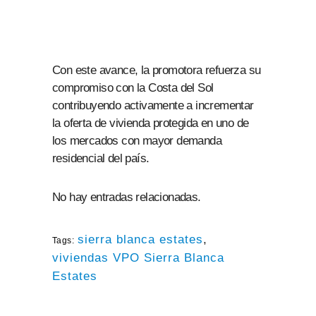
Con este avance, la promotora refuerza su
compromiso con la Costa del Sol
contribuyendo activamente a incrementar
la oferta de vivienda protegida en uno de
los mercados con mayor demanda
residencial del país.
No hay entradas relacionadas.
sierra blanca estates
,
Tags:
viviendas VPO Sierra Blanca
Estates