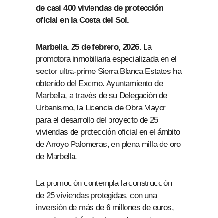
de casi 400 viviendas de protección
oficial en la Costa del Sol.
Marbella. 25 de febrero, 2026
. La
promotora inmobiliaria especializada en el
sector ultra-prime Sierra Blanca Estates ha
obtenido del Excmo. Ayuntamiento de
Marbella, a través de su Delegación de
Urbanismo, la Licencia de Obra Mayor
para el desarrollo del proyecto de 25
viviendas de protección oficial en el ámbito
de Arroyo Palomeras, en plena milla de oro
de Marbella.
La promoción contempla la construcción
de 25 viviendas protegidas, con una
inversión de más de 6 millones de euros,