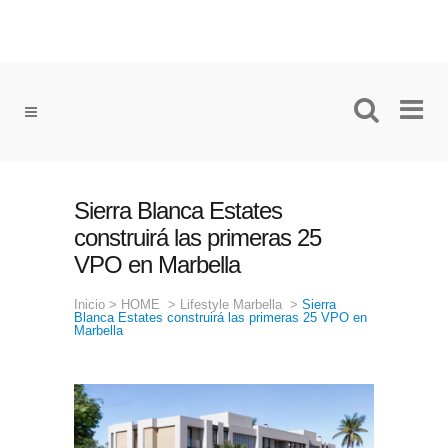
Sierra Blanca Estates
construirá las primeras 25
VPO en Marbella
Inicio
>
HOME
>
Lifestyle Marbella
>
Sierra
Blanca Estates construirá las primeras 25 VPO en
Marbella