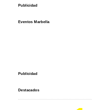
Publicidad
Eventos Marbella
Publicidad
Destacados