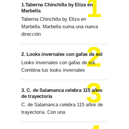
1.Taberna Chinchilla by Eliza en
Marbella
Taberna Chinchilla by Eliza en
Marbella. Marbella suma una nueva
dirección
2. Looks invernales con gafas de sol
Looks invernales con gafas de sol.
Combina tus looks invernales
3. C. de Salamanca celebra 115 años
de trayectoria
C. de Salamanca celebra 115 años de
trayectoria. Con una