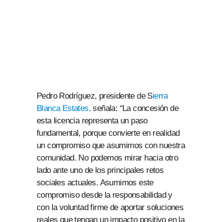
Pedro Rodríguez, presidente de S
ierra
Blanca Estates,
señala: “La concesión de
esta licencia representa un paso
fundamental, porque convierte en realidad
un compromiso que asumimos con nuestra
comunidad. No podemos mirar hacia otro
lado ante uno de los principales retos
sociales actuales. Asumimos este
compromiso desde la responsabilidad y
con la voluntad firme de aportar soluciones
reales que tengan un impacto positivo en la