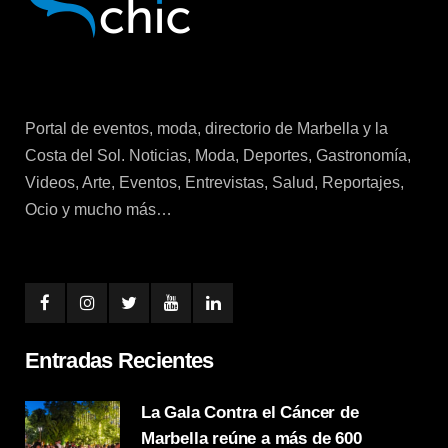
Portal de eventos, moda, directorio de Marbella y la
Costa del Sol. Noticias, Moda, Deportes, Gastronomía,
Videos, Arte, Eventos, Entrevistas, Salud, Reportajes,
Ocio y mucho más…
Entradas Recientes
La Gala Contra el Cáncer de
Marbella reúne a más de 600