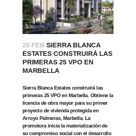
25 FEB
SIERRA BLANCA
ESTATES CONSTRUIRÁ LAS
PRIMERAS 25 VPO EN
MARBELLA
Sierra Blanca Estates construirá las
primeras 25 VPO en Marbella. Obtiene la
licencia de obra mayor para su primer
proyecto de vivienda protegida en
Arroyo Palmeras, Marbella. La
promotora inicia la materialización de
su compromiso social con el desarrollo