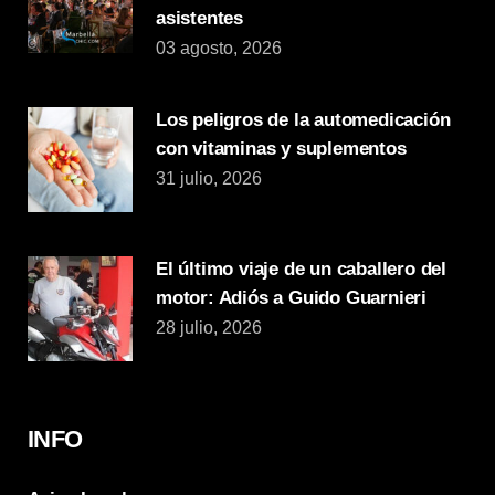
asistentes
03 agosto, 2026
Los peligros de la automedicación
con vitaminas y suplementos
31 julio, 2026
El último viaje de un caballero del
motor: Adiós a Guido Guarnieri
28 julio, 2026
INFO