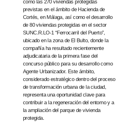
como las 270 viviendas protegidas
previstas en el ámbito de Hacienda de
Cortés, en Málaga, así como el desarrollo
de 80 viviendas protegidas en el sector
SUNC.R.LO-1 “Ferrocarril del Puerto”,
ubicado en la zona de El Bulto, donde la
compañía ha resultado recientemente
adjudicataria de la primera fase del
concurso público para su desarrollo como
Agente Urbanizador. Este ámbito,
considerado estratégico dentro del proceso
de transformación urbana de la ciudad,
representa una oportunidad clave para
contribuir a la regeneración del entorno y a
la ampliación del parque de vivienda
protegida.