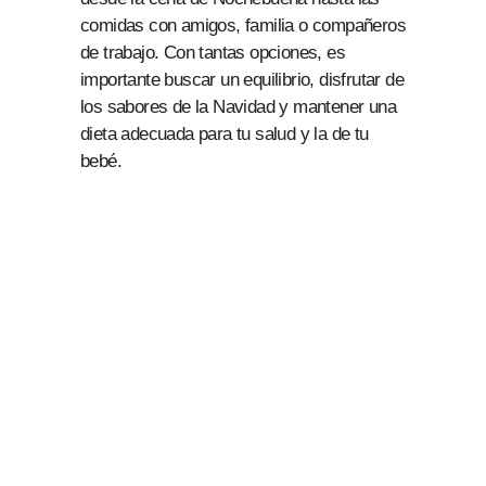
comidas con amigos, familia o compañeros
de trabajo. Con tantas opciones, es
importante buscar un equilibrio, disfrutar de
los sabores de la Navidad y mantener una
dieta adecuada para tu salud y la de tu
bebé.