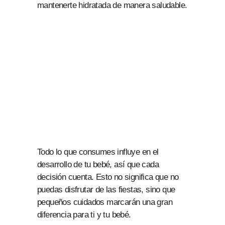
mantenerte hidratada de manera saludable.
Todo lo que consumes influye en el
desarrollo de tu bebé, así que cada
decisión cuenta. Esto no significa que no
puedas disfrutar de las fiestas, sino que
pequeños cuidados marcarán una gran
diferencia para ti y tu bebé.