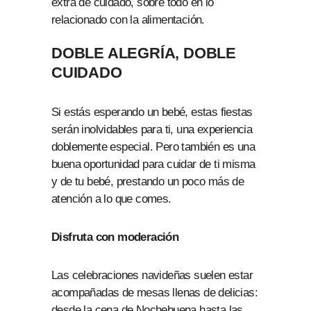
extra de cuidado, sobre todo en lo
relacionado con la alimentación.
DOBLE ALEGRÍA, DOBLE
CUIDADO
Si estás esperando un bebé, estas fiestas
serán inolvidables para ti, una experiencia
doblemente especial. Pero también es una
buena oportunidad para cuidar de ti misma
y de tu bebé, prestando un poco más de
atención a lo que comes.
Disfruta con moderación
Las celebraciones navideñas suelen estar
acompañadas de mesas llenas de delicias:
desde la cena de Nochebuena hasta las