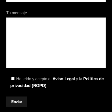
Tu mensaje
Aviso Legal
Política de
He leído y acepto el
y la
privacidad (RGPD)