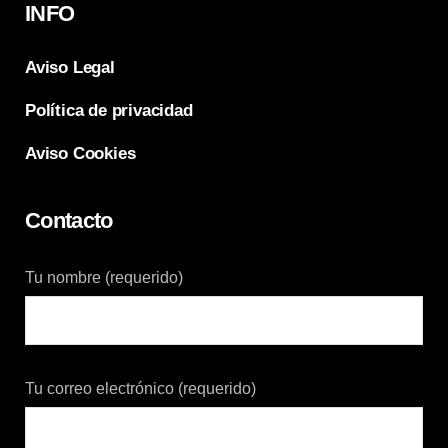
INFO
Aviso Legal
Política de privacidad
Aviso Cookies
Contacto
Tu nombre (requerido)
Tu correo electrónico (requerido)