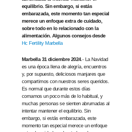
equilibrio. Sin embargo, si estás
embarazada, este momento tan especial
merece un enfoque extra de cuidado,
sobre todo en lo relacionado con la
alimentación. Algunos consejos desde
Hc Fertility Marbella
Marbella 31 diciembre 2024
.- La Navidad
es una época llena de alegría, encuentros
y, por supuesto, deliciosos manjares que
compartimos con nuestros seres queridos.
Es normal que durante estos días
comamos un poco más de lo habitual, y
muchas personas se sienten abrumadas al
intentar mantener el equilibrio. Sin
embargo, si estás embarazada, este
momento tan especial merece un enfoque