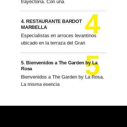
trayectoria. Con una
4. RESTAURANTE BARDOT
MARBELLA
Especialistas en arroces levantinos
ubicado en la terraza del Gran
5. Bienvenidos a The Garden by La
Rosa
Bienvenidos a The Garden by La Rosa.
La misma esencia