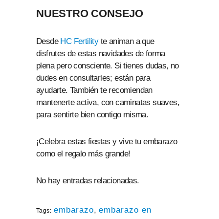
NUESTRO CONSEJO
Desde
HC Fertility
te animan a que
disfrutes de estas navidades de forma
plena pero consciente. Si tienes dudas, no
dudes en consultarles; están para
ayudarte. También te recomiendan
mantenerte activa, con caminatas suaves,
para sentirte bien contigo misma.
¡Celebra estas fiestas y vive tu embarazo
como el regalo más grande!
No hay entradas relacionadas.
embarazo
,
embarazo en
Tags: