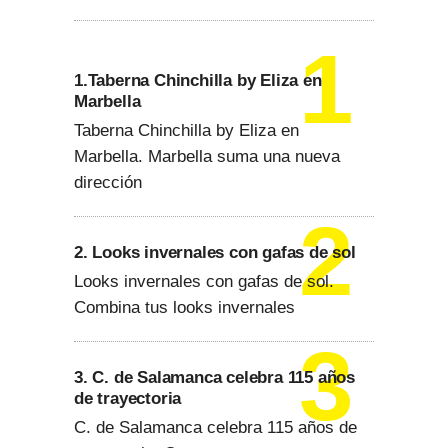
1.Taberna Chinchilla by Eliza en
Marbella
Taberna Chinchilla by Eliza en
Marbella. Marbella suma una nueva
dirección
2. Looks invernales con gafas de sol
Looks invernales con gafas de sol.
Combina tus looks invernales
3. C. de Salamanca celebra 115 años
de trayectoria
C. de Salamanca celebra 115 años de