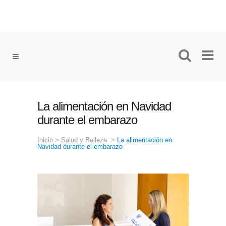
La alimentación en Navidad
durante el embarazo
Inicio
>
Salud y Belleza
>
La alimentación en
Navidad durante el embarazo