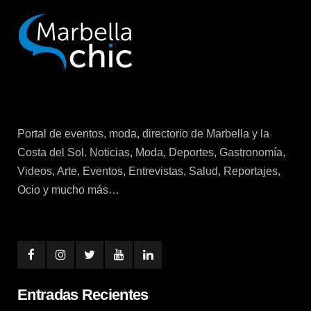
Portal de eventos, moda, directorio de Marbella y la
Costa del Sol. Noticias, Moda, Deportes, Gastronomía,
Videos, Arte, Eventos, Entrevistas, Salud, Reportajes,
Ocio y mucho más…
Entradas Recientes