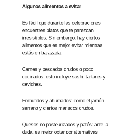
Algunos alimentos a evitar
Es fácil que durante las celebraciones
encuentres platos que te parezcan
irresistibles. Sin embargo, hay ciertos
alimentos que es mejor evitar mientras
estás embarazada:
Carnes y pescados crudos o poco
cocinados: esto incluye sushi, tartares y
ceviches.
Embutidos y ahumados: como el jamón
serrano y ciertos mariscos crudos.
Quesos no pasteurizados y patés: ante la
duda, es mejor optar por alternativas