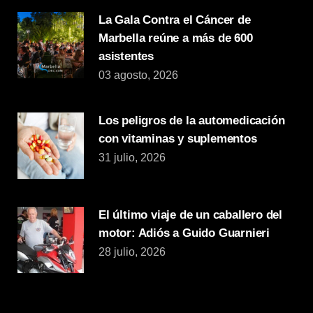
La Gala Contra el Cáncer de
Marbella reúne a más de 600
asistentes
03 agosto, 2026
Los peligros de la automedicación
con vitaminas y suplementos
31 julio, 2026
El último viaje de un caballero del
motor: Adiós a Guido Guarnieri
28 julio, 2026