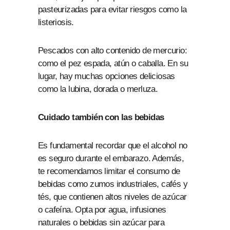
pasteurizadas para evitar riesgos como la
listeriosis.
Pescados con alto contenido de mercurio:
como el pez espada, atún o caballa. En su
lugar, hay muchas opciones deliciosas
como la lubina, dorada o merluza.
Cuidado también con las bebidas
Es fundamental recordar que el alcohol no
es seguro durante el embarazo. Además,
te recomendamos limitar el consumo de
bebidas como zumos industriales, cafés y
tés, que contienen altos niveles de azúcar
o cafeína. Opta por agua, infusiones
naturales o bebidas sin azúcar para