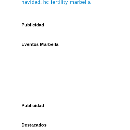
navidad
,
hc fertility marbella
Publicidad
Eventos Marbella
Publicidad
Destacados