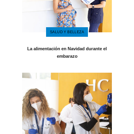
SALUD Y BELLEZA
La alimentación en Navidad durante el
embarazo