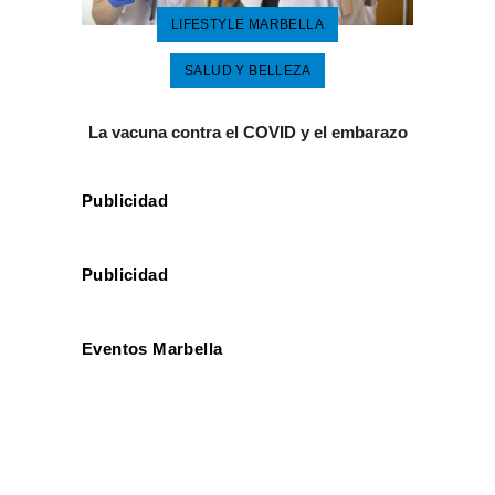
LIFESTYLE MARBELLA
SALUD Y BELLEZA
La vacuna contra el COVID y el embarazo
Publicidad
Publicidad
Eventos Marbella