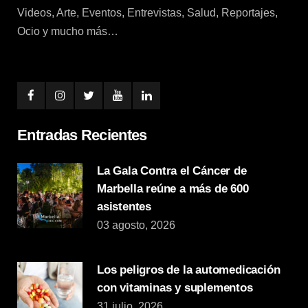
Videos, Arte, Eventos, Entrevistas, Salud, Reportajes,
Ocio y mucho más…
Entradas Recientes
La Gala Contra el Cáncer de
Marbella reúne a más de 600
asistentes
03 agosto, 2026
Los peligros de la automedicación
con vitaminas y suplementos
31 julio, 2026