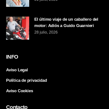
El último viaje de un caballero del
motor: Adiós a Guido Guarnieri
28 julio, 2026
INFO
Aviso Legal
Política de privacidad
Aviso Cookies
Contacto