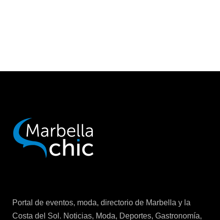
Portal de eventos, moda, directorio de Marbella y la
Costa del Sol. Noticias, Moda, Deportes, Gastronomía,