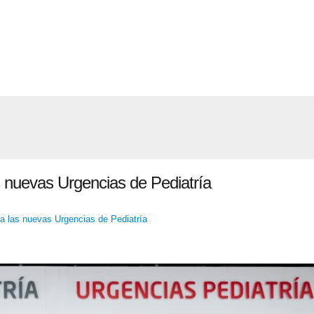
s nuevas Urgencias de Pediatría
a las nuevas Urgencias de Pediatría