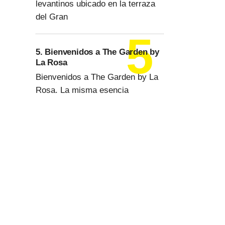
levantinos ubicado en la terraza
del Gran
5. Bienvenidos a The Garden by
La Rosa
Bienvenidos a The Garden by La
Rosa. La misma esencia