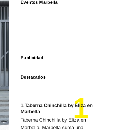
Eventos Marbella
Publicidad
Destacados
1.Taberna Chinchilla by Eliza en
Marbella
Taberna Chinchilla by Eliza en
Marbella. Marbella suma una