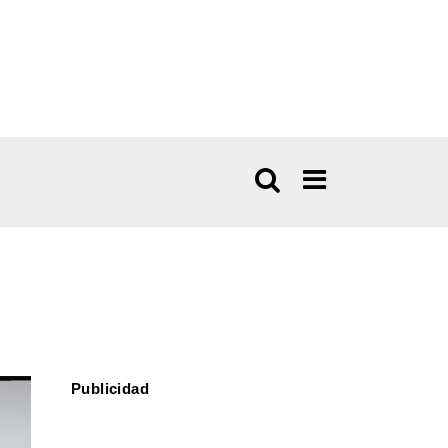
Publicidad