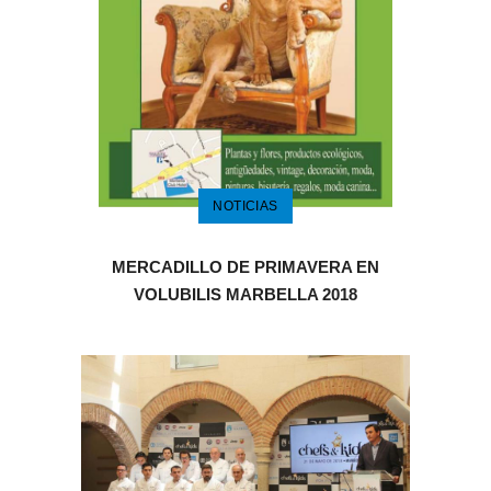
NOTICIAS
MERCADILLO DE PRIMAVERA EN
VOLUBILIS MARBELLA 2018