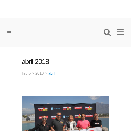
abril 2018
Inicio
>
2018
>
abril