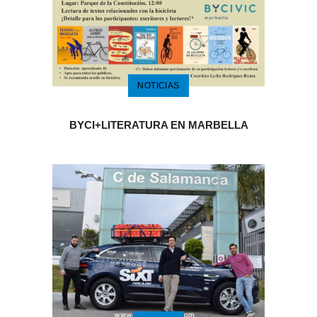
NOTICIAS
BYCI+LITERATURA EN MARBELLA