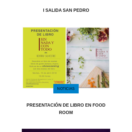
I SALIDA SAN PEDRO
NOTICIAS
PRESENTACIÓN DE LIBRO EN FOOD
ROOM