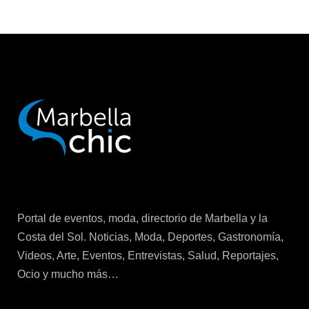
Portal de eventos, moda, directorio de Marbella y la
Costa del Sol. Noticias, Moda, Deportes, Gastronomía,
Videos, Arte, Eventos, Entrevistas, Salud, Reportajes,
Ocio y mucho más…