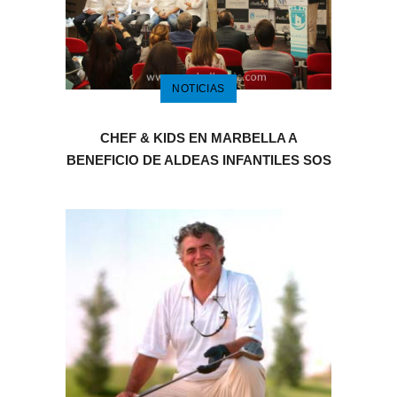
NOTICIAS
CHEF & KIDS EN MARBELLA A
BENEFICIO DE ALDEAS INFANTILES SOS