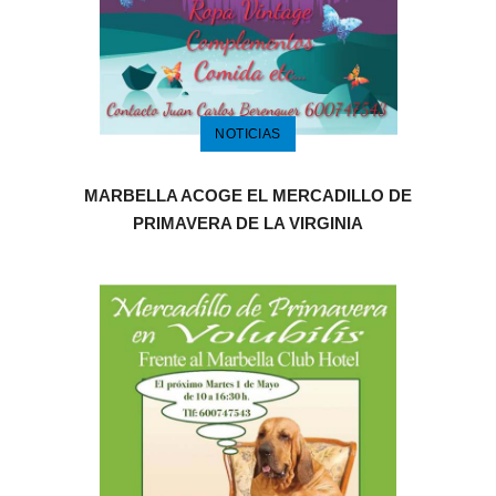
NOTICIAS
MARBELLA ACOGE EL MERCADILLO DE
PRIMAVERA DE LA VIRGINIA