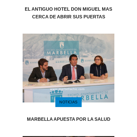
EL ANTIGUO HOTEL DON MIGUEL MAS
CERCA DE ABRIR SUS PUERTAS
NOTICIAS
MARBELLA APUESTA POR LA SALUD