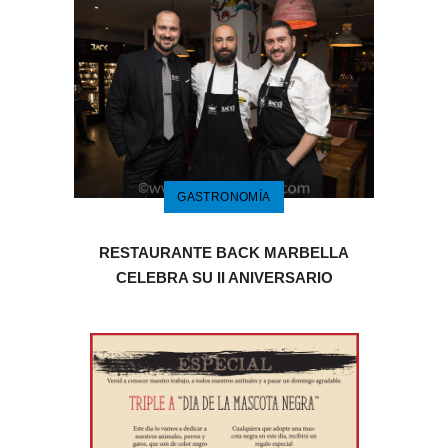
GASTRONOMÍA
RESTAURANTE BACK MARBELLA
CELEBRA SU II ANIVERSARIO