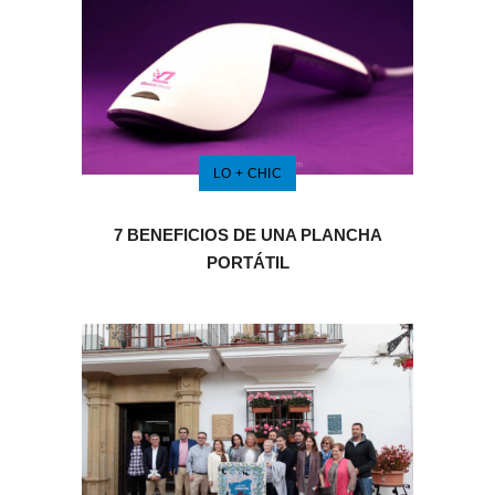
LO + CHIC
7 BENEFICIOS DE UNA PLANCHA
PORTÁTIL