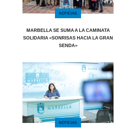
NOTICIAS
MARBELLA SE SUMA A LA CAMINATA
SOLIDARIA «SONRISAS HACIA LA GRAN
SENDA»
NOTICIAS