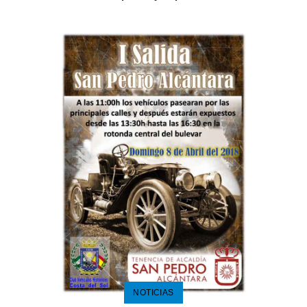
NOTICIAS