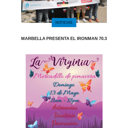
NOTICIAS
MARBELLA PRESENTA EL IRONMAN 70.3