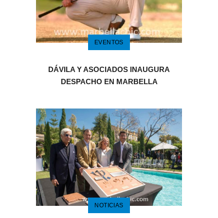
EVENTOS
DÁVILA Y ASOCIADOS INAUGURA
DESPACHO EN MARBELLA
NOTICIAS