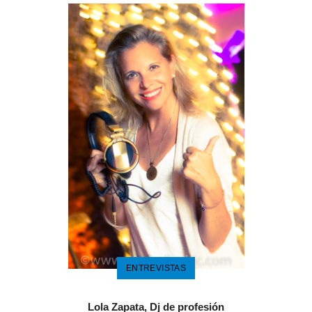
ENTREVISTAS
Lola Zapata, Dj de profesión