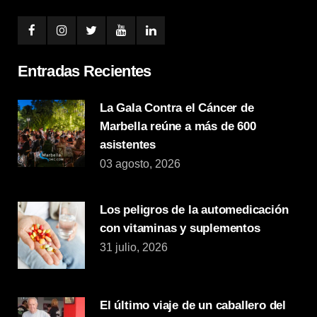
Entradas Recientes
La Gala Contra el Cáncer de
Marbella reúne a más de 600
asistentes
03 agosto, 2026
Los peligros de la automedicación
con vitaminas y suplementos
31 julio, 2026
El último viaje de un caballero del