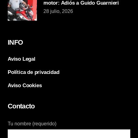
motor: Adiós a Guido Guarnieri
28 julio, 2026
INFO
Aviso Legal
Política de privacidad
Aviso Cookies
Contacto
Tu nombre (requerido)