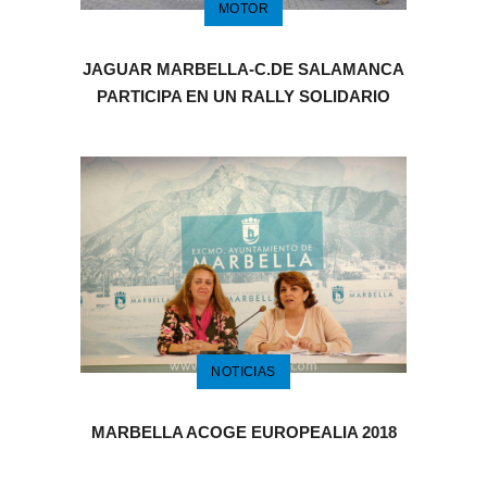
MOTOR
JAGUAR MARBELLA-C.DE SALAMANCA
PARTICIPA EN UN RALLY SOLIDARIO
NOTICIAS
MARBELLA ACOGE EUROPEALIA 2018