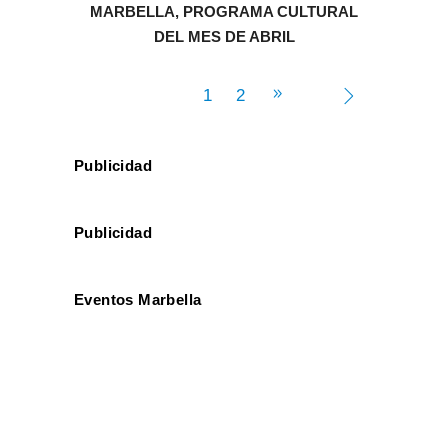
MARBELLA, PROGRAMA CULTURAL
DEL MES DE ABRIL
1
2
Publicidad
Publicidad
Eventos Marbella