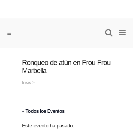
Ronqueo de atún en Frou Frou
Marbella
Inicio
>
« Todos los Eventos
Este evento ha pasado.