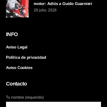
motor: Adiós a Guido Guarnieri
28 julio, 2026
INFO
Aviso Legal
Política de privacidad
Aviso Cookies
Contacto
Tu nombre (requerido)