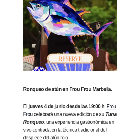
Ronqueo de atún en Frou Frou Marbella.
El
jueves 4 de junio desde las 19:00 h
,
Frou
Frou
celebrará una nueva edición de su
Tuna
Ronqueo
, una experiencia gastronómica en
vivo centrada en la técnica tradicional del
despiece del atún rojo.