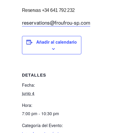
Reservas +34 641 792 232
reservations@froufrou-sp.com
Añadir al calendario
DETALLES
Fecha:
junio 4
Hora:
7:00 pm - 10:30 pm
Categoría del Evento: