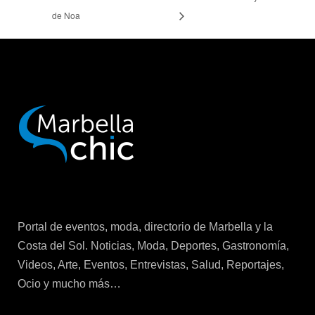
de Noa
Portal de eventos, moda, directorio de Marbella y la
Costa del Sol. Noticias, Moda, Deportes, Gastronomía,
Videos, Arte, Eventos, Entrevistas, Salud, Reportajes,
Ocio y mucho más…