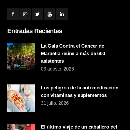
Entradas Recientes
La Gala Contra el Cáncer de
Marbella reúne a más de 600
asistentes
03 agosto, 2026
Los peligros de la automedicación
con vitaminas y suplementos
31 julio, 2026
El último viaje de un caballero del