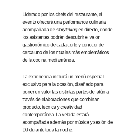
Liderado por los chefs del restaurante, el
evento ofrecerá una performance culinaria
acompañada de
storytelling
en directo, donde
los asistentes podrán descubrir el valor
gastronómico de cada corte y conocer de
cerca uno de los rituales más emblemáticos
de la cocina mediterránea.
La experiencia incluirá un menú especial
exclusivo para la ocasión, diseñado para
poner en valor las distintas partes del atún a
través de elaboraciones que combinan
producto, técnica y creatividad
contemporánea. La velada estará
acompañada además por música y sesión de
DJ durante toda la noche.